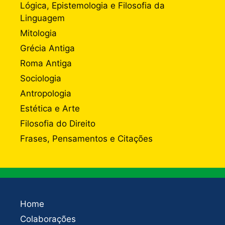
Lógica, Epistemologia e Filosofia da
Linguagem
Mitologia
Grécia Antiga
Roma Antiga
Sociologia
Antropologia
Estética e Arte
Filosofia do Direito
Frases, Pensamentos e Citações
Home
Colaborações