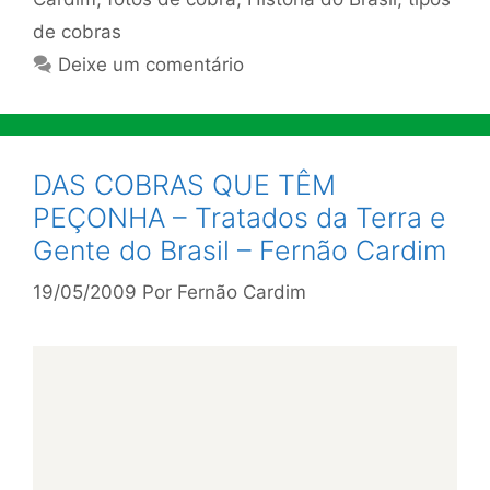
de cobras
Deixe um comentário
DAS COBRAS QUE TÊM
PEÇONHA – Tratados da Terra e
Gente do Brasil – Fernão Cardim
19/05/2009
Por
Fernão Cardim