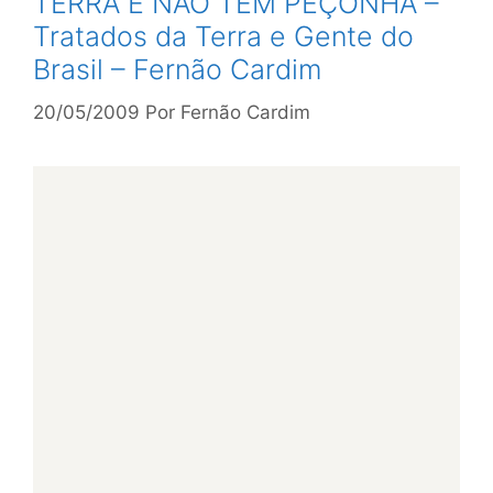
TERRA E NÃO TÊM PEÇONHA –
Tratados da Terra e Gente do
Brasil – Fernão Cardim
20/05/2009
Por
Fernão Cardim