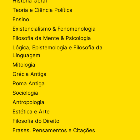
História Geral
Teoria e Ciência Política
Ensino
Existencialismo & Fenomenologia
Filosofia da Mente & Psicologia
Lógica, Epistemologia e Filosofia da
Linguagem
Mitologia
Grécia Antiga
Roma Antiga
Sociologia
Antropologia
Estética e Arte
Filosofia do Direito
Frases, Pensamentos e Citações