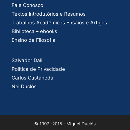
Fale Conosco
Textos Introdutórios e Resumos
Trabalhos Acadêmicos Ensaios e Artigos
Biblioteca – ebooks
Ensino de Filosofia
Salvador Dali
Política de Privacidade
Carlos Castaneda
Nei Duclós
© 1997 -2015 - Miguel Duclós