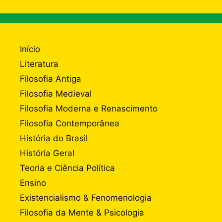
Início
Literatura
Filosofia Antiga
Filosofia Medieval
Filosofia Moderna e Renascimento
Filosofia Contemporânea
História do Brasil
História Geral
Teoria e Ciência Política
Ensino
Existencialismo & Fenomenologia
Filosofia da Mente & Psicologia