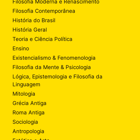
Filosofia Moderna e Renascimento
Filosofia Contemporânea
História do Brasil
História Geral
Teoria e Ciência Política
Ensino
Existencialismo & Fenomenologia
Filosofia da Mente & Psicologia
Lógica, Epistemologia e Filosofia da
Linguagem
Mitologia
Grécia Antiga
Roma Antiga
Sociologia
Antropologia