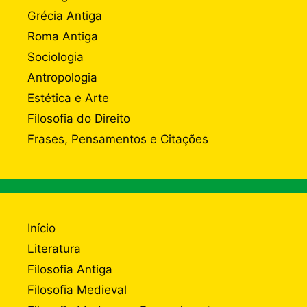
Grécia Antiga
Roma Antiga
Sociologia
Antropologia
Estética e Arte
Filosofia do Direito
Frases, Pensamentos e Citações
Início
Literatura
Filosofia Antiga
Filosofia Medieval