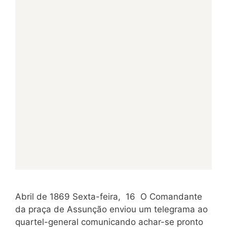
Abril de 1869 Sexta-feira, 16 O Comandante
da praça de Assunção enviou um telegrama ao
quartel-gene­ral comunicando achar-se pronto