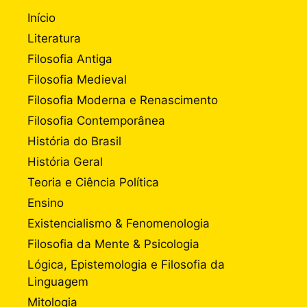
Início
Literatura
Filosofia Antiga
Filosofia Medieval
Filosofia Moderna e Renascimento
Filosofia Contemporânea
História do Brasil
História Geral
Teoria e Ciência Política
Ensino
Existencialismo & Fenomenologia
Filosofia da Mente & Psicologia
Lógica, Epistemologia e Filosofia da
Linguagem
Mitologia