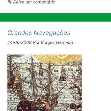
Deixe um comentário
Grandes Navegações
24/06/2009
Por
Borges Hermida