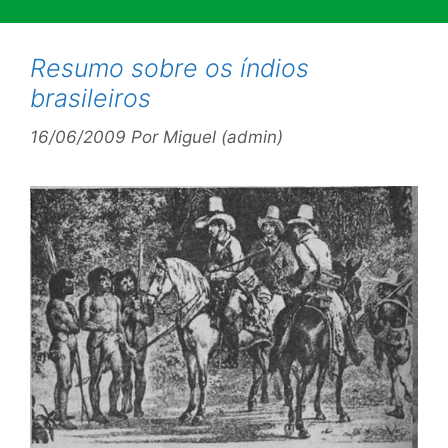
Resumo sobre os índios
brasileiros
16/06/2009
Por
Miguel (admin)