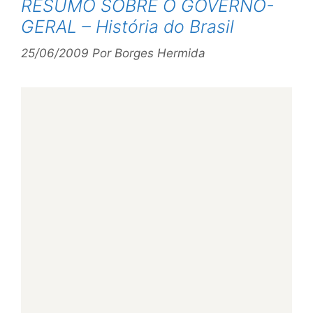
RESUMO SOBRE O GOVERNO-
GERAL – História do Brasil
25/06/2009
Por
Borges Hermida