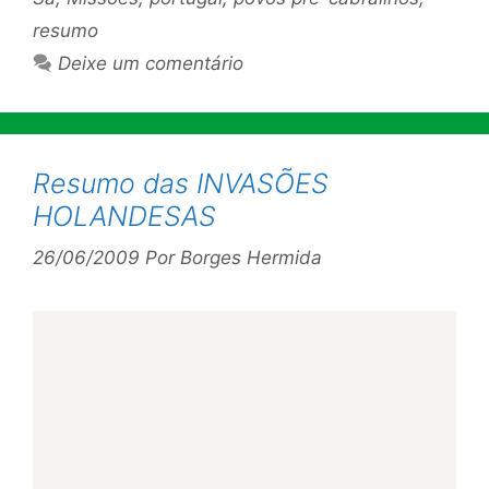
resumo
Deixe um comentário
Resumo das INVASÕES
HOLANDESAS
26/06/2009
Por
Borges Hermida