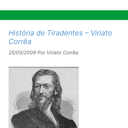
História de Tiradentes – Viriato
Corrêa
25/05/2009
Por
Viriato Corrêa