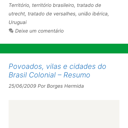
Território
,
território brasileiro
,
tratado de
utrecht
,
tratado de versalhes
,
união ibérica
,
Uruguai
Deixe um comentário
Povoados, vilas e cidades do
Brasil Colonial – Resumo
25/06/2009
Por
Borges Hermida