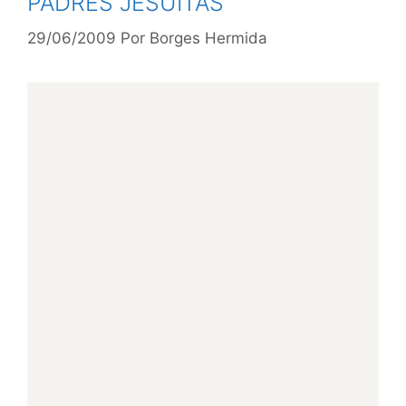
PADRES JESUÍTAS
29/06/2009
Por
Borges Hermida