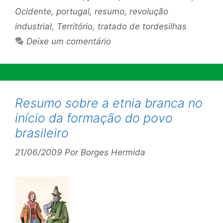
Ocidente
,
portugal
,
resumo
,
revolução
industrial
,
Território
,
tratado de tordesilhas
Deixe um comentário
Resumo sobre a etnia branca no
início da formação do povo
brasileiro
21/06/2009
Por
Borges Hermida