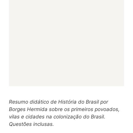
Resumo didático de História do Brasil por
Borges Hermida sobre os primeiros povoados,
vilas e cidades na colonização do Brasil.
Questões inclusas.