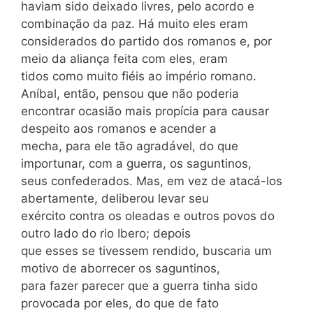
haviam sido deixado livres, pelo acordo e
combinação da paz. Há muito eles eram
considerados do partido dos romanos e, por
meio da aliança feita com eles, eram
tidos como muito fiéis ao império romano.
Aníbal, então, pensou que não poderia
encontrar ocasião mais propícia para causar
despeito aos romanos e acender a
mecha, para ele tão agradável, do que
importunar, com a guerra, os saguntinos,
seus confederados. Mas, em vez de atacá-los
abertamente, deliberou levar seu
exército contra os oleadas e outros povos do
outro lado do rio Ibero; depois
que esses se tivessem rendido, buscaria um
motivo de aborrecer os saguntinos,
para fazer parecer que a guerra tinha sido
provocada por eles, do que de fato