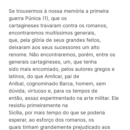
Se trouxermos à nossa memória a primeira
guerra Púnica (1), que os
cartagineses travaram contra os romanos,
encontraremos muitíssimos generais,
que, pela glória de seus grandes feitos,
deixaram aos seus sucessores um alto
renome. Não encontraremos, porém, entre os
generais cartagineses, um, que tenha
sido mais encomiado, pelos autores gregos e
latinos, do que Amílcar, pai de
Aníbal, cognominado Barca, homem, sem
dúvida, virtuoso e, para os tempos de
então, assaz experimentado na arte militar. Ele
resistiu primeiramente na
Sicília, por mais tempo do que se poderia
esperar, ao esforço dos romanos, os
quais tinham grandemente prejudicado aos