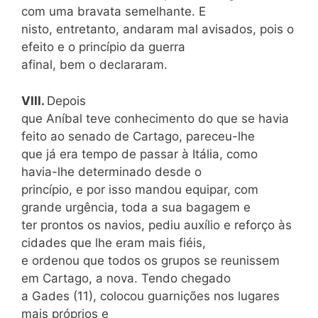
com uma bravata semelhante. E
nisto, entretanto, andaram mal avisados, pois o
efeito e o princípio da guerra
afinal, bem o declararam.
VIII.
Depois
que Aníbal teve conhecimento do que se havia
feito ao senado de Cartago, pareceu-lhe
que já era tempo de passar à Itália, como
havia-lhe determinado desde o
princípio, e por isso mandou equipar, com
grande urgência, toda a sua bagagem e
ter prontos os navios, pediu auxílio e reforço às
cidades que lhe eram mais fiéis,
e ordenou que todos os grupos se reunissem
em Cartago, a nova. Tendo chegado
a Gades (11), colocou guarnições nos lugares
mais próprios e