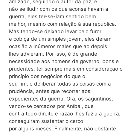
amizade, seguindo o autor da paz, e
não se iludir com os que aconselhavam a
guerra, eles ter-se-iam sentido bem
melhor, mesmo com relação à sua república.
Mas tendo-se deixado levar pelo furor
e cobiça de um simples jovem, eles deram
ocasião a inúmeros males que ao depois
lhes advieram. Por isso, é de grande
necessidade aos homens de governo, bons e
prudentes, ter sempre mais em consideração o
princípio dos negócios do que o
seu fim, e deliberar todas as coisas com a
prudência, antes que recorrer aos
expedientes da guerra. Ora; os saguntinos,
vendo-se cercados por Aníbal, que
contra todo direito e razão lhes fazia a guerra,
conseguiram sustentar o cerco
por alguns meses. Finalmente, não obstante