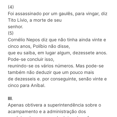
(4)
Foi assassinado por um gaulês, para vingar, diz
Tito Lívio, a morte de seu
senhor.
(5)
Cornélio Nepos diz que não tinha ainda vinte e
cinco anos, Políbio não disse,
que eu saiba, em lugar algum, dezessete anos.
Pode-se concluir isso,
reunindo-se os vários números. Mas pode-se
também não deduzir que um pouco mais
de dezesseis e. por conseguinte, senão vinte e
cinco para Aníbal.
III
.
Apenas obtivera a superintendência sobre o
acampamento e a administração dos