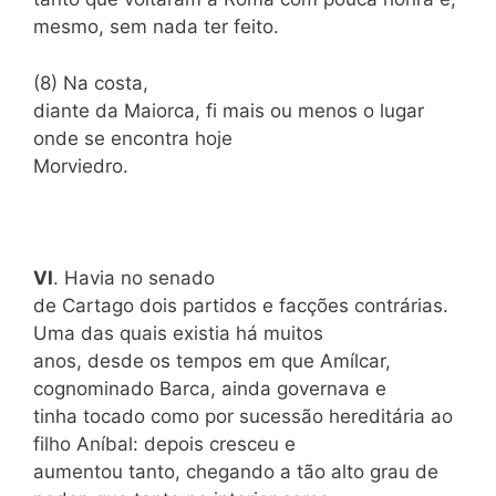
mesmo, sem nada ter feito.
(8) Na costa,
diante da Maiorca, fi mais ou menos o lugar
onde se encontra hoje
Morviedro.
VI
. Havia no senado
de Cartago dois partidos e facções contrárias.
Uma das quais existia há muitos
anos, desde os tempos em que Amílcar,
cognominado Barca, ainda governava e
tinha tocado como por sucessão hereditária ao
filho Aníbal: depois cresceu e
aumentou tanto, chegando a tão alto grau de