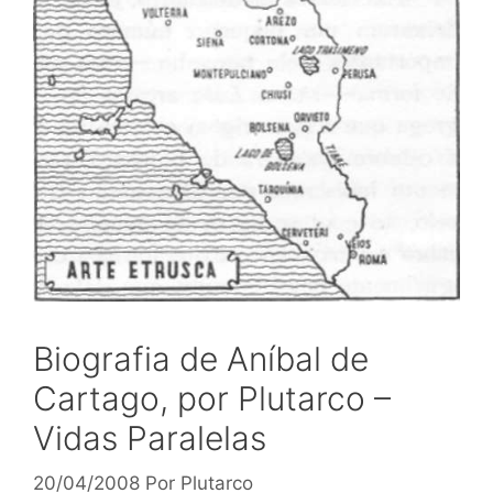
Biografia de Aníbal de
Cartago, por Plutarco –
Vidas Paralelas
20/04/2008
Por
Plutarco