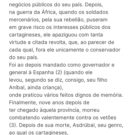
negócios públicos do seu país. Depois,
na guerra da África, quando os soldados
mercenários, pela sua rebelião, puseram
em grave risco os interesses públicos dos
cartagineses, ele apaziguou com tanta
virtude a citada revolta, que, ao parecer de
cada qual, fora ele unicamente o conservador
do seu país.
Foi ao depois mandado como governador e
general à Espanha (2) (quando ele
levou, segundo se diz, consigo, seu filho
Aníbal, ainda criança),
onde praticou vários feitos dignos de memória.
Finalmente, nove anos depois de
ter chegado àquela província, morreu
combatendo valentemente contra os vetões
(3). Depois de sua morte, Asdrúbal, seu genro,
ao qual os cartagineses,