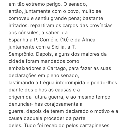
em tão extremo perigo. O senado,
então, juntamente com o povo, muito se
comoveu e sentiu grande pena; bastante
irritados, repartiram os cargos das províncias
aos cônsules, a saber: da
Espanha a P. Cornélio (10) e da África,
juntamente com a Sicília, a T.
Semprônio. Depois, alguns dos maiores da
cidade foram mandados como
embaixadores a Cartago, para fazer as suas
declarações em pleno senado,
lastimando a trégua interrompida e pondo-lhes
diante dos olhos as causas e a
origem da futura guerra, e ao mesmo tempo
denunciar-lhes corajosamente a
guerra, depois de terem declarado o motivo e a
causa daquele proceder da parte
deles. Tudo foi recebido pelos cartagineses