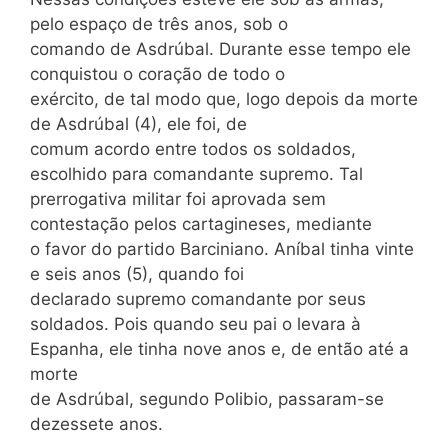
pelo espaço de três anos, sob o
comando de Asdrúbal. Durante esse tempo ele
conquistou o coração de todo o
exército, de tal modo que, logo depois da morte
de Asdrúbal (4), ele foi, de
comum acordo entre todos os soldados,
escolhido para comandante supremo. Tal
prerrogativa militar foi aprovada sem
contestação pelos cartagineses, mediante
o favor do partido Barciniano. Aníbal tinha vinte
e seis anos (5), quando foi
declarado supremo comandante por seus
soldados. Pois quando seu pai o levara à
Espanha, ele tinha nove anos e, de então até a
morte
de Asdrúbal, segundo Polibio, passaram-se
dezessete anos.