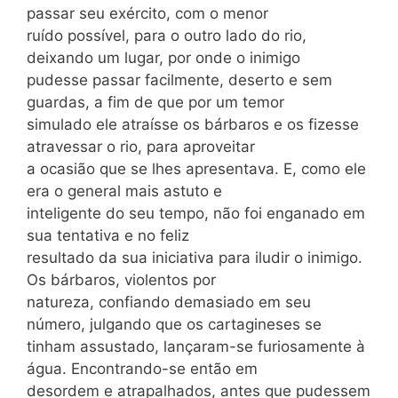
passar seu exército, com o menor
ruído possível, para o outro lado do rio,
deixando um lugar, por onde o inimigo
pudesse passar facilmente, deserto e sem
guardas, a fim de que por um temor
simulado ele atraísse os bárbaros e os fizesse
atravessar o rio, para aproveitar
a ocasião que se lhes apresentava. E, como ele
era o general mais astuto e
inteligente do seu tempo, não foi enganado em
sua tentativa e no feliz
resultado da sua iniciativa para iludir o inimigo.
Os bárbaros, violentos por
natureza, confiando demasiado em seu
número, julgando que os cartagineses se
tinham assustado, lançaram-se furiosamente à
água. Encontrando-se então em
desordem e atrapalhados, antes que pudessem