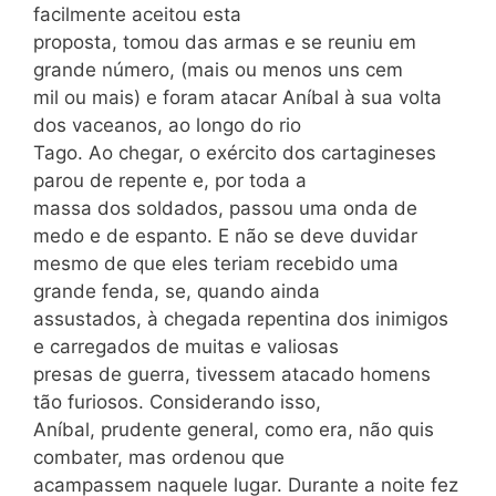
facilmente aceitou esta
proposta, tomou das armas e se reuniu em
grande número, (mais ou menos uns cem
mil ou mais) e foram atacar Aníbal à sua volta
dos vaceanos, ao longo do rio
Tago. Ao chegar, o exército dos cartagineses
parou de repente e, por toda a
massa dos soldados, passou uma onda de
medo e de espanto. E não se deve duvidar
mesmo de que eles teriam recebido uma
grande fenda, se, quando ainda
assustados, à chegada repentina dos inimigos
e carregados de muitas e valiosas
presas de guerra, tivessem atacado homens
tão furiosos. Considerando isso,
Aníbal, prudente general, como era, não quis
combater, mas ordenou que
acampassem naquele lugar. Durante a noite fez