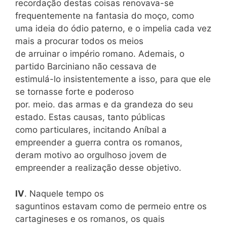
recordação destas coisas renovava-se
frequentemente na fantasia do moço, como
uma ideia do ódio paterno, e o impelia cada vez
mais a procurar todos os meios
de arruinar o império romano. Ademais, o
partido Barciniano não cessava de
estimulá-lo insistentemente a isso, para que ele
se tornasse forte e poderoso
por. meio. das armas e da grandeza do seu
estado. Estas causas, tanto públicas
como particulares, incitando Aníbal a
empreender a guerra contra os romanos,
deram motivo ao orgulhoso jovem de
empreender a realização desse objetivo.
IV
. Naquele tempo os
saguntinos estavam como de permeio entre os
cartagineses e os romanos, os quais