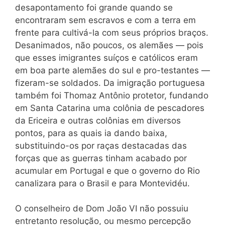
desapontamento foi grande quando se
encontraram sem escravos e com a terra em
frente para cultivá-la com seus próprios braços.
Desanimados, não poucos, os alemães — pois
que esses imigrantes suíços e católicos eram
em boa parte alemães do sul e pro-testantes —
fizeram-se soldados. Da imigração portuguesa
também foi Thomaz Antônio protetor, fundando
em Santa Catarina uma colônia de pescadores
da Ericeira e outras colônias em diversos
pontos, para as quais ia dando baixa,
substituindo-os por raças destacadas das
forças que as guerras tinham acabado por
acumular em Portugal e que o governo do Rio
canalizara para o Brasil e para Montevidéu.
O conselheiro de Dom João VI não possuiu
entretanto resolução, ou mesmo percepção