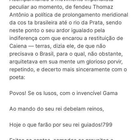
peculiar ao momento, de fendeu Thomaz
Antônio a política de prolongamento meridional
da cos ta brasileira até o rio da Prata, sendo
neste ponto o seu ardor igualado pela
indiferença com que encarou a restituição de
Caiena — terras, dizia ele, de que não
precisava o Brasil, para o qual, não obstante,
arquitetava em sua mente um glorioso porvir,
repetindo, e decerto mais sinceramente com o
poeta:
Povos! Se os lusos, com o invencível Gama
Ao mando do seu rei debelam reinos,
Hoje o que farão por seu rei guiados!799