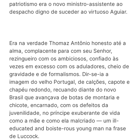
patriotismo era o novo ministro-assistente ao
despacho digno de suceder ao virtuoso Aguiar.
Era na verdade Thomaz Antônio honesto até a
alma, complacente para com seu Senhor,
rezingueiro com os ambiciosos, confiado às
vezes em excesso com os aduladores, cheio de
gravidade e de formalismos. Dir-se-ia a
imagem do velho Portugal, de calções, capote e
chapéu redondo, recuando diante do novo
Brasil que avançava de botas de montaria e
chicote, encarnado, com os defeitos da
juvenilidade, no príncipe exuberante de vida
como a mãe e como ela malcriado — um ill-
educated and boiste-rous young man na frase
de Luccock.