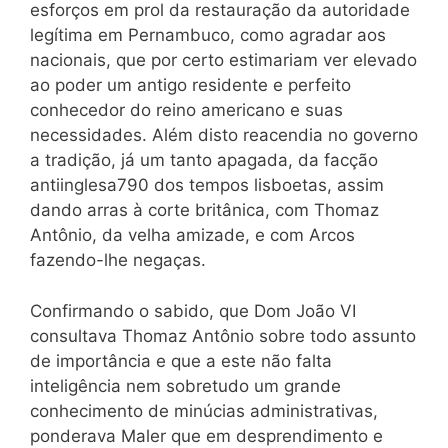
esforços em prol da restauração da autoridade
legítima em Pernambuco, como agradar aos
nacionais, que por certo estimariam ver elevado
ao poder um antigo residente e perfeito
conhecedor do reino americano e suas
necessidades. Além disto reacendia no governo
a tradição, já um tanto apagada, da facção
antiinglesa790 dos tempos lisboetas, assim
dando arras à corte britânica, com Thomaz
Antônio, da velha amizade, e com Arcos
fazendo-lhe negaças.
Confirmando o sabido, que Dom João VI
consultava Thomaz Antônio sobre todo assunto
de importância e que a este não falta
inteligência nem sobretudo um grande
conhecimento de minúcias administrativas,
ponderava Maler que em desprendimento e