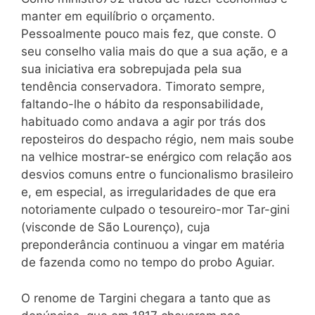
manter em equilíbrio o orçamento.
Pessoalmente pouco mais fez, que conste. O
seu conselho valia mais do que a sua ação, e a
sua iniciativa era sobrepujada pela sua
tendência conservadora. Timorato sempre,
faltando-lhe o hábito da responsabilidade,
habituado como andava a agir por trás dos
reposteiros do despacho régio, nem mais soube
na velhice mostrar-se enérgico com relação aos
desvios comuns entre o funcionalismo brasileiro
e, em especial, as irregularidades de que era
notoriamente culpado o tesoureiro-mor Tar-gini
(visconde de São Lourenço), cuja
preponderância continuou a vingar em matéria
de fazenda como no tempo do probo Aguiar.
O renome de Targini chegara a tanto que as