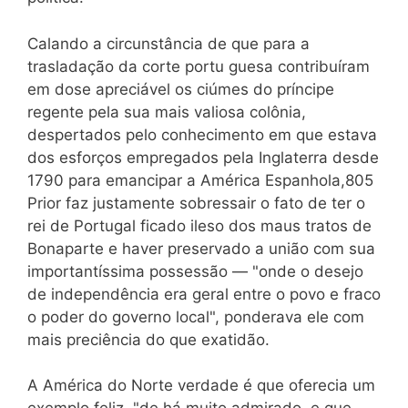
Calando a circunstância de que para a
trasladação da corte portu guesa contribuíram
em dose apreciável os ciúmes do príncipe
regente pela sua mais valiosa colônia,
despertados pelo conhecimento em que estava
dos esforços empregados pela Inglaterra desde
1790 para emancipar a América Espanhola,805
Prior faz justamente sobressair o fato de ter o
rei de Portugal ficado ileso dos maus tratos de
Bonaparte e haver preservado a união com sua
importantíssima possessão — "onde o desejo
de independência era geral entre o povo e fraco
o poder do governo local", ponderava ele com
mais preciência do que exatidão.
A América do Norte verdade é que oferecia um