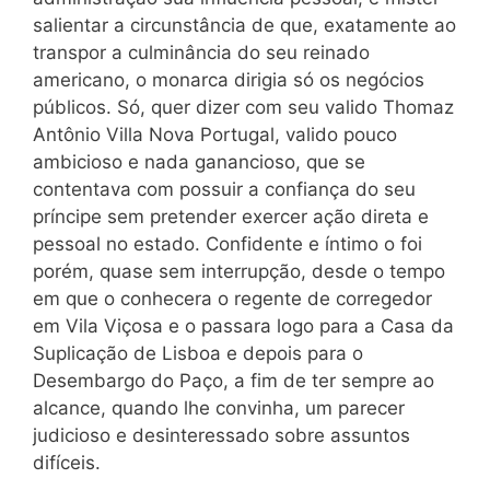
salientar a circunstância de que, exatamente ao
transpor a culminância do seu reinado
americano, o monarca dirigia só os negócios
públicos. Só, quer dizer com seu valido Thomaz
Antônio Villa Nova Portugal, valido pouco
ambicioso e nada ganancioso, que se
contentava com possuir a confiança do seu
príncipe sem pretender exercer ação direta e
pessoal no estado. Confidente e íntimo o foi
porém, quase sem interrupção, desde o tempo
em que o conhecera o regente de corregedor
em Vila Viçosa e o passara logo para a Casa da
Suplicação de Lisboa e depois para o
Desembargo do Paço, a fim de ter sempre ao
alcance, quando lhe convinha, um parecer
judicioso e desinteressado sobre assuntos
difíceis.