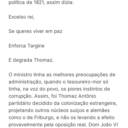
política de 1821, assim dizia:
Excelso rei,
Se queres viver em paz
Enforca Targine
E degrada Thomaz.
O ministro tinha as melhores preocupações de
administração, quando o tesoureiro-mor só
tinha, na voz do povo, os piores instintos de
corrupção. Assim, foi Thomaz Antônio
partidário decidido da colonização estrangeira,
projetando outros núcleos suíços e alemães
como o de Friburgo, e não os levando a efeito
provavelmente pela oposição real. Dom João VI