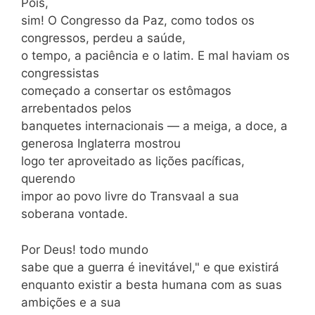
Pois,
sim! O Congresso da Paz, como todos os
congressos, perdeu a saúde,
o tempo, a paciência e o latim. E mal haviam os
congressistas
começado a consertar os estômagos
arrebentados pelos
banquetes internacionais — a meiga, a doce, a
generosa Inglaterra mostrou
logo ter aproveitado as lições pacíficas,
querendo
impor ao povo livre do Transvaal a sua
soberana vontade.
Por Deus! todo mundo
sabe que a guerra é inevitável," e que existirá
enquanto existir a besta humana com as suas
ambições e a sua