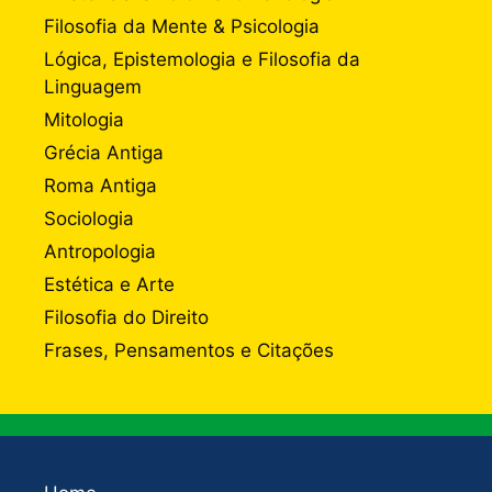
Filosofia da Mente & Psicologia
Lógica, Epistemologia e Filosofia da
Linguagem
Mitologia
Grécia Antiga
Roma Antiga
Sociologia
Antropologia
Estética e Arte
Filosofia do Direito
Frases, Pensamentos e Citações