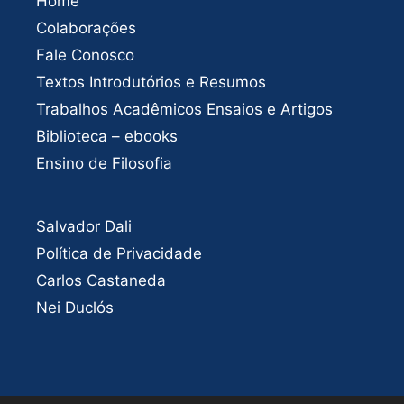
Home
Colaborações
Fale Conosco
Textos Introdutórios e Resumos
Trabalhos Acadêmicos Ensaios e Artigos
Biblioteca – ebooks
Ensino de Filosofia
Salvador Dali
Política de Privacidade
Carlos Castaneda
Nei Duclós