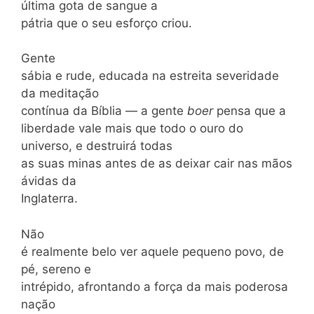
última gota de sangue a
pátria que o seu esforço criou.
Gente
sábia e rude, educada na estreita severidade
da meditação
contínua da Bíblia — a gente
boer
pensa que a
liberdade vale mais que todo o ouro do
universo, e destruirá todas
as suas minas antes de as deixar cair nas mãos
ávidas da
Inglaterra.
Não
é realmente belo ver aquele pequeno povo, de
pé, sereno e
intrépido, afrontando a força da mais poderosa
nação