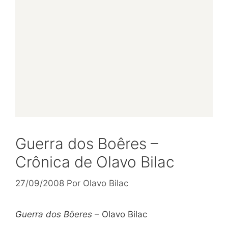
Guerra dos Boêres –
Crônica de Olavo Bilac
27/09/2008
Por
Olavo Bilac
Guerra dos Bôeres
– Olavo Bilac