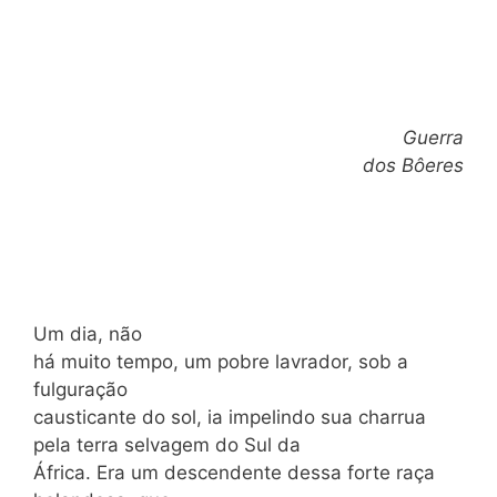
Guerra
dos Bôeres
Um dia, não
há muito tempo, um pobre lavrador, sob a
fulguração
causticante do sol, ia impelindo sua charrua
pela terra selvagem do Sul da
África. Era um descendente dessa forte raça