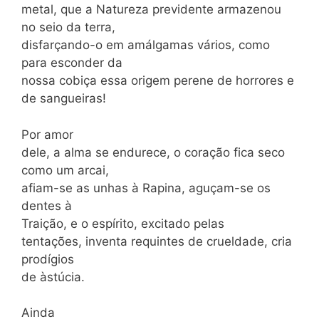
metal, que a Natureza previdente armazenou
no seio da terra,
disfarçando-o em amálgamas vários, como
para esconder da
nossa cobiça essa origem perene de horrores e
de sangueiras!
Por amor
dele, a alma se endurece, o coração fica seco
como um arcai,
afiam-se as unhas à Rapina, aguçam-se os
dentes à
Traição, e o espírito, excitado pelas
tentações, inventa requintes de crueldade, cria
prodígios
de àstúcia.
Ainda