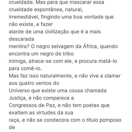
crueldade. Mas para que mascarar essa
crueldade espontânea, natural,
irremediável, fingindo uma boa vontade que
não existe, e fazer
alarde de uma civilização que é a mais
descarada
mentira? O negro selvagem da África, quando
encontra um negro de tribo
inimiga, atraca-se com ele, e procura matá-lo
para comê-lo.
Mas faz isso naturalmente, e não vive a clamar
aos quatro ventos do
Universo que existe uma cousa chamada
Justiça, e não comparece a
Congressos de Paz, e não tem poetas que
exaltem as virtudes da sua
raça, e não se condecora com o título pomposo
de