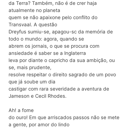
da Terra? Também, não é de crer haja
atualmente no planeta
quem se não apaixone pelo conflito do
Transvaal. A questão
Dreyfus sumiu-se, apagou-sc da memória de
todo o mundo: agora, quando se
abrem os jornais, o que se procura com
ansiedade é saber se a Inglaterra
leva por diante o capricho da sua ambição, ou
se, mais prudente,
resolve respeitar o direito sagrado de um povo
que já soube um dia
castigar com rara severidade a aventura de
Jameson e Cecil Rhodes.
Ah! a fome
do ouro! Em que arriscados passos não se mete
a gente, por amor do lindo