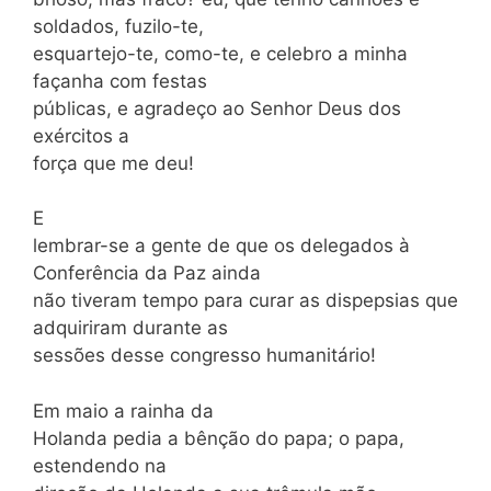
soldados, fuzilo-te,
esquartejo-te, como-te, e celebro a minha
façanha com festas
públicas, e agradeço ao Senhor Deus dos
exércitos a
força que me deu!
E
lembrar-se a gente de que os delegados à
Conferência da Paz ainda
não tiveram tempo para curar as dispepsias que
adquiriram durante as
sessões desse congresso humanitário!
Em maio a rainha da
Holanda pedia a bênção do papa; o papa,
estendendo na