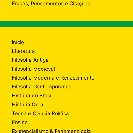
Frases, Pensamentos e Citações
Início
Literatura
Filosofia Antiga
Filosofia Medieval
Filosofia Moderna e Renascimento
Filosofia Contemporânea
História do Brasil
História Geral
Teoria e Ciência Política
Ensino
Existencialismo & Fenomenologia