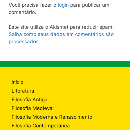
Você precisa fazer o
login
para publicar um
comentário.
Este site utiliza o Akismet para reduzir spam.
Saiba como seus dados em comentários são
processados
.
Início
Literatura
Filosofia Antiga
Filosofia Medieval
Filosofia Moderna e Renascimento
Filosofia Contemporânea