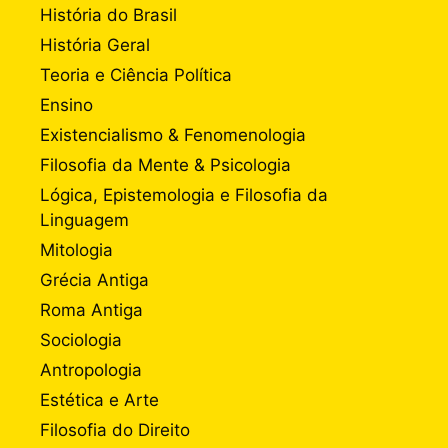
História do Brasil
História Geral
Teoria e Ciência Política
Ensino
Existencialismo & Fenomenologia
Filosofia da Mente & Psicologia
Lógica, Epistemologia e Filosofia da
Linguagem
Mitologia
Grécia Antiga
Roma Antiga
Sociologia
Antropologia
Estética e Arte
Filosofia do Direito