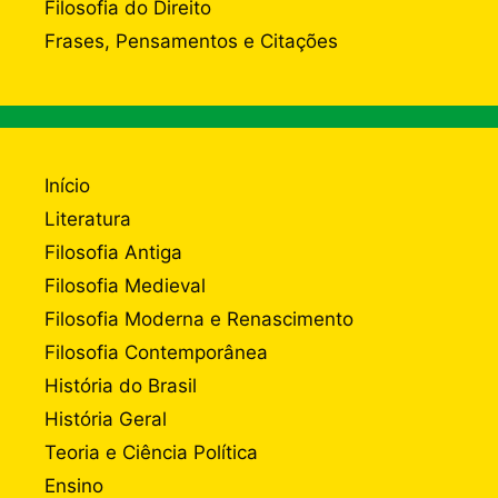
Filosofia do Direito
Frases, Pensamentos e Citações
Início
Literatura
Filosofia Antiga
Filosofia Medieval
Filosofia Moderna e Renascimento
Filosofia Contemporânea
História do Brasil
História Geral
Teoria e Ciência Política
Ensino