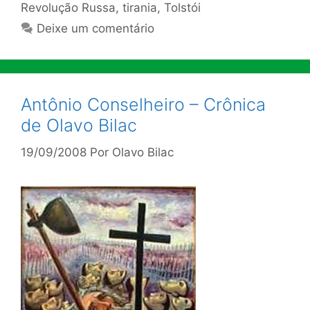
Revolução Russa
,
tirania
,
Tolstói
Deixe um comentário
Antônio Conselheiro – Crônica
de Olavo Bilac
19/09/2008
Por
Olavo Bilac