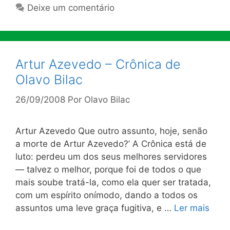
Deixe um comentário
Artur Azevedo – Crônica de
Olavo Bilac
26/09/2008
Por
Olavo Bilac
Artur Azevedo Que outro assunto, hoje, senão
a morte de Artur Aze­vedo?’ A Crônica está de
luto: perdeu um dos seus melhores servidores
— talvez o melhor, porque foi de todos o que
mais soube tratá-la, como ela quer ser tratada,
com um espírito onímodo, dando a todos os
assuntos uma leve graça fugitiva, e …
Ler mais