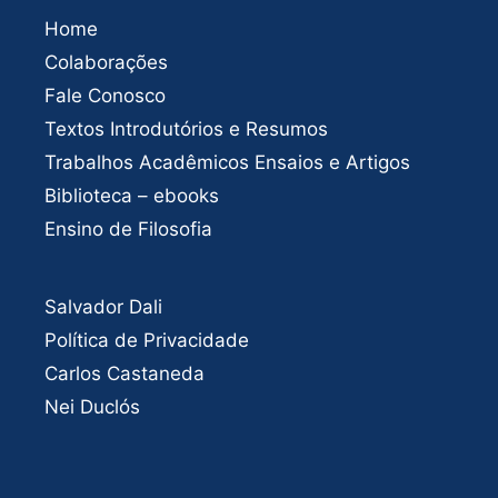
Home
Colaborações
Fale Conosco
Textos Introdutórios e Resumos
Trabalhos Acadêmicos Ensaios e Artigos
Biblioteca – ebooks
Ensino de Filosofia
Salvador Dali
Política de Privacidade
Carlos Castaneda
Nei Duclós