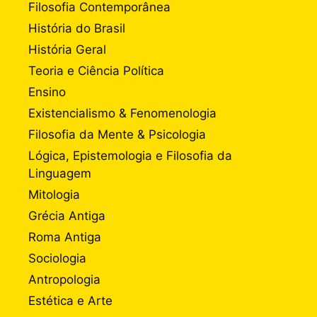
Filosofia Contemporânea
História do Brasil
História Geral
Teoria e Ciência Política
Ensino
Existencialismo & Fenomenologia
Filosofia da Mente & Psicologia
Lógica, Epistemologia e Filosofia da
Linguagem
Mitologia
Grécia Antiga
Roma Antiga
Sociologia
Antropologia
Estética e Arte