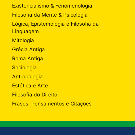
Existencialismo & Fenomenologia
Filosofia da Mente & Psicologia
Lógica, Epistemologia e Filosofia da
Linguagem
Mitologia
Grécia Antiga
Roma Antiga
Sociologia
Antropologia
Estética e Arte
Filosofia do Direito
Frases, Pensamentos e Citações