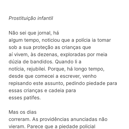
Prostituição infantil
Não sei que jornal, há
algum tempo, noticiou que a polícia ia tomar
sob a sua proteção as crianças que
aí vivem, às dezenas, exploradas por meia
dúzia de bandidos. Quando li a
notícia, rejubilei. Porque, há longo tempo,
desde que comecei a escrever, venho
repisando este assun­to, pedindo piedade para
essas crianças e cadeia para
esses patifes.
Mas os dias
correram. As providências anunciadas não
vieram. Parece que a piedade policial