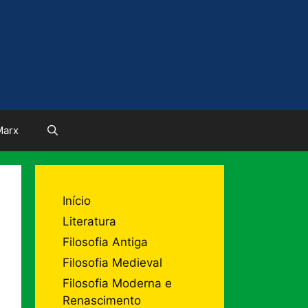
Marx
Início
Literatura
Filosofia Antiga
Filosofia Medieval
Filosofia Moderna e
Renascimento