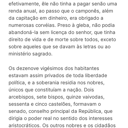
efetivamente, êle não tinha a pagar senão uma
renda anual, ao passo que o camponês, além
da capitação em dinheiro, era obrigado a
numerosas corvéias. Preso à gleba, não podia
abandoná-la sem licença do senhor, que tinha
direito de vida e de morte sobre todos, exceto
sobre aqueles que se davam às letras ou ao
ministério sagrado.
Os dezenove vigésimos dos habitantes
estavam assim privados de
toda
liberdade
política, e a soberania residia nos nobres,
únicos que constituíam a nação. Dois
arcebispos, sete bispos, quinze vaivodas,
sessenta e cinco castelões, formavam o
senado, conselho principal da República, que
dirigia o poder real no sentido dos interesses
aristocráticos. Os outros nobres e os cidadãos