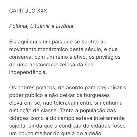
CAPÍTULO XXX
Polônia, Lituânia e Livônia
Eis aqui mais um país que se subtrai ao
movimento monárcmico deste século, e que
conserva, com um reino eletivo, os privilégios
de uma aristocracia zelosa da sua
independência.
Os nobres polacos, de acordo para prejudicar o
poder público e não deixar os burgueses
elevarem-se, não toleravam entre si nenhuma
distinção de classe. Tanto a população das
cidades como a do campo estava inteiramente
sujeita, ainda que a condição do cidadão fosse
um pouco melhor do que a do aldeão: