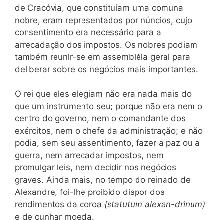
de Cracóvia, que constituíam uma comuna
nobre, eram representados por núncios, cujo
consentimento era necessário para a
arrecadação dos impostos. Os nobres podiam
também reunir-se em assembléia geral para
deliberar sobre os negócios mais importantes.
O rei que eles elegiam não era nada mais do
que um instrumento seu; porque não era nem o
centro do governo, nem o comandante dos
exércitos, nem o chefe da administração; e não
podia, sem seu assentimento, fazer a paz ou a
guerra, nem arrecadar impostos, nem
promulgar leis, nem decidir nos negócios
graves. Ainda mais, no tempo do reinado de
Alexandre, foi-lhe proibido dispor dos
rendimentos da coroa
{statutum alexan-drinum)
e de cunhar moeda.