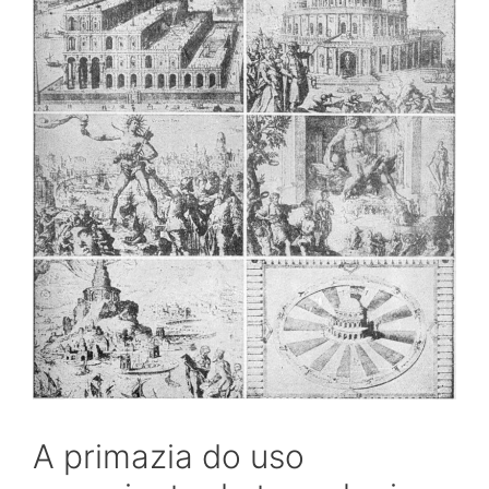
A primazia do uso