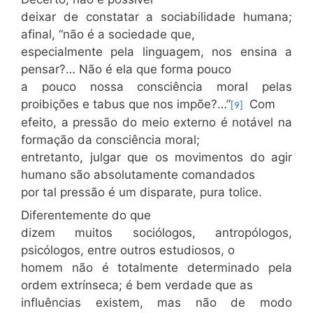
deixar de constatar a sociabilidade humana;
afinal, “não é a sociedade que,
especialmente pela linguagem, nos ensina a
pensar?… Não é ela que forma pouco
a pouco nossa consciência moral pelas
proibições e tabus que nos impõe?…”
Com
[9]
efeito, a pressão do meio externo é notável na
formação da consciência moral;
entretanto, julgar que os movimentos do agir
humano são absolutamente comandados
por tal pressão é um disparate, pura tolice.
Diferentemente do que
dizem muitos sociólogos, antropólogos,
psicólogos, entre outros estudiosos, o
homem não é totalmente determinado pela
ordem extrínseca; é bem verdade que as
influências existem, mas não de modo