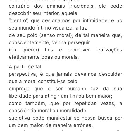
contrário dos animais irracionais, ele pode
descobrir seu interior, aquele
“dentro”, que designamos por intimidade; e no
seu mundo íntimo visualizar a luz
de seu pólo (senso moral), de tal maneira que,
conscientemente, venha perseguir
(ou querer) fins e promover realizações
efetivamente boas ou morais.
A partir de tal
perspectiva, é que jamais devemos descuidar
que a moral constitui-se pelo
emprego que o ser humano faz da sua
liberdade para atingir um fim ou bem maior;
como também, que por repetidas vezes, a
consciência moral ou moralidade
subjetiva pode manifestar-se nessa busca por
um bem maior, de maneira errônea,