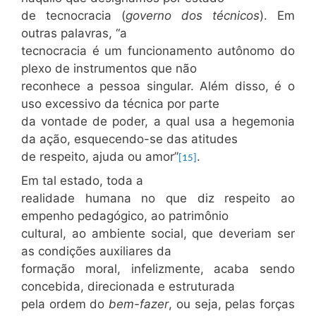
de tecnocracia (
governo dos técnicos
). Em
outras palavras, “a
tecnocracia é um funcionamento autônomo do
plexo de instrumentos que não
reconhece a pessoa singular. Além disso, é o
uso excessivo da técnica por parte
da vontade de poder, a qual usa a hegemonia
da ação, esquecendo-se das atitudes
de respeito, ajuda ou amor”
.
[15]
Em tal estado, toda a
realidade humana no que diz respeito ao
empenho pedagógico, ao patrimônio
cultural, ao ambiente social, que deveriam ser
as condições auxiliares da
formação moral, infelizmente, acaba sendo
concebida, direcionada e estruturada
pela ordem do
bem-fazer
, ou seja, pelas forças