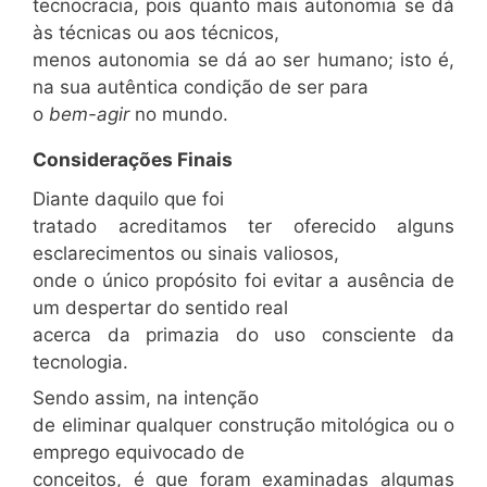
tecnocracia, pois quanto mais autonomia se dá
às técnicas ou aos técnicos,
menos autonomia se dá ao ser humano; isto é,
na sua autêntica condição de ser para
o
bem-agir
no mundo.
Considerações Finais
Diante daquilo que foi
tratado acreditamos ter oferecido alguns
esclarecimentos ou sinais valiosos,
onde o único propósito foi evitar a ausência de
um despertar do sentido real
acerca da primazia do uso consciente da
tecnologia.
Sendo assim, na intenção
de eliminar qualquer construção mitológica ou o
emprego equivocado de
conceitos, é que foram examinadas algumas