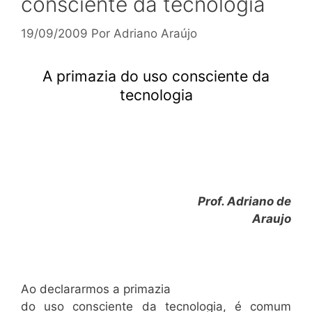
consciente da tecnologia
19/09/2009
Por
Adriano Araújo
A primazia do uso consciente da
tecnologia
Prof. Adriano de
Araujo
Ao declararmos a primazia
do uso consciente da tecnologia, é comum