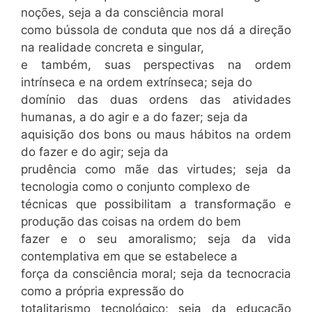
noções, seja a da consciência moral
como bússola de conduta que nos dá a direção
na realidade concreta e singular,
e também, suas perspectivas na ordem
intrínseca e na ordem extrínseca; seja do
domínio das duas ordens das atividades
humanas, a do agir e a do fazer; seja da
aquisição dos bons ou maus hábitos na ordem
do fazer e do agir; seja da
prudência como mãe das virtudes; seja da
tecnologia como o conjunto complexo de
técnicas que possibilitam a transformação e
produção das coisas na ordem do bem
fazer e o seu amoralismo; seja da vida
contemplativa em que se estabelece a
força da consciência moral; seja da tecnocracia
como a própria expressão do
totalitarismo tecnológico; seja da educação