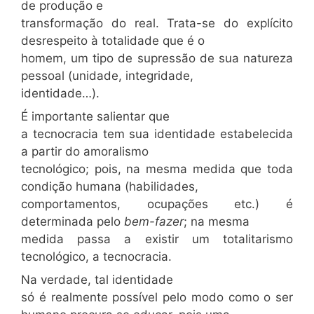
de produção e
transformação do real. Trata-se do explícito
desrespeito à totalidade que é o
homem, um tipo de supressão de sua natureza
pessoal (unidade, integridade,
identidade…).
É importante salientar que
a tecnocracia tem sua identidade estabelecida
a partir do amoralismo
tecnológico; pois, na mesma medida que toda
condição humana (habilidades,
comportamentos, ocupações etc.) é
determinada pelo
bem-fazer
; na mesma
medida passa a existir um totalitarismo
tecnológico, a tecnocracia.
Na verdade, tal identidade
só é realmente possível pelo modo como o ser