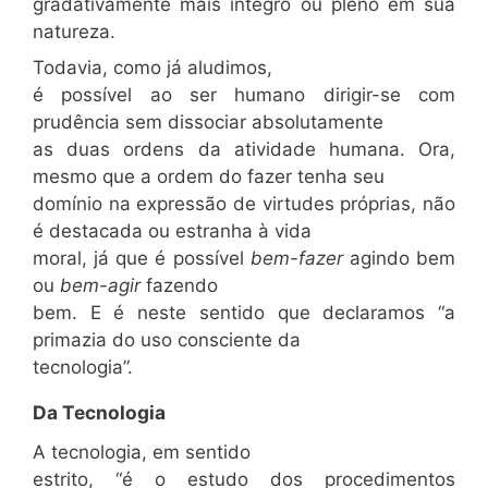
gradativamente mais integro ou pleno em sua
natureza.
Todavia, como já aludimos,
é possível ao ser humano dirigir-se com
prudência sem dissociar absolutamente
as duas ordens da atividade humana. Ora,
mesmo que a ordem do fazer tenha seu
domínio na expressão de virtudes próprias, não
é destacada ou estranha à vida
moral, já que é possível
bem-fazer
agindo bem
ou
bem-agir
fazendo
bem. E é neste sentido que declaramos “a
primazia do uso consciente da
tecnologia”.
Da Tecnologia
A tecnologia, em sentido
estrito, “é o estudo dos procedimentos