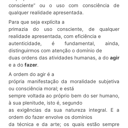
consciente” ou o uso com consciência de
qualquer realidade apresentada.
Para que seja explícita a
primazia do uso consciente, de qualquer
realidade apresentada, com eficiência e
autenticidade, é fundamental, ainda,
distinguirmos com atenção o domínio de
duas ordens das atividades humanas, a do
agir
e a do
fazer
.
A ordem do agir é a
própria manifestação da moralidade subjetiva
ou consciência moral; e está
sempre voltada ao próprio bem do ser humano,
à sua plenitude, isto é, segundo
as exigências da sua natureza integral. E a
ordem do fazer envolve os domínios
da técnica
e da arte; os quais estão sempre