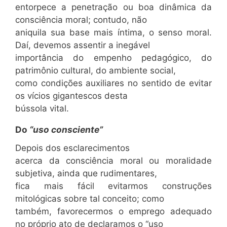
entorpece a penetração ou boa dinâmica da
consciência moral; contudo, não
aniquila sua base mais íntima, o senso moral.
Daí, devemos assentir a inegável
importância do empenho pedagógico, do
patrimônio cultural, do ambiente social,
como condições auxiliares no sentido de evitar
os vícios gigantescos desta
bússola vital.
Do
“uso consciente”
Depois dos esclarecimentos
acerca da consciência moral ou moralidade
subjetiva, ainda que rudimentares,
fica mais fácil evitarmos construções
mitológicas sobre tal conceito; como
também, favorecermos o emprego adequado
no próprio ato de declaramos o “uso