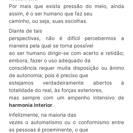
Por mais que exista pressão do meio, ainda
assim, é o ser humano que faz seu
caminho, ou seja, suas escolhas.
Diante de tais
perspectivas, não é difícil percebermos a
maneira pela qual se torna possível
ao ser humano dirigir-se com acerto e retidão;
embora, fazer o uso adequado da
consciência requer muita disposição ou ânimo
de autonomia; pois é preciso que
estejamos verdadeiramente abertos à
totalidade do real, às forças exteriores,
mas sempre com um empenho intensivo de
harmonia interior
.
Infelizmente, na maioria das
vezes o automatismo ou o conformismo entre
as pessoas é proeminente, o que