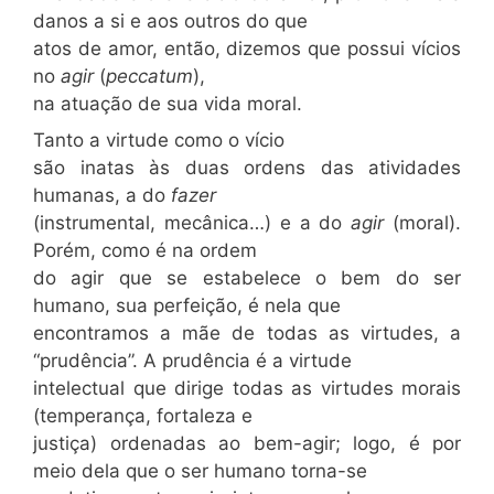
danos a si e aos outros do que
atos de amor, então, dizemos que possui vícios
no
agir
(
peccatum
),
na atuação de sua vida moral.
Tanto a virtude como o vício
são inatas às duas ordens das atividades
humanas, a do
fazer
(instrumental, mecânica…) e a do
agir
(moral).
Porém, como é na ordem
do agir que se estabelece o bem do ser
humano, sua perfeição, é nela que
encontramos a mãe de todas as virtudes, a
“prudência”. A prudência é a virtude
intelectual que dirige todas as virtudes morais
(temperança, fortaleza e
justiça) ordenadas ao bem-agir; logo, é por
meio dela que o ser humano torna-se