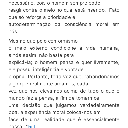
necessário, pois o homem sempre pode
reagir contra o meio no qual está inserido. Fato
que só reforça a prioridade e
autodeterminação da consciência moral em
nós.
Mesmo que pelo conformismo
o meio externo condicione a vida humana,
ainda assim, não basta para
explicá-la; o homem pensa e quer livremente,
ele possui inteligência e vontade
própria. Portanto, toda vez que, “abandonamos
algo que realmente amamos; cada
vez que nos elevamos acima de tudo o que o
mundo faz e pensa, a fim de tomarmos
uma decisão que julgamos verdadeiramente
boa, a experiência moral coloca-nos em
face de uma realidade que é essencialmente
nossa…”
.
[10]