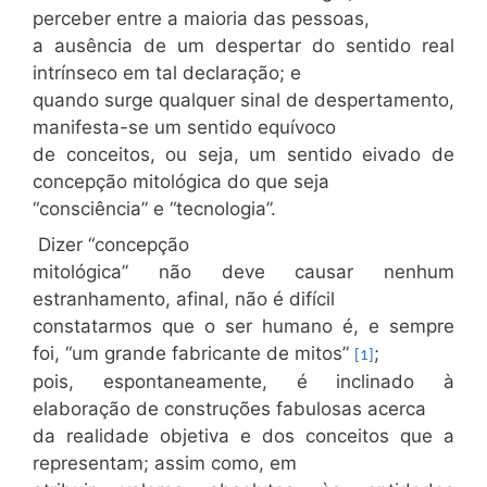
perceber entre a maioria das pessoas,
a ausência de um despertar do sentido real
intrínseco em tal declaração; e
quando surge qualquer sinal de despertamento,
manifesta-se um sentido equívoco
de conceitos, ou seja, um sentido eivado de
concepção mitológica do que seja
“consciência” e “tecnologia”.
Dizer “concepção
mitológica” não deve causar nenhum
estranhamento, afinal, não é difícil
constatarmos que o ser humano é, e sempre
foi, “um grande fabricante de mitos”
;
[1]
pois, espontaneamente, é inclinado à
elaboração de construções fabulosas acerca
da realidade objetiva e dos conceitos que a
representam; assim como, em