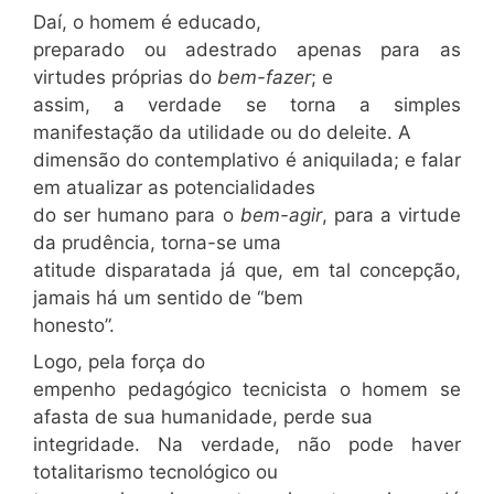
Daí, o homem é educado,
preparado ou adestrado apenas para as
virtudes próprias do
bem-fazer
; e
assim, a verdade se torna a simples
manifestação da utilidade ou do deleite. A
dimensão do contemplativo é aniquilada; e falar
em atualizar as potencialidades
do ser humano para o
bem-agir
, para a virtude
da prudência, torna-se uma
atitude disparatada já que, em tal concepção,
jamais há um sentido de “bem
honesto”.
Logo, pela força do
empenho pedagógico tecnicista o homem se
afasta de sua humanidade, perde sua
integridade. Na verdade, não pode haver
totalitarismo tecnológico ou