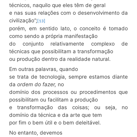
técnicos, naquilo que eles têm de geral
e nas suas relações com o desenvolvimento da
civilização”;
[13]
porém, em sentido lato, o conceito é tomado
como sendo a própria manifestação
do conjunto relativamente complexo de
técnicas que possibilitam a transformação
ou produção dentro da realidade natural.
Em outras palavras, quando
se trata de tecnologia, sempre estamos diante
da
ordem do fazer,
no
domínio dos processos ou procedimentos que
possibilitam ou facilitam a produção
e transformação das coisas; ou seja, no
domínio da técnica e da arte que tem
por fim o bem útil e o bem deleitável.
No entanto, devemos