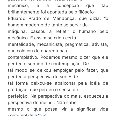
mecânico; é a concepção que tão
brilhantemente foi apontada pelo filósofo
Eduardo Prado de Mendonça, que dizia: “o
homem moderno de tanto se servir da
máquina, passou a refletir o humano pelo
mecânico. E assim se criou certa
mentalidade, mecanicista, pragmática, ativista,
que colocou de quarentena o
contemplativo. Podemos mesmo dizer que ele
perdeu o sentido de contemplação. De
tal modo se deixou empolgar pelo fazer, que
perdeu a perspectiva do ser. E de
tal forma deixou-se apaixonar pela idéia de
produção, que perdeu o senso de
perfeição. Na perspectiva do mais, esqueceu a
perspectiva do melhor. Não sabe
mesmo o que possa vir a significar vida
contemplativa.”