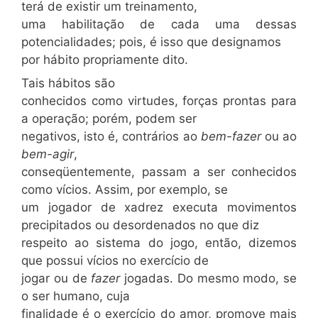
terá de existir um treinamento,
uma habilitação de cada uma dessas
potencialidades; pois, é isso que designamos
por hábito propriamente dito.
Tais hábitos são
conhecidos como virtudes, forças prontas para
a operação; porém, podem ser
negativos, isto é, contrários ao
bem-fazer
ou ao
bem-agir
,
conseqüentemente, passam a ser conhecidos
como vícios. Assim, por exemplo, se
um jogador de xadrez executa movimentos
precipitados ou desordenados no que diz
respeito ao sistema do jogo, então, dizemos
que possui vícios no exercício de
jogar ou de
fazer
jogadas. Do mesmo modo, se
o ser humano, cuja
finalidade é o exercício do amor, promove mais