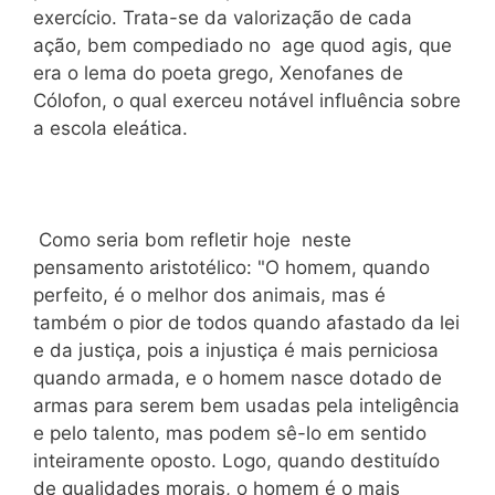
exercício. Trata-se da valorização de cada
ação, bem compediado no age quod agis, que
era o lema do poeta grego, Xenofanes de
Cólofon, o qual exerceu notável influência sobre
a escola eleática.
Como seria bom refletir hoje neste
pensamento aristotélico: "O homem, quando
perfeito, é o melhor dos animais, mas é
também o pior de todos quando afastado da lei
e da justiça, pois a injustiça é mais perniciosa
quando armada, e o homem nasce dotado de
armas para serem bem usadas pela inteligência
e pelo talento, mas podem sê-lo em sentido
inteiramente oposto. Logo, quando destituído
de qualidades morais, o homem é o mais