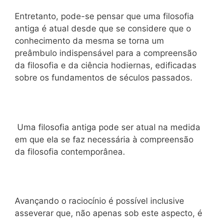
Entretanto, pode-se pensar que uma filosofia
antiga é atual desde que se considere que o
conhecimento da mesma se torna um
preâmbulo indispensável para a compreensão
da filosofia e da ciência hodiernas, edificadas
sobre os fundamentos de séculos passados.
Uma filosofia antiga pode ser atual na medida
em que ela se faz necessária à compreensão
da filosofia contemporânea.
Avançando o raciocínio é possível inclusive
asseverar que, não apenas sob este aspecto, é