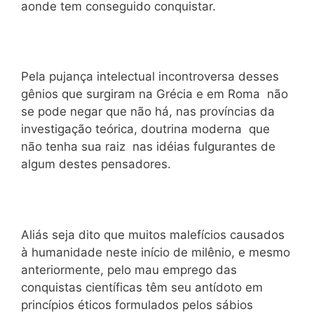
aonde tem conseguido conquistar.
Pela pujança intelectual incontroversa desses
gênios que surgiram na Grécia e em Roma não
se pode negar que não há, nas províncias da
investigação teórica, doutrina moderna que
não tenha sua raiz nas idéias fulgurantes de
algum destes pensadores.
Aliás seja dito que muitos malefícios causados
à humanidade neste início de milênio, e mesmo
anteriormente, pelo mau emprego das
conquistas científicas têm seu antídoto em
princípios éticos formulados pelos sábios