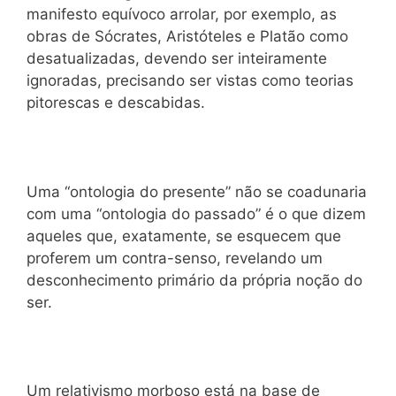
manifesto equívoco arrolar, por exemplo, as
obras de Sócrates, Aristóteles e Platão como
desatualizadas, devendo ser inteiramente
ignoradas, precisando ser vistas como teorias
pitorescas e descabidas.
Uma “ontologia do presente” não se coadunaria
com uma “ontologia do passado” é o que dizem
aqueles que, exatamente, se esquecem que
proferem um contra-senso, revelando um
desconhecimento primário da própria noção do
ser.
Um relativismo morboso está na base de