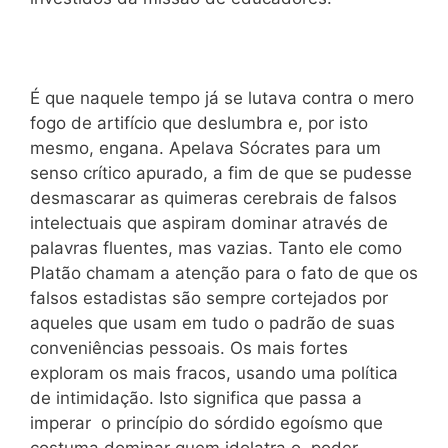
É que naquele tempo já se lutava contra o mero
fogo de artifício que deslumbra e, por isto
mesmo, engana. Apelava Sócrates para um
senso crítico apurado, a fim de que se pudesse
desmascarar as quimeras cerebrais de falsos
intelectuais que aspiram dominar através de
palavras fluentes, mas vazias. Tanto ele como
Platão chamam a atenção para o fato de que os
falsos estadistas são sempre cortejados por
aqueles que usam em tudo o padrão de suas
conveniências pessoais. Os mais fortes
exploram os mais fracos, usando uma política
de intimidação. Isto significa que passa a
imperar o princípio do sórdido egoísmo que