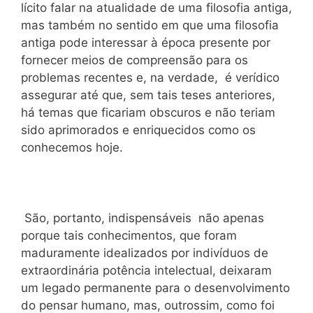
lícito falar na atualidade de uma filosofia antiga,
mas também no sentido em que uma filosofia
antiga pode interessar à época presente por
fornecer meios de compreensão para os
problemas recentes e, na verdade, é verídico
assegurar até que, sem tais teses anteriores,
há temas que ficariam obscuros e não teriam
sido aprimorados e enriquecidos como os
conhecemos hoje.
São, portanto, indispensáveis não apenas
porque tais conhecimentos, que foram
maduramente idealizados por indivíduos de
extraordinária potência intelectual, deixaram
um legado permanente para o desenvolvimento
do pensar humano, mas, outrossim, como foi