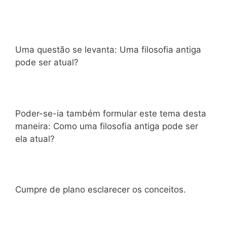
Uma questão se levanta: Uma filosofia antiga
pode ser atual?
Poder-se-ia também formular este tema desta
maneira: Como uma filosofia antiga pode ser
ela atual?
Cumpre de plano esclarecer os conceitos.