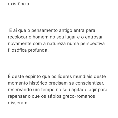
existência.
É aí que o pensamento antigo entra para
recolocar o homem no seu lugar e o entrosar
novamente com a natureza numa perspectiva
filosófica profunda.
É deste espírito que os líderes mundiais deste
momento histórico precisam se conscientizar,
reservando um tempo no seu agitado agir para
repensar o que os sábios greco-romanos
disseram.