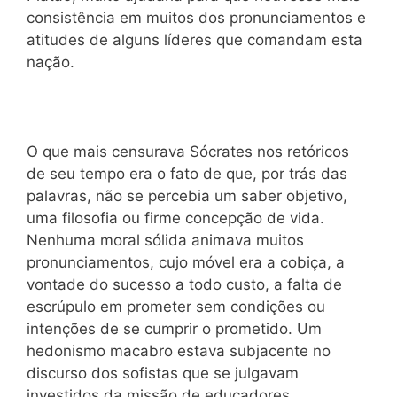
consistência em muitos dos pronunciamentos e
atitudes de alguns líderes que comandam esta
nação.
O que mais censurava Sócrates nos retóricos
de seu tempo era o fato de que, por trás das
palavras, não se percebia um saber objetivo,
uma filosofia ou firme concepção de vida.
Nenhuma moral sólida animava muitos
pronunciamentos, cujo móvel era a cobiça, a
vontade do sucesso a todo custo, a falta de
escrúpulo em prometer sem condições ou
intenções de se cumprir o prometido. Um
hedonismo macabro estava subjacente no
discurso dos sofistas que se julgavam
investidos da missão de educadores.