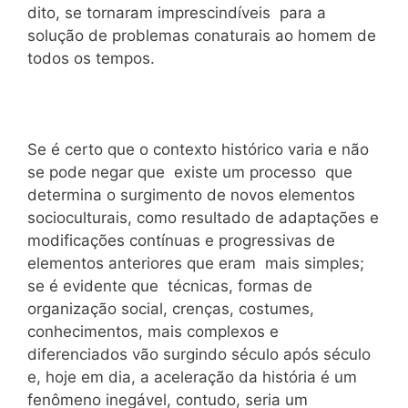
dito, se tornaram imprescindíveis para a
solução de problemas conaturais ao homem de
todos os tempos.
Se é certo que o contexto histórico varia e não
se pode negar que existe um processo que
determina o surgimento de novos elementos
socioculturais, como resultado de adaptações e
modificações contínuas e progressivas de
elementos anteriores que eram mais simples;
se é evidente que técnicas, formas de
organização social, crenças, costumes,
conhecimentos, mais complexos e
diferenciados vão surgindo século após século
e, hoje em dia, a aceleração da história é um
fenômeno inegável, contudo, seria um