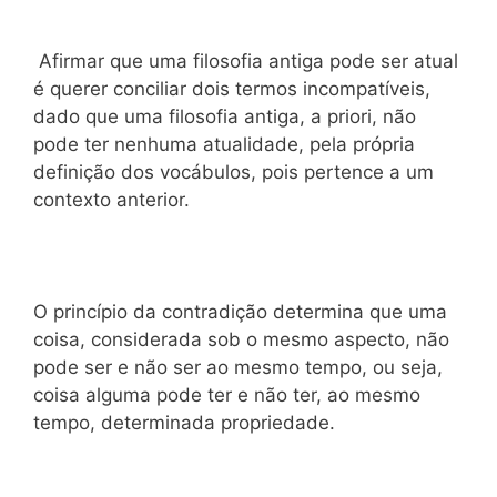
Afirmar que uma filosofia antiga pode ser atual
é querer conciliar dois termos incompatíveis,
dado que uma filosofia antiga, a priori, não
pode ter nenhuma atualidade, pela própria
definição dos vocábulos, pois pertence a um
contexto anterior.
O princípio da contradição determina que uma
coisa, considerada sob o mesmo aspecto, não
pode ser e não ser ao mesmo tempo, ou seja,
coisa alguma pode ter e não ter, ao mesmo
tempo, determinada propriedade.