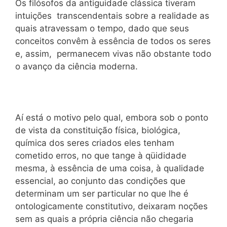
Os filósofos da antiguidade clássica tiveram
intuições transcendentais sobre a realidade as
quais atravessam o tempo, dado que seus
conceitos convêm à essência de todos os seres
e, assim, permanecem vivas não obstante todo
o avanço da ciência moderna.
Aí está o motivo pelo qual, embora sob o ponto
de vista da constituição física, biológica,
química dos seres criados eles tenham
cometido erros, no que tange à qüididade
mesma, à essência de uma coisa, à qualidade
essencial, ao conjunto das condições que
determinam um ser particular no que lhe é
ontologicamente constitutivo, deixaram noções
sem as quais a própria ciência não chegaria