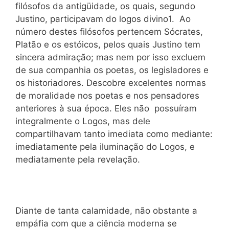
filósofos da antigüidade, os quais, segundo
Justino, participavam do logos divino1. Ao
número destes filósofos pertencem Sócrates,
Platão e os estóicos, pelos quais Justino tem
sincera admiração; mas nem por isso excluem
de sua companhia os poetas, os legisladores e
os historiadores. Descobre excelentes normas
de moralidade nos poetas e nos pensadores
anteriores à sua época. Eles não possuíram
integralmente o Logos, mas dele
compartilhavam tanto imediata como mediante:
imediatamente pela iluminação do Logos, e
mediatamente pela revelação.
Diante de tanta calamidade, não obstante a
empáfia com que a ciência moderna se