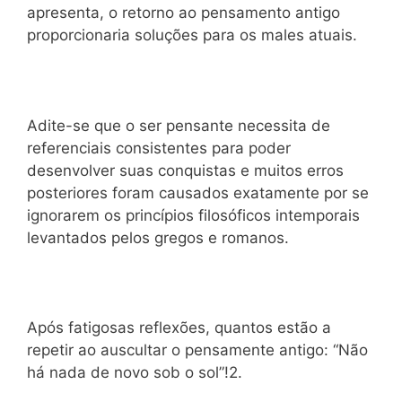
apresenta, o retorno ao pensamento antigo
proporcionaria soluções para os males atuais.
Adite-se que o ser pensante necessita de
referenciais consistentes para poder
desenvolver suas conquistas e muitos erros
posteriores foram causados exatamente por se
ignorarem os princípios filosóficos intemporais
levantados pelos gregos e romanos.
Após fatigosas reflexões, quantos estão a
repetir ao auscultar o pensamente antigo: “Não
há nada de novo sob o sol”!2.