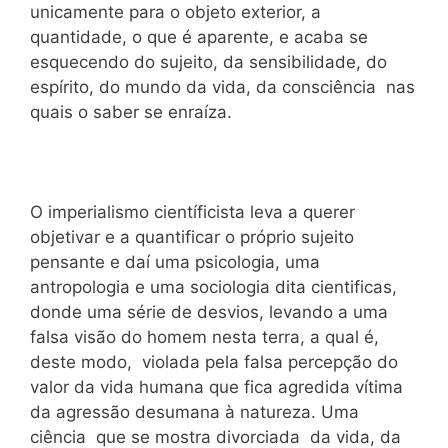
unicamente para o objeto exterior, a
quantidade, o que é aparente, e acaba se
esquecendo do sujeito, da sensibilidade, do
espírito, do mundo da vida, da consciência nas
quais o saber se enraíza.
O imperialismo científicista leva a querer
objetivar e a quantificar o próprio sujeito
pensante e daí uma psicologia, uma
antropologia e uma sociologia dita cientificas,
donde uma série de desvios, levando a uma
falsa visão do homem nesta terra, a qual é,
deste modo, violada pela falsa percepção do
valor da vida humana que fica agredida vítima
da agressão desumana à natureza. Uma
ciência que se mostra divorciada da vida, da