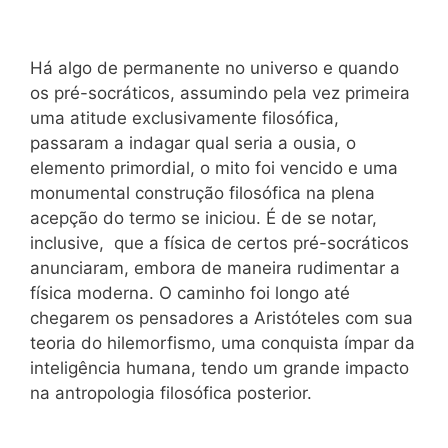
Há algo de permanente no universo e quando
os pré-socráticos, assumindo pela vez primeira
uma atitude exclusivamente filosófica,
passaram a indagar qual seria a ousia, o
elemento primordial, o mito foi vencido e uma
monumental construção filosófica na plena
acepção do termo se iniciou. É de se notar,
inclusive, que a física de certos pré-socráticos
anunciaram, embora de maneira rudimentar a
física moderna. O caminho foi longo até
chegarem os pensadores a Aristóteles com sua
teoria do hilemorfismo, uma conquista ímpar da
inteligência humana, tendo um grande impacto
na antropologia filosófica posterior.