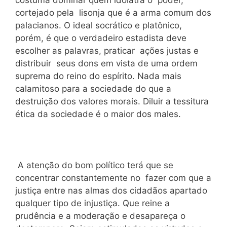
costuma dominar quem idolatra o poder,
cortejado pela lisonja que é a arma comum dos
palacianos. O ideal socrático e platônico,
porém, é que o verdadeiro estadista deve
escolher as palavras, praticar ações justas e
distribuir seus dons em vista de uma ordem
suprema do reino do espírito. Nada mais
calamitoso para a sociedade do que a
destruição dos valores morais. Diluir a tessitura
ética da sociedade é o maior dos males.
A atenção do bom político terá que se
concentrar constantemente no fazer com que a
justiça entre nas almas dos cidadãos apartado
qualquer tipo de injustiça. Que reine a
prudência e a moderação e desapareça o