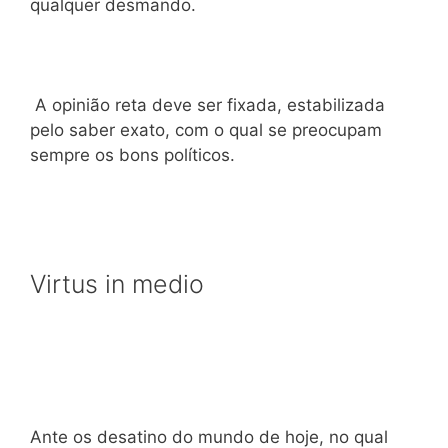
qualquer desmando.
A opinião reta deve ser fixada, estabilizada
pelo saber exato, com o qual se preocupam
sempre os bons políticos.
Virtus in medio
Ante os desatino do mundo de hoje, no qual