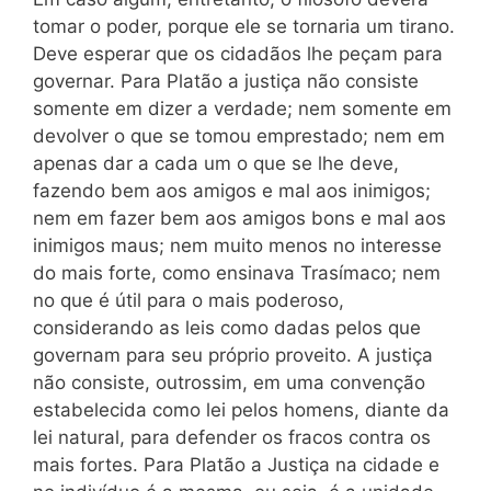
tomar o poder, porque ele se tornaria um tirano.
Deve esperar que os cidadãos lhe peçam para
governar. Para Platão a justiça não consiste
somente em dizer a verdade; nem somente em
devolver o que se tomou emprestado; nem em
apenas dar a cada um o que se lhe deve,
fazendo bem aos amigos e mal aos inimigos;
nem em fazer bem aos amigos bons e mal aos
inimigos maus; nem muito menos no interesse
do mais forte, como ensinava Trasímaco; nem
no que é útil para o mais poderoso,
considerando as leis como dadas pelos que
governam para seu próprio proveito. A justiça
não consiste, outrossim, em uma convenção
estabelecida como lei pelos homens, diante da
lei natural, para defender os fracos contra os
mais fortes. Para Platão a Justiça na cidade e