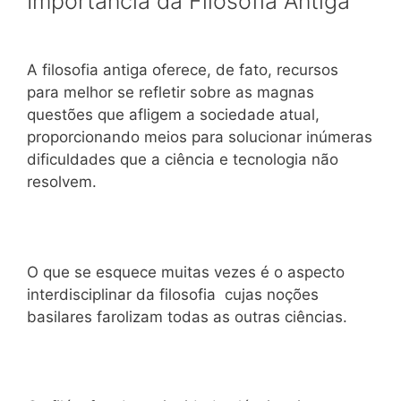
Importância da Filosofia Antiga
A filosofia antiga oferece, de fato, recursos
para melhor se refletir sobre as magnas
questões que afligem a sociedade atual,
proporcionando meios para solucionar inúmeras
dificuldades que a ciência e tecnologia não
resolvem.
O que se esquece muitas vezes é o aspecto
interdisciplinar da filosofia cujas noções
basilares farolizam todas as outras ciências.