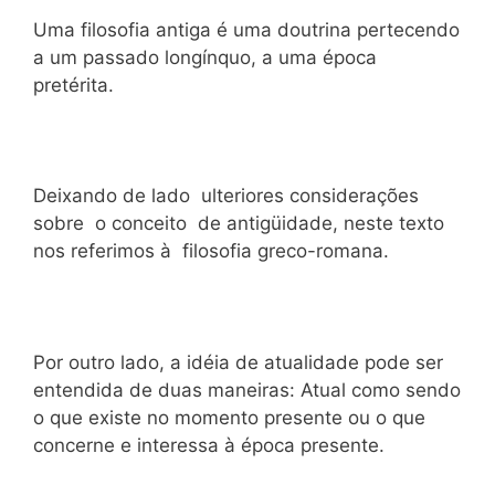
Uma filosofia antiga é uma doutrina pertecendo
a um passado longínquo, a uma época
pretérita.
Deixando de lado ulteriores considerações
sobre o conceito de antigüidade, neste texto
nos referimos à filosofia greco-romana.
Por outro lado, a idéia de atualidade pode ser
entendida de duas maneiras: Atual como sendo
o que existe no momento presente ou o que
concerne e interessa à época presente.