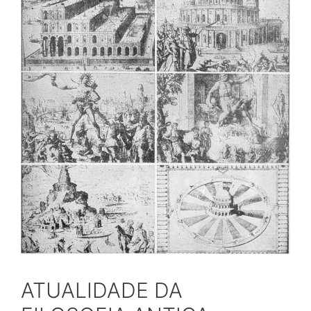
ATUALIDADE DA