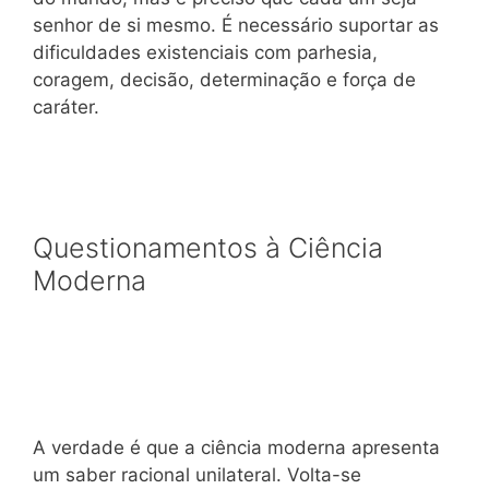
senhor de si mesmo. É necessário suportar as
dificuldades existenciais com parhesia,
coragem, decisão, determinação e força de
caráter.
Questionamentos à Ciência
Moderna
A verdade é que a ciência moderna apresenta
um saber racional unilateral. Volta-se