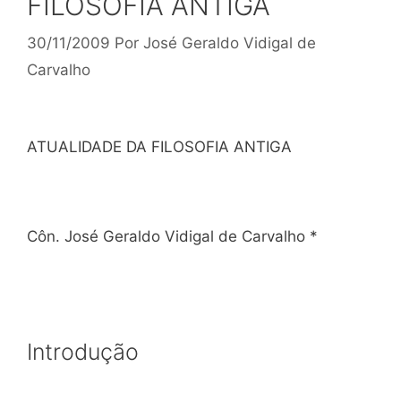
FILOSOFIA ANTIGA
30/11/2009
Por
José Geraldo Vidigal de
Carvalho
ATUALIDADE DA FILOSOFIA ANTIGA
Côn. José Geraldo Vidigal de Carvalho *
Introdução