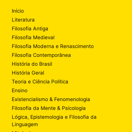
Início
Literatura
Filosofia Antiga
Filosofia Medieval
Filosofia Moderna e Renascimento
Filosofia Contemporânea
História do Brasil
História Geral
Teoria e Ciência Política
Ensino
Existencialismo & Fenomenologia
Filosofia da Mente & Psicologia
Lógica, Epistemologia e Filosofia da
Linguagem