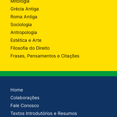
Mitologia
Grécia Antiga
Roma Antiga
Sociologia
Antropologia
Estética e Arte
Filosofia do Direito
Frases, Pensamentos e Citações
Home
Colaborações
Fale Conosco
Textos Introdutórios e Resumos