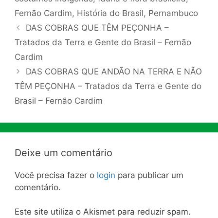
Fernão Cardim
,
História do Brasil
,
Pernambuco
DAS COBRAS QUE TÊM PEÇONHA –
Tratados da Terra e Gente do Brasil – Fernão
Cardim
DAS COBRAS QUE ANDÃO NA TERRA E NÃO
TÊM PEÇONHA – Tratados da Terra e Gente do
Brasil – Fernão Cardim
Deixe um comentário
Você precisa fazer o
login
para publicar um
comentário.
Este site utiliza o Akismet para reduzir spam.