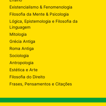
Existencialismo & Fenomenologia
Filosofia da Mente & Psicologia
Lógica, Epistemologia e Filosofia da
Linguagem
Mitologia
Grécia Antiga
Roma Antiga
Sociologia
Antropologia
Estética e Arte
Filosofia do Direito
Frases, Pensamentos e Citações