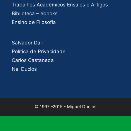
Trabalhos Acadêmicos Ensaios e Artigos
Biblioteca – ebooks
Ensino de Filosofia
Salvador Dali
Política de Privacidade
Carlos Castaneda
Nei Duclós
© 1997 -2015 - Miguel Duclós