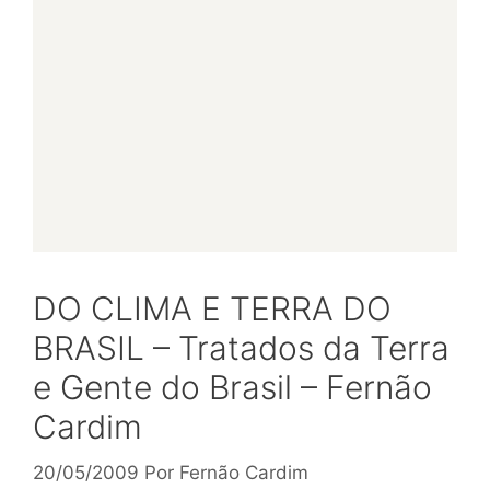
DO CLIMA E TERRA DO
BRASIL – Tratados da Terra
e Gente do Brasil – Fernão
Cardim
20/05/2009
Por
Fernão Cardim