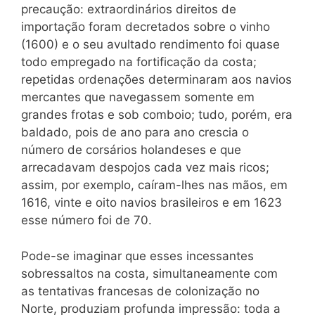
precaução: extraordinários direitos de
importação foram decretados sobre o vinho
(1600) e o seu avultado rendimento foi quase
todo empregado na fortificação da costa;
repetidas ordenações determinaram aos navios
mercantes que navegassem somente em
grandes frotas e sob comboio; tudo, porém, era
baldado, pois de ano para ano crescia o
número de corsários holandeses e que
arrecadavam despojos cada vez mais ricos;
assim, por exemplo, caíram-lhes nas mãos, em
1616, vinte e oito navios brasileiros e em 1623
esse número foi de 70.
Pode-se imaginar que esses incessantes
sobressaltos na costa, simultaneamente com
as tentativas francesas de colonização no
Norte, produziam profunda impressão: toda a