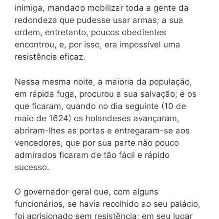
inimiga, mandado mobilizar toda a gente da
redondeza que pudesse usar armas; a sua
ordem, entretanto, poucos obedientes
encontrou, e, por isso, era impossível uma
resistência eficaz.
Nessa mesma noite, a maioria da população,
em rápida fuga, procurou a sua salvação; e os
que ficaram, quando no dia seguinte (10 de
maio de 1624) os holandeses avançaram,
abriram-lhes as portas e entregaram-se aos
vencedores, que por sua parte não pouco
admirados ficaram de tão fácil e rápido
sucesso.
O governador-geral que, com alguns
funcionários, se havia recolhido ao seu palácio,
foi aprisionado sem resistência; em seu lugar