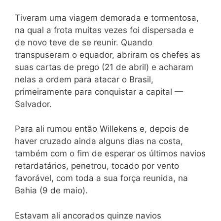
Tiveram uma viagem demorada e tormentosa,
na qual a frota muitas vezes foi dispersada e
de novo teve de se reunir. Quando
transpuseram o equador, abriram os chefes as
suas cartas de prego (21 de abril) e acharam
nelas a ordem para atacar o Brasil,
primeiramente para conquistar a capital —
Salvador.
Para ali rumou então Willekens e, depois de
haver cruzado ainda alguns dias na costa,
também com o fim de esperar os últimos navios
retardatários, penetrou, tocado por vento
favorável, com toda a sua força reunida, na
Bahia (9 de maio).
Estavam ali ancorados quinze navios