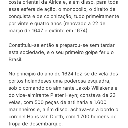
costa oriental da Alrica e, além disso, para toda
essa esfera de ação, o monopólio, o direito de
conquista e de colonização, tudo primeiramente
por vinte e quatro anos (renovado a 22 de
março de 1647 e extinto em 1674).
Constituiu-se então e preparou-se sem tardar
esta sociedade, e o seu primeiro golpe feriu o
Brasil.
No principio do ano de 1624 fez-se de vela dos
portos holandeses uma poderosa esquadra,
sob o comando do almirante Jakob Willekens e
do vice-almirante Pieter Heyn; constava de 23
velas, com 500 peças de artilharia e 1.600
marinheiros e, além disso, achava-se a bordo o
coronel Hans van Dorth, com 1.700 homens de
tropa de desembarque.