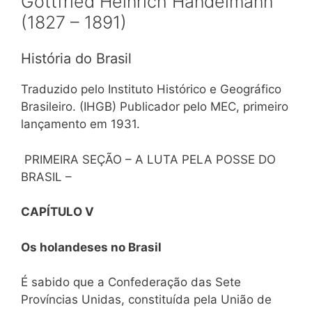
Gottfried Heinrich Handelmann
(1827 – 1891)
História do Brasil
Traduzido pelo Instituto Histórico e Geográfico
Brasileiro. (IHGB) Publicador pelo MEC, primeiro
lançamento em 1931.
PRIMEIRA SEÇÃO – A LUTA PELA POSSE DO
BRASIL –
CAPÍTULO V
Os holandeses no Brasil
É sabido que a Confederação das Sete
Províncias Unidas, constituída pela União de