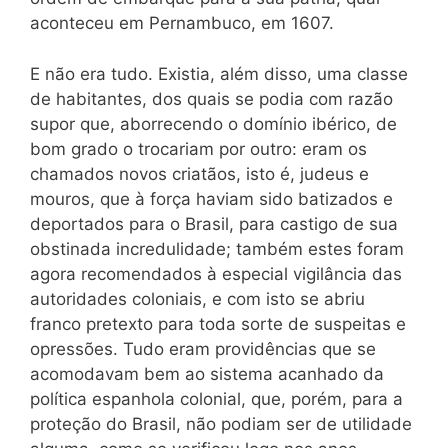
aconteceu em Pernambuco, em 1607.
E não era tudo. Existia, além disso, uma classe
de habitantes, dos quais se podia com razão
supor que, aborrecendo o domínio ibérico, de
bom grado o trocariam por outro: eram os
chamados novos criatãos, isto é, judeus e
mouros, que à força haviam sido batizados e
deportados para o Brasil, para castigo de sua
obstinada incredulidade; também estes foram
agora recomendados à especial vigilância das
autoridades coloniais, e com isto se abriu
franco pretexto para toda sorte de suspeitas e
opressões. Tudo eram providências que se
acomodavam bem ao sistema acanhado da
política espanhola colonial, que, porém, para a
proteção do Brasil, não podiam ser de utilidade