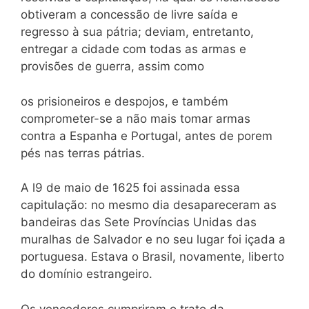
obtiveram a concessão de livre saída e
regresso à sua pátria; deviam, entretanto,
entregar a cidade com todas as armas e
provisões de guerra, assim como
os prisioneiros e despojos, e também
comprometer-se a não mais tomar armas
contra a Espanha e Portugal, antes de porem
pés nas terras pátrias.
A l9 de maio de 1625 foi assinada essa
capitulação: no mesmo dia desapareceram as
bandeiras das Sete Províncias Unidas das
muralhas de Salvador e no seu lugar foi içada a
portuguesa. Estava o Brasil, novamente, liberto
do domínio estrangeiro.
Os vencedores cumpriram o trato da