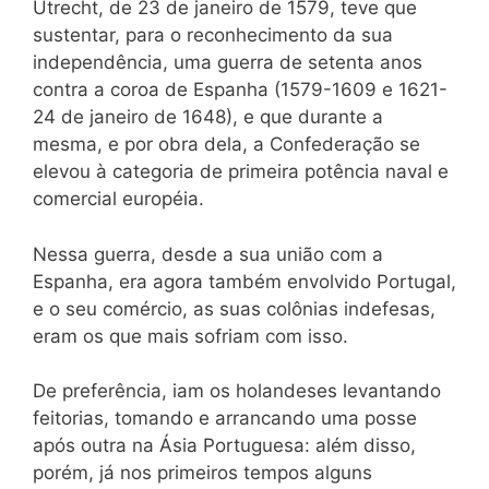
Utrecht, de 23 de janeiro de 1579, teve que
sustentar, para o reconhecimento da sua
independência, uma guerra de setenta anos
contra a coroa de Espanha (1579-1609 e 1621-
24 de janeiro de 1648), e que durante a
mesma, e por obra dela, a Confederação se
elevou à categoria de primeira potência naval e
comercial européia.
Nessa guerra, desde a sua união com a
Espanha, era agora também envolvido Portugal,
e o seu comércio, as suas colônias indefesas,
eram os que mais sofriam com isso.
De preferência, iam os holandeses levantando
feitorias, tomando e arrancando uma posse
após outra na Ásia Portuguesa: além disso,
porém, já nos primeiros tempos alguns