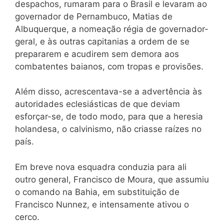
despachos, rumaram para o Brasil e levaram ao
governador de Pernambuco, Matias de
Albuquerque, a nomeação régia de governador-
geral, e às outras capitanias a ordem de se
prepararem e acudirem sem demora aos
combatentes baianos, com tropas e provisões.
Além disso, acrescentava-se a advertência às
autoridades eclesiásticas de que deviam
esforçar-se, de todo modo, para que a heresia
holandesa, o calvinismo, não criasse raízes no
país.
Em breve nova esquadra conduzia para ali
outro general, Francisco de Moura, que assumiu
o comando na Bahia, em substituição de
Francisco Nunnez, e intensamente ativou o
cerco.