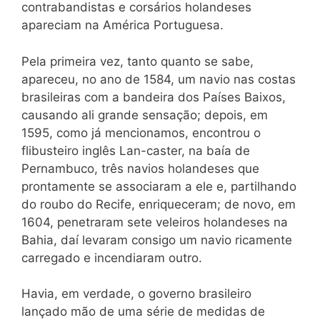
contrabandistas e corsários holandeses
apareciam na América Portuguesa.
Pela primeira vez, tanto quanto se sabe,
apareceu, no ano de 1584, um navio nas costas
brasileiras com a bandeira dos Países Baixos,
causando ali grande sensação; depois, em
1595, como já mencionamos, encontrou o
flibusteiro inglês Lan-caster, na baía de
Pernambuco, três navios holandeses que
prontamente se associaram a ele e, partilhando
do roubo do Recife, enriqueceram; de novo, em
1604, penetraram sete veleiros holandeses na
Bahia, daí levaram consigo um navio ricamente
carregado e incendiaram outro.
Havia, em verdade, o governo brasileiro
lançado mão de uma série de medidas de