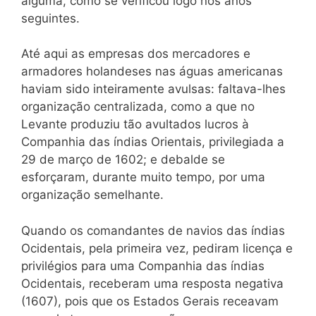
alguma, como se verificou logo nos anos
seguintes.
Até aqui as empresas dos mercadores e
armadores holandeses nas águas americanas
haviam sido inteiramente avulsas: faltava-lhes
organização centralizada, como a que no
Levante produziu tão avultados lucros à
Companhia das índias Orientais, privilegiada a
29 de março de 1602; e debalde se
esforçaram, durante muito tempo, por uma
organização semelhante.
Quando os comandantes de navios das índias
Ocidentais, pela primeira vez, pediram licença e
privilégios para uma Companhia das índias
Ocidentais, receberam uma resposta negativa
(1607), pois que os Estados Gerais receavam