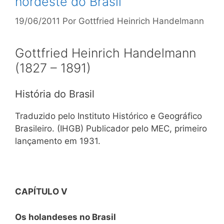
nordeste do Brasil
19/06/2011
Por
Gottfried Heinrich Handelmann
Gottfried Heinrich Handelmann
(1827 – 1891)
História do Brasil
Traduzido pelo Instituto Histórico e Geográfico
Brasileiro. (IHGB) Publicador pelo MEC, primeiro
lançamento em 1931.
CAPÍTULO V
Os holandeses no Brasil