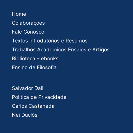
Home
Colaborações
Fale Conosco
Textos Introdutórios e Resumos
Trabalhos Acadêmicos Ensaios e Artigos
Biblioteca – ebooks
Ensino de Filosofia
Salvador Dali
Política de Privacidade
Carlos Castaneda
Nei Duclós