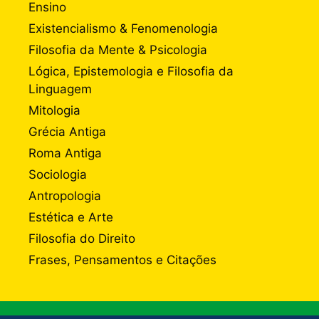
Ensino
Existencialismo & Fenomenologia
Filosofia da Mente & Psicologia
Lógica, Epistemologia e Filosofia da
Linguagem
Mitologia
Grécia Antiga
Roma Antiga
Sociologia
Antropologia
Estética e Arte
Filosofia do Direito
Frases, Pensamentos e Citações