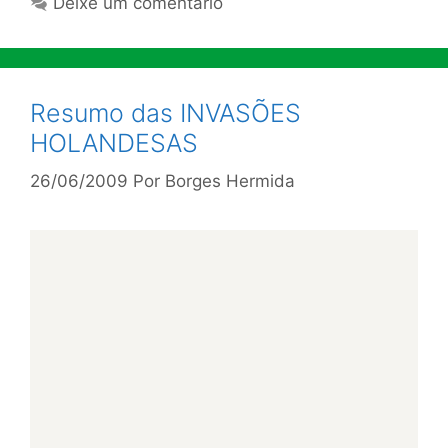
Deixe um comentário
Resumo das INVASÕES
HOLANDESAS
26/06/2009
Por
Borges Hermida