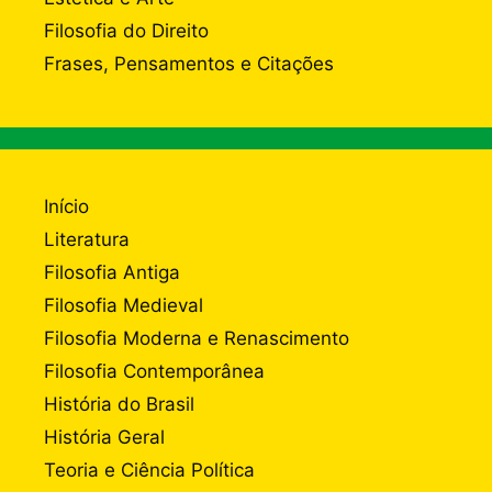
Filosofia do Direito
Frases, Pensamentos e Citações
Início
Literatura
Filosofia Antiga
Filosofia Medieval
Filosofia Moderna e Renascimento
Filosofia Contemporânea
História do Brasil
História Geral
Teoria e Ciência Política