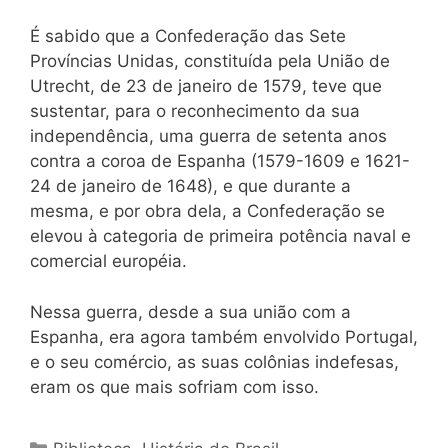
É sabido que a Confederação das Sete
Províncias Unidas, constituída pela União de
Utrecht, de 23 de janeiro de 1579, teve que
sustentar, para o reconhecimento da sua
independência, uma guerra de setenta anos
contra a coroa de Espanha (1579-1609 e 1621-
24 de janeiro de 1648), e que durante a
mesma, e por obra dela, a Confederação se
elevou à categoria de primeira potência naval e
comercial européia.
Nessa guerra, desde a sua união com a
Espanha, era agora também envolvido Portugal,
e o seu comércio, as suas colônias indefesas,
eram os que mais sofriam com isso.
Categorias