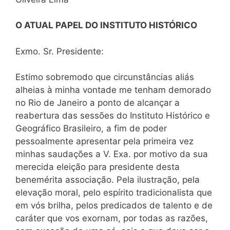
O ATUAL PAPEL DO INSTITUTO HISTÓRICO
Exmo. Sr. Presidente:
Estimo sobremodo que circunstâncias aliás
alheias à minha vontade me tenham demorado
no Rio de Janeiro a ponto de alcançar a
reabertura das sessões do Instituto Histórico e
Geográfico Brasileiro, a fim de poder
pessoalmente apresentar pela primeira vez
minhas saudações a V. Exa. por motivo da sua
merecida eleição para presidente desta
benemérita associação. Pela ilustração, pela
elevação moral, pelo espírito tradicionalista que
em vós brilha, pelos predicados de talento e de
caráter que vos exornam, por todas as razões,