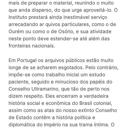
mais de preparar o material, reunindo o muito
que anda disperso, do que urge aproveitá-lo. O
Instituto prestará ainda inestimável serviço
arrecadando ar quivos particulares, como o de
Ourém ou como o de Osório, e sua atividade
neste ponto deve estender-se até além das
fronteiras nacionais.
Em Portugal os arquivos públicos estão muito
longe de se acharem esgotados. Pelo contrário,
impõe-se como trabalho inicial um estudo
paciente, seguido e minucioso dos papéis do
Conselho Ultramarino, que tão de perto nos
dizem respeito. Eles encerram a verdadeira
história social e econômica do Brasil colonial,
assim como as atas do nosso extinto Conselho
de Estado contêm a história política e
diplomática do Império na sua trama íntima. O