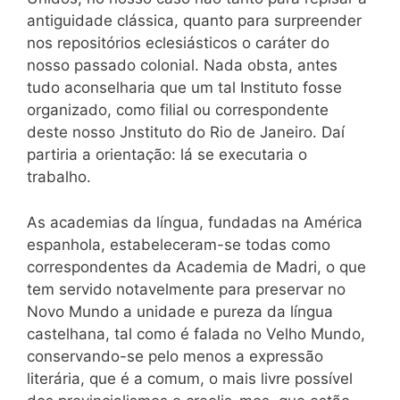
antiguidade clássica, quanto para surpreender
nos repositórios eclesiásticos o caráter do
nosso passado colonial. Nada obsta, antes
tudo aconselharia que um tal Instituto fosse
organizado, como filial ou correspondente
deste nosso Jnstituto do Rio de Janeiro. Daí
partiria a orientação: lá se executaria o
trabalho.
As academias da língua, fundadas na América
espanhola, estabeleceram-se todas como
correspondentes da Academia de Madri, o que
tem servido notavelmente para preservar no
Novo Mundo a unidade e pureza da língua
castelhana, tal como é falada no Velho Mundo,
conservando-se pelo menos a expressão
literária, que é a comum, o mais livre possível