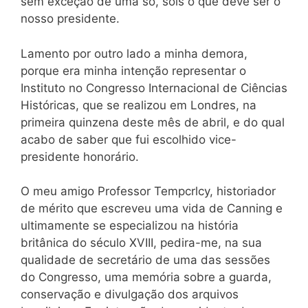
sem exceção de uma só, sois o que deve ser o
nosso presidente.
Lamento por outro lado a minha demora,
porque era minha intenção representar o
Instituto no Congresso Internacional de Ciências
Históricas, que se realizou em Londres, na
primeira quinzena deste mês de abril, e do qual
acabo de saber que fui escolhido vice-
presidente honorário.
O meu amigo Professor Tempcrlcy, historiador
de mérito que escreveu uma vida de Canning e
ultimamente se especializou na história
britânica do século XVIII, pedira-me, na sua
qualidade de secretário de uma das sessões
do Congresso, uma memória sobre a guarda,
conservação e divulgação dos arquivos