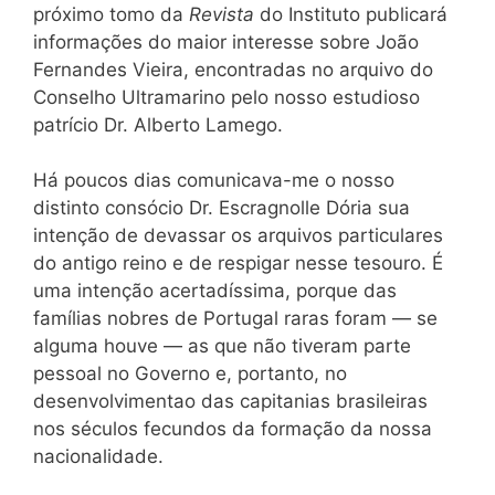
próximo tomo da
Revista
do Instituto publicará
informações do maior interesse sobre João
Fernandes Vieira, encontradas no arquivo do
Conselho Ultramarino pelo nosso estudioso
patrício Dr. Alberto Lamego.
Há poucos dias comunicava-me o nosso
distinto consócio Dr. Escragnolle Dória sua
intenção de devassar os arquivos particulares
do antigo reino e de respigar nesse tesouro. É
uma intenção acertadíssima, porque das
famílias nobres de Portugal raras foram — se
alguma houve — as que não tiveram parte
pessoal no Governo e, portanto, no
desenvolvimentao das capitanias brasileiras
nos séculos fecundos da formação da nossa
nacionalidade.