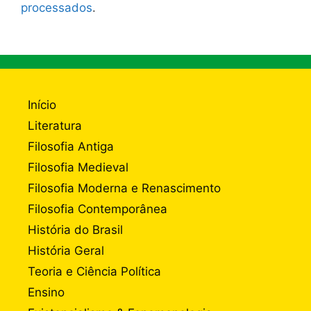
processados
.
Início
Literatura
Filosofia Antiga
Filosofia Medieval
Filosofia Moderna e Renascimento
Filosofia Contemporânea
História do Brasil
História Geral
Teoria e Ciência Política
Ensino