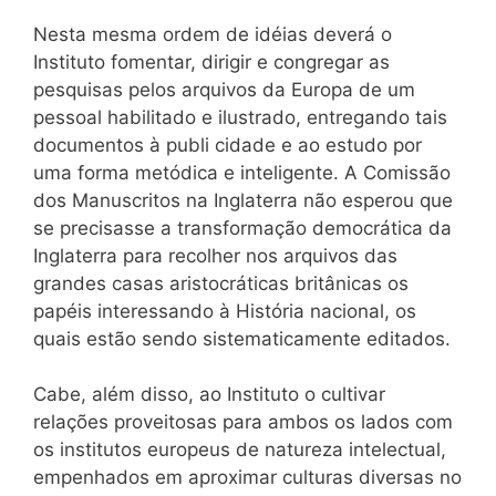
Nesta mesma ordem de idéias deverá o
Instituto fomentar, dirigir e congregar as
pesquisas pelos arquivos da Europa de um
pessoal habilitado e ilustrado, entregando tais
documentos à publi cidade e ao estudo por
uma forma metódica e inteligente. A Comissão
dos Manuscritos na Inglaterra não esperou que
se precisasse a transformação democrática da
Inglaterra para recolher nos arquivos das
grandes casas aristocráticas britânicas os
papéis interessando à História nacional, os
quais estão sendo sistematicamente editados.
Cabe, além disso, ao Instituto o cultivar
relações proveitosas para ambos os lados com
os institutos europeus de natureza intelectual,
empenhados em aproximar culturas diversas no