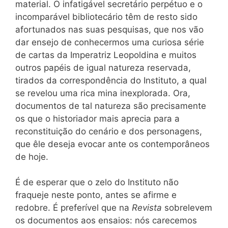
material. O infatigável secretário perpétuo e o
incomparável bibliotecário têm de resto sido
afortunados nas suas pesquisas, que nos vão
dar ensejo de conhecermos uma curiosa série
de cartas da Imperatriz Leopoldina e muitos
outros papéis de igual natureza reservada,
tirados da correspondência do Instituto, a qual
se revelou uma rica mina inexplorada. Ora,
documentos de tal natureza são precisamente
os que o historiador mais aprecia para a
reconstituição do cenário e dos personagens,
que êle deseja evocar ante os contemporâneos
de hoje.
É de esperar que o zelo do Instituto não
fraqueje neste ponto, antes se afirme e
redobre. É preferível que na
Revista
sobrelevem
os documentos aos ensaios: nós carecemos