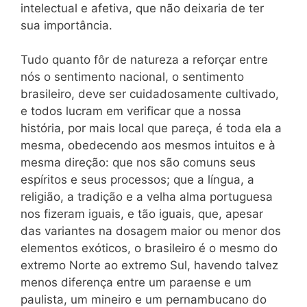
intelectual e afetiva, que não deixaria de ter
sua importância.
Tudo quanto fôr de natureza a reforçar entre
nós o sentimento nacional, o sentimento
brasileiro, deve ser cuidadosamente cultivado,
e todos lucram em verificar que a nossa
história, por mais local que pareça, é toda ela a
mesma, obedecendo aos mesmos intuitos e à
mesma direção: que nos são comuns seus
espíritos e seus processos; que a língua, a
religião, a tradição e a velha alma portuguesa
nos fizeram iguais, e tão iguais, que, apesar
das variantes na dosagem maior ou menor dos
elementos exóticos, o brasileiro é o mesmo do
extremo Norte ao extremo Sul, havendo talvez
menos diferença entre um paraense e um
paulista, um mineiro e um pernambucano do