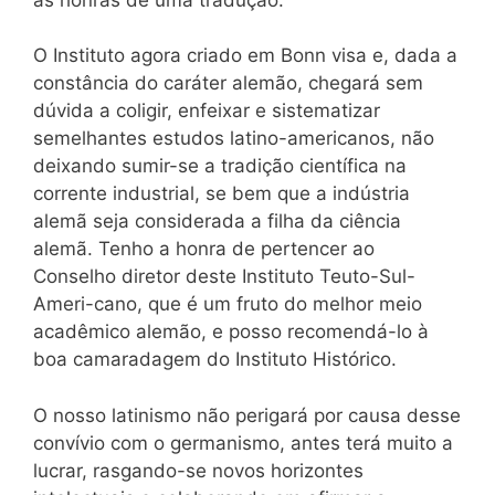
O Instituto agora criado em Bonn visa e, dada a
constância do caráter alemão, chegará sem
dúvida a coligir, enfeixar e sistematizar
semelhantes estudos latino-americanos, não
deixando sumir-se a tradição científica na
corrente industrial, se bem que a indústria
alemã seja considerada a filha da ciência
alemã. Tenho a honra de pertencer ao
Conselho diretor deste Instituto Teuto-Sul-
Ameri-cano, que é um fruto do melhor meio
acadêmico alemão, e posso recomendá-lo à
boa camaradagem do Instituto Histórico.
O nosso latinismo não perigará por causa desse
convívio com o germanismo, antes terá muito a
lucrar, rasgando-se novos horizontes