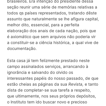
brasileiros. Era intenção do presidente dessa
seção reunir uma série de memórias relativas a
todos qs países representados, tratando dêste
assunto que naturalmente se lhe afigura capital,
melhor dito, essencial, para a perfeita
elaboração dos anais de cada nação, pois que
é axiomático que sem arquivos não poderia vir
a constituir-se a ciência histórica, a qual vive de
documentação.
Esta casa já tem felizmente prestado neste
campo assinalados serviços, arrancando à
ignorância e salvando do olvido os
interessantes papéis do nosso passado, de que
estão cheias as páginas da sua
Revista,
e tanto
dista de completar-se sua tarefa a respeito,
que ultimamente, nos seus próprios depósitos,
o Instituto tem ido buscar novo e precioso