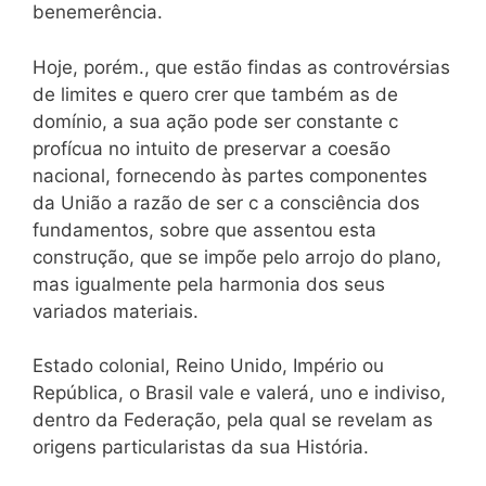
benemerência.
Hoje, porém., que estão findas as controvérsias
de limites e quero crer que também as de
domínio, a sua ação pode ser constante c
profícua no intuito de preservar a coesão
nacional, fornecendo às partes componentes
da União a razão de ser c a consciência dos
fundamentos, sobre que assentou esta
construção, que se impõe pelo arrojo do plano,
mas igualmente pela harmonia dos seus
variados materiais.
Estado colonial, Reino Unido, Império ou
República, o Brasil vale e valerá, uno e indiviso,
dentro da Federação, pela qual se revelam as
origens particularistas da sua História.