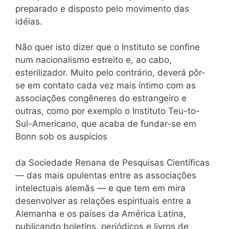
preparado e disposto pelo movimento das
idéias.
Não quer isto dizer que o Instituto se confine
num nacionalismo estreito e, ao cabo,
esterilizador. Muito pelo contrário, deverá pôr-
se em contato cada vez mais íntimo com as
associações congêneres do estrangeiro e
outras, como por exemplo o Instituto Teu-to-
Sul-Americano, que acaba de fundar-se em
Bonn sob os auspícios
da Sociedade Renana de Pesquisas Científicas
— das mais opulentas entre as associações
intelectuais alemãs — e que tem em mira
desenvolver as relações espirituais entre a
Alemanha e os países da América Latina,
publicando boletins, periódicos e livros de