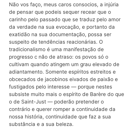
Não vos faço, meus caros consocios, a injúria
de pensar que podeis sequer recear que o
carinho pelo passado que se traduz pelo amor
da verdade na sua evocação, e portanto da
exatidão na sua documentação, possa ser
suspeito de tendências reacionárias. O
tradicionalismo é uma manifestação de
progresso c não de atraso: os povos só o
cultivam quando atingem um grau elevado de
adiantamento. Somente espíritos estreitos e
obcecados de jacobinos eivados de paixão e
fustigados pelo interesse — porque nestes
subsiste muito mais o espírito de Barère do que
o de Saint-Just — poderão pretender o
contrário e querer romper a continuidade da
nossa história, continuidade que faz a sua
substância e a sua beleza.