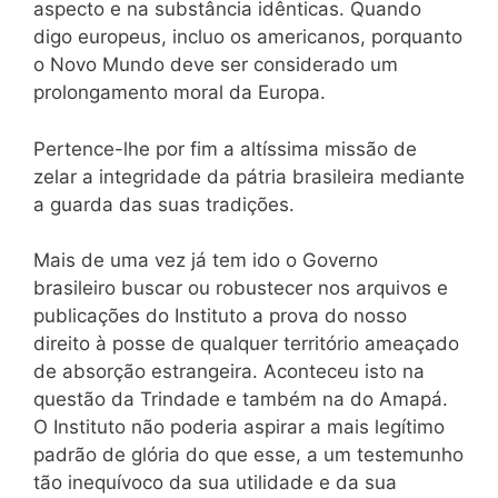
aspecto e na substância idênticas. Quando
digo europeus, incluo os americanos, porquanto
o Novo Mundo deve ser considerado um
prolongamento moral da Europa.
Pertence-lhe por fim a altíssima missão de
zelar a integridade da pátria brasileira mediante
a guarda das suas tradições.
Mais de uma vez já tem ido o Governo
brasileiro buscar ou robustecer nos arquivos e
publicações do Instituto a prova do nosso
direito à posse de qualquer território ameaçado
de absorção estrangeira. Aconteceu isto na
questão da Trindade e também na do Amapá.
O Instituto não poderia aspirar a mais legítimo
padrão de glória do que esse, a um testemunho
tão inequívoco da sua utilidade e da sua