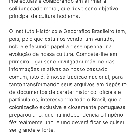
intelectuais e colaborando em afirmar a
solidariedade moral, que deve ser o objetivo
principal da cultura hodierna.
O Instituto Histórico e Geográfico Brasileiro tem,
pois, pelo que estamos vendo, um variado,
nobre e fecundo papel a desempenhar na
evolução da nossa cultura. Compete-lhe em
primeiro lugar ser o divulgador máximo das
informações relativas ao nosso passado
comum, isto é, à nossa tradição nacional, para
tanto transformando seus arquivos em depósito
de documentos de caráter histórico, oficiais e
particulares, interessando todo o Brasil, que a
colonização exclusiva e ciosamente portuguesa
preparou uno, que na independência o Império
fêz realmente uno, e uno deverá ficar se quiser
ser grande e forte.