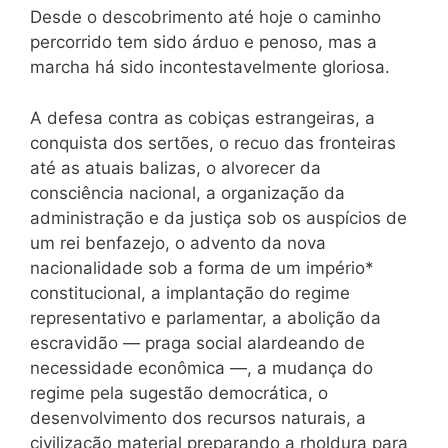
Desde o descobrimento até hoje o caminho
percorrido tem sido árduo e penoso, mas a
marcha há sido incontestavelmente gloriosa.
A defesa contra as cobiças estrangeiras, a
conquista dos sertões, o recuo das fronteiras
até as atuais balizas, o alvorecer da
consciência nacional, a organização da
administração e da justiça sob os auspícios de
um rei benfazejo, o advento da nova
nacionalidade sob a forma de um império*
constitucional, a implantação do regime
representativo e parlamentar, a abolição da
escravidão — praga social alardeando de
necessidade econômica —, a mudança do
regime pela sugestão democrática, o
desenvolvimento dos recursos naturais, a
civilização material preparando a rholdura para