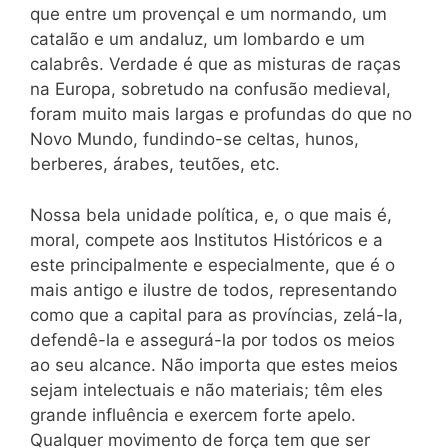
que entre um provençal e um normando, um
catalão e um andaluz, um lombardo e um
calabrês. Verdade é que as misturas de raças
na Europa, sobretudo na confusão medieval,
foram muito mais largas e profundas do que no
Novo Mundo, fundindo-se celtas, hunos,
berberes, árabes, teutões, etc.
Nossa bela unidade política, e, o que mais é,
moral, compete aos Institutos Históricos e a
este principalmente e especialmente, que é o
mais antigo e ilustre de todos, representando
como que a capital para as províncias, zelá-la,
defendê-la e assegurá-la por todos os meios
ao seu alcance. Não importa que estes meios
sejam intelectuais e não materiais; têm eles
grande influência e exercem forte apelo.
Qualquer movimento de força tem que ser