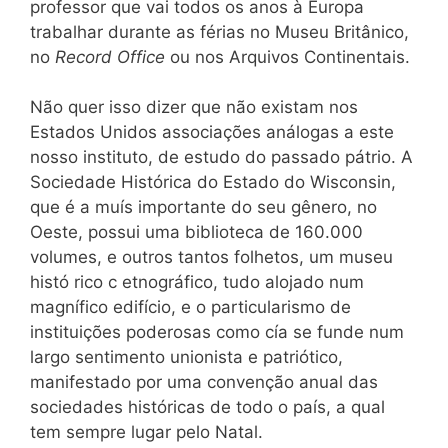
professor que vai todos os anos à Europa
trabalhar durante as férias no Museu Britânico,
no
Record Office
ou nos Arquivos Continentais.
Não quer isso dizer que não existam nos
Estados Unidos associações análogas a este
nosso instituto, de estudo do passado pátrio. A
Sociedade Histórica do Estado do Wisconsin,
que é a muís importante do seu gênero, no
Oeste, possui uma biblioteca de 160.000
volumes, e outros tantos folhetos, um museu
histó rico c etnográfico, tudo alojado num
magnífico edifício, e o particularismo de
instituições poderosas como cía se funde num
largo sentimento unionista e patriótico,
manifestado por uma convenção anual das
sociedades históricas de todo o país, a qual
tem sempre lugar pelo Natal.