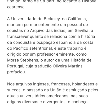
tipo do Barão de Studart, no tocante à História
cearense.
A Universidade de Berkcley, na Califórnia,
mantém permanentemente um pessoal de
copistas no Arquivo das índias, em Sevilha, a
transcrever quanto se relaciona com a história
da conquista e ocupação espanhola da costa
do Pacífico setentrional, e este trabalho é
dirigido por um professor eminente, como
Morse Stephens, o autor de uma História de
Portugal, cuja tradução Oliveira Martins
prefaciou.
Nos arquivos ingleses, franceses, holandeses e
suecos, o passado da União é esmiuçado pelos
atuais universitários americanos, nas suas
origens diversas e divergentes, e conheço