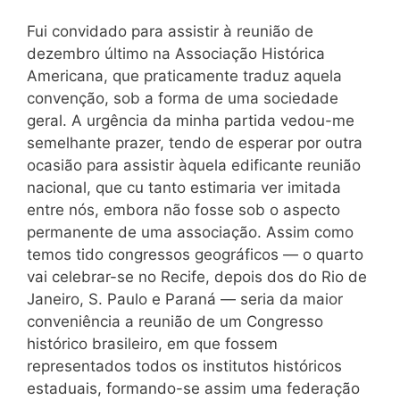
Fui convidado para assistir à reunião de
dezembro último na Associação Histórica
Americana, que praticamente traduz aquela
convenção, sob a forma de uma sociedade
geral. A urgência da minha partida vedou-me
semelhante prazer, tendo de esperar por outra
ocasião para assistir àquela edificante reunião
nacional, que cu tanto estimaria ver imitada
entre nós, embora não fosse sob o aspecto
permanente de uma associação. Assim como
temos tido congressos geográficos — o quarto
vai celebrar-se no Recife, depois dos do Rio de
Janeiro, S. Paulo e Paraná — seria da maior
conveniência a reunião de um Congresso
histórico brasileiro, em que fossem
representados todos os institutos históricos
estaduais, formando-se assim uma federação