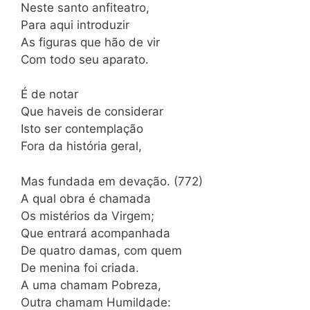
Neste santo anfiteatro,
Para aqui introduzir
As figuras que hão de vir
Com todo seu aparato.
É de notar
Que haveis de considerar
Isto ser contemplação
Fora da história geral,
Mas fundada em devação. (772)
A qual obra é chamada
Os mistérios da Virgem;
Que entrará acompanhada
De quatro damas, com quem
De menina foi criada.
A uma chamam Pobreza,
Outra chamam Humildade: