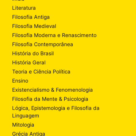
Literatura
Filosofia Antiga
Filosofia Medieval
Filosofia Moderna e Renascimento
Filosofia Contemporânea
História do Brasil
História Geral
Teoria e Ciência Política
Ensino
Existencialismo & Fenomenologia
Filosofia da Mente & Psicologia
Lógica, Epistemologia e Filosofia da
Linguagem
Mitologia
Grécia Antiga