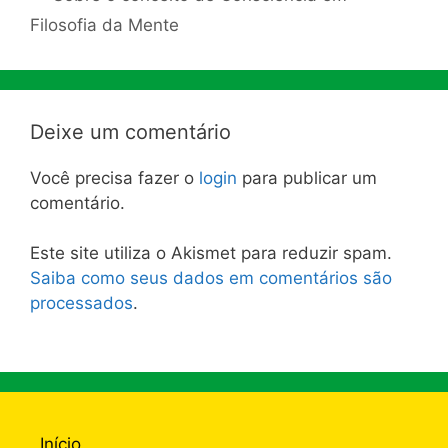
Filosofia da Mente
Deixe um comentário
Você precisa fazer o
login
para publicar um
comentário.
Este site utiliza o Akismet para reduzir spam.
Saiba como seus dados em comentários são
processados
.
Início