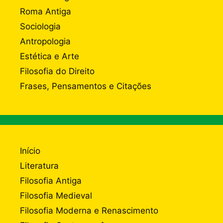
Roma Antiga
Sociologia
Antropologia
Estética e Arte
Filosofia do Direito
Frases, Pensamentos e Citações
Início
Literatura
Filosofia Antiga
Filosofia Medieval
Filosofia Moderna e Renascimento