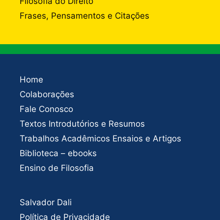
Filosofia do Direito
Frases, Pensamentos e Citações
Home
Colaborações
Fale Conosco
Textos Introdutórios e Resumos
Trabalhos Acadêmicos Ensaios e Artigos
Biblioteca – ebooks
Ensino de Filosofia
Salvador Dali
Política de Privacidade