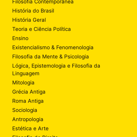
Filosofia Contemporânea
História do Brasil
História Geral
Teoria e Ciência Política
Ensino
Existencialismo & Fenomenologia
Filosofia da Mente & Psicologia
Lógica, Epistemologia e Filosofia da
Linguagem
Mitologia
Grécia Antiga
Roma Antiga
Sociologia
Antropologia
Estética e Arte