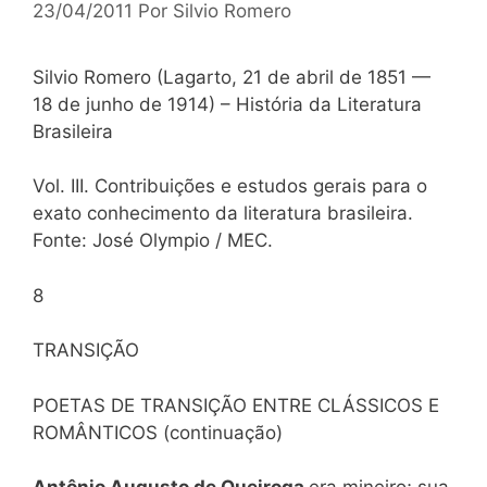
23/04/2011
Por
Silvio Romero
Silvio Romero (Lagarto, 21 de abril de 1851 —
18 de junho de 1914) – História da Literatura
Brasileira
Vol. III. Contribuições e estudos gerais para o
exato conhecimento da literatura brasileira.
Fonte: José Olympio / MEC.
8
TRANSIÇÃO
POETAS DE TRANSIÇÃO ENTRE CLÁSSICOS E
ROMÂNTICOS (continuação)