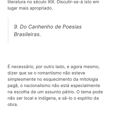
literatura no século XIX. Discutir-se-á isto em
lugar mais apropriado.
9. Do
Canhenho de Poesias
Brasileiras.
É necessário, por outro lado, e agora mesmo,
dizer que se o romantismo não esteve
simplesmente no esquecimento da mitologia
pagã, o nacionalismo não está especialmente
na escolha de um assunto pátrio. O tema pode
não ser local e indígena, e sê-lo o espírito da
obra.