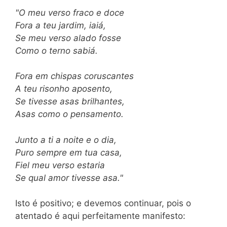
"O meu verso fraco e doce
Fora a teu jardim, iaiá,
Se meu verso alado fosse
Como o terno sabiá.
Fora em chispas coruscantes
A teu risonho aposento,
Se tivesse asas brilhantes,
Asas como o pensamento.
Junto a ti a noite e o dia,
Puro sempre em tua casa,
Fiel meu verso estaria
Se qual amor tivesse asa."
Isto é positivo; e devemos continuar, pois o
atentado é aqui perfeitamente manifesto: