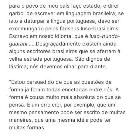
para o povo de meu país faço estado, e direi
garbo, de escrever em linguagem brasileira; se
isto é deturpar a língua portuguesa, devo ser
excomungado pelos fariseus luso-brasileiros.
Escrevo em nosso idioma, que é
luso-bundo-
guarani
……Desgraçadamente existem ainda
alguns escritores brasileiros que se aferram à
velha estrada portuguesa. São dignos de
lástima; nós devemos olhar para diante.
"Estou persuadido de que as questões de
forma já foram todas encetadas entre nós. A
forma é cousa muito mais absoluta do que se
pensa. É um erro crer, por exemplo, que um
mesmo pensamento pode ser escrito de muitas
maneiras, que uma mesma idéia pode ter
muitas formas.