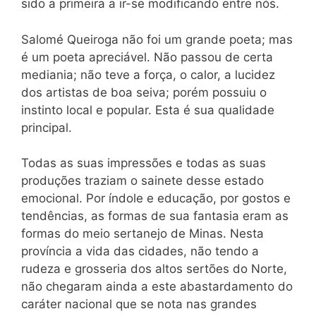
sido a primeira a ir-se modificando entre nós.
Salomé Queiroga não foi um grande poeta; mas
é um poeta apreciável. Não passou de certa
mediania; não teve a força, o calor, a lucidez
dos artistas de boa seiva; porém possuiu o
instinto local e popular. Esta é sua qualidade
principal.
Todas as suas impressões e todas as suas
produções traziam o sainete desse estado
emocional. Por índole e educação, por gostos e
tendências, as formas de sua fantasia eram as
formas do meio sertanejo de Minas. Nesta
província a vida das cidades, não tendo a
rudeza e grosseria dos altos sertões do Norte,
não chegaram ainda a este abastardamento do
caráter nacional que se nota nas grandes