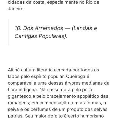
cidades da costa, especialmente no Rio de
Janeiro.
10. Dos
Arremedos — (Lendas e
Cantigas Populares).
Ali há cultura literária cercada por todos os
lados pelo espírito popular. Queiroga é
comparável a uma dessas árvores medianas da
flora indígena. Não assombra pelo porte
gigantesco e pelo bracejamento apoplético das
ramagens; em compensação tem as formas, a
seiva e os perfumes de um produto das selvas
pátrias. Seu maior defeito é certo humorismo