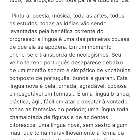
"Pintura, poesia, música, toda as artes, todos
os estudos, todas as idéias vão sendo
levantadas pela benéfica corrente do
progresso; a língua é uma das primeiras cousas
de que ela se apodera. Em um momento
enche-se e transborda de neologismos. Seu
velho terreno português desaparece debaixo
de um montão sonoro e simpático de vocábulos
composto de português, bunda e guarani. Esta
língua nova é bela, ornada, agradável, copiosa
e inesgotável em formas… É uma língua branda,
elástica, ágil, fácil em atar e desatar à vontade
todas as fantasias do período; uma língua toda
chamalotada de figuras e de acidentes
pitorescos, uma língua nova, sem sestro algum
mau, que toma maravilhosamente a forma da