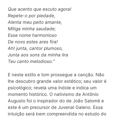
Que acento que escuto agora!
Repete-o por piedade,
Alenta meu peito amante,
Mitiga minha saudade;
Esse nome harmonioso
De novo estes ares fira!
Ah! junta, cantor plumoso,
Junta aos sons da minha lira
Teu canto melodioso."
E neste estilo e tom prossegue a canção. Não
lhe descubro grande valor estético; seu valor é
psicológico; revela uma índole e indica um
momento histórico. O nativismo de Antônio
Augusto foi o inspirador do de João Salomé e
este é um precursor de Juvenal Galeno. Essa
intuição será bem compreendida no estudo do