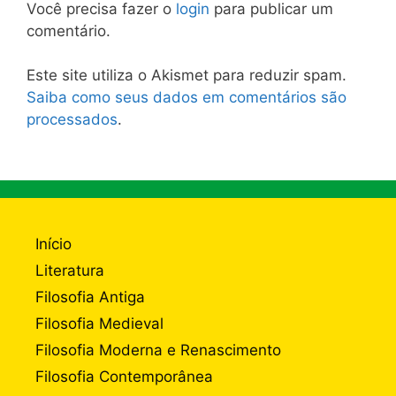
Você precisa fazer o
login
para publicar um
comentário.
Este site utiliza o Akismet para reduzir spam.
Saiba como seus dados em comentários são
processados
.
Início
Literatura
Filosofia Antiga
Filosofia Medieval
Filosofia Moderna e Renascimento
Filosofia Contemporânea