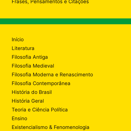
Frases, Pensamentos e Citações
Início
Literatura
Filosofia Antiga
Filosofia Medieval
Filosofia Moderna e Renascimento
Filosofia Contemporânea
História do Brasil
História Geral
Teoria e Ciência Política
Ensino
Existencialismo & Fenomenologia