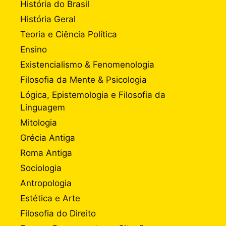
História do Brasil
História Geral
Teoria e Ciência Política
Ensino
Existencialismo & Fenomenologia
Filosofia da Mente & Psicologia
Lógica, Epistemologia e Filosofia da
Linguagem
Mitologia
Grécia Antiga
Roma Antiga
Sociologia
Antropologia
Estética e Arte
Filosofia do Direito