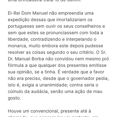
El-Rei Dom Manuel não empreendia uma
expedição dessas que imortalizariam os
portugueses sem ouvir os seus conselheiros e
sem que estes se pronunciassem com toda a
liberdade, contradizendo e interpelando o
monarca, muito embora este depois pudesse
resolver as coisas segundo o seu critério. O Sr.
Dr. Manuel Borba não convidou nem mesmo pró
fórmula a que qualquer dos presentes emitisse
sua opinião, se a tinha. É verdade que a favor
não era preciso, desde que o governador pedia,
isto é, exigia a unanimidade; contra seria o
cúmulo da audácia, senão uma ação de mau
gosto.
Houve um convencional, presente até à