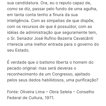
sua candidatura. Ora, eu o reputo capaz de,
como se diz, passar pelo fundo de uma agulha,
em tanta conta tenho a finura da sua
inteligência. Com as simpatias de que dispõe,
com os recursos de que é possuidor, com as
idéias de administração que seguramente tem,
o Sr. Senador José Rufino Bezerra Cavalcânti
rrterecia uma melhor entrada para o governo do
seu Estado.
É verdade que o batismo liberta o homem do
pecado original: mas será deveras o
reconhecimento de um Congresso, ajeitado
pelos seus dedos habilidosos, uma purificação?
Fonte: Oliveira Lima – Obra Seleta – Conselho
Federal de Cultura, 1971.