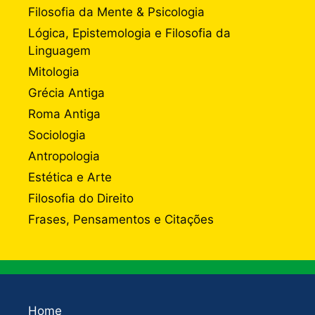
Filosofia da Mente & Psicologia
Lógica, Epistemologia e Filosofia da
Linguagem
Mitologia
Grécia Antiga
Roma Antiga
Sociologia
Antropologia
Estética e Arte
Filosofia do Direito
Frases, Pensamentos e Citações
Home