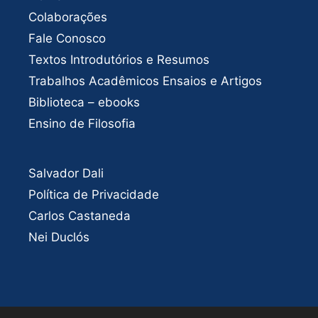
Colaborações
Fale Conosco
Textos Introdutórios e Resumos
Trabalhos Acadêmicos Ensaios e Artigos
Biblioteca – ebooks
Ensino de Filosofia
Salvador Dali
Política de Privacidade
Carlos Castaneda
Nei Duclós