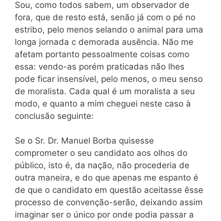
Sou, como todos sabem, um observador de
fora, que de resto está, senão já com o pé no
estribo, pelo menos selando o animal para uma
longa jornada c demorada ausência. Não me
afetam portanto pessoalmente coisas como
essa: vendo-as porém praticadas não lhes
pode ficar insensível, pelo menos, o meu senso
de moralista. Cada qual é um moralista a seu
modo, e quanto a mim cheguei neste caso à
conclusão seguinte:
Se o Sr. Dr. Manuel Borba quisesse
comprometer o seu candidato aos olhos do
público, isto é, da nação, não procederia de
outra maneira, e do que apenas me espanto é
de que o candidato em questão aceitasse êsse
processo de convenção-serão, deixando assim
imaginar ser o único por onde podia passar a