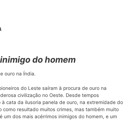
A
 inimigo do homem
 ouro na Índia.
ioneiros do Leste saíram à procura de ouro na
oderosa civilização no Oeste. Desde tempos
à cata da ilusoria panela de ouro, na extremidade do
tido como resultado muitos crimes, mas também muito
 é um dos mais acérrimos inimigos do homem, e um