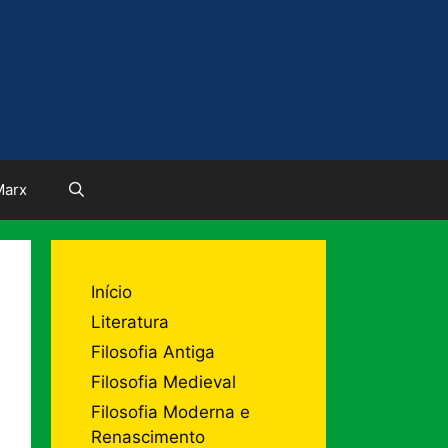
Marx
Início
Literatura
Filosofia Antiga
Filosofia Medieval
Filosofia Moderna e
Renascimento