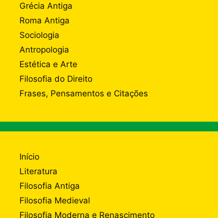
Grécia Antiga
Roma Antiga
Sociologia
Antropologia
Estética e Arte
Filosofia do Direito
Frases, Pensamentos e Citações
Início
Literatura
Filosofia Antiga
Filosofia Medieval
Filosofia Moderna e Renascimento