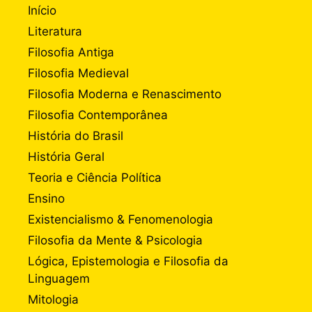
Início
Literatura
Filosofia Antiga
Filosofia Medieval
Filosofia Moderna e Renascimento
Filosofia Contemporânea
História do Brasil
História Geral
Teoria e Ciência Política
Ensino
Existencialismo & Fenomenologia
Filosofia da Mente & Psicologia
Lógica, Epistemologia e Filosofia da
Linguagem
Mitologia