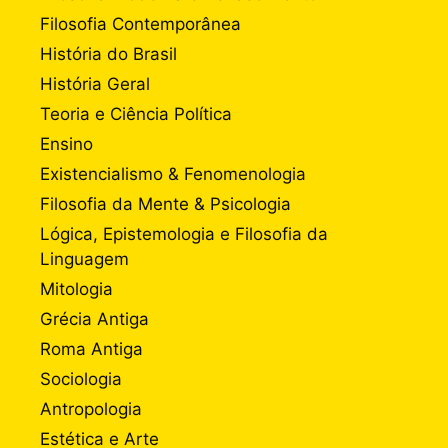
Filosofia Contemporânea
História do Brasil
História Geral
Teoria e Ciência Política
Ensino
Existencialismo & Fenomenologia
Filosofia da Mente & Psicologia
Lógica, Epistemologia e Filosofia da
Linguagem
Mitologia
Grécia Antiga
Roma Antiga
Sociologia
Antropologia
Estética e Arte