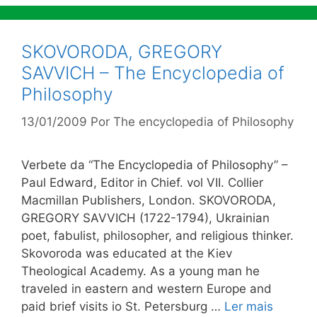
SKOVORODA, GREGORY
SAVVICH – The Encyclopedia of
Philosophy
13/01/2009
Por
The encyclopedia of Philosophy
Verbete da “The Encyclopedia of Philosophy” –
Paul Edward, Editor in Chief. vol VII. Collier
Macmillan Publishers, London. SKOVORODA,
GREGORY SAVVICH (1722-1794), Ukrainian
poet, fabulist, philosopher, and religious thinker.
Skovoroda was educated at the Kiev
Theological Academy. As a young man he
traveled in eastern and western Europe and
paid brief visits io St. Petersburg …
Ler mais