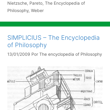
Nietzsche
,
Pareto
,
The Encyclopedia of
Philosophy
,
Weber
SIMPLICIUS – The Encyclopedia
of Philosophy
13/01/2009
Por
The encyclopedia of Philosophy