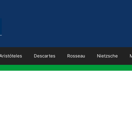
Aristóteles
Descartes
Rosseau
Nietzsche