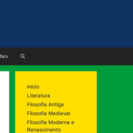
Marx
Início
Literatura
Filosofia Antiga
Filosofia Medieval
Filosofia Moderna e
Renascimento