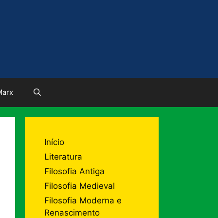
Marx
Início
Literatura
Filosofia Antiga
Filosofia Medieval
Filosofia Moderna e
Renascimento