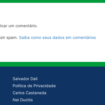
icar um comentário.
duzir spam.
Saiba como seus dados em comentários
Salvador Dali
Política de Privacidade
Carlos Castaneda
Nei Duclós