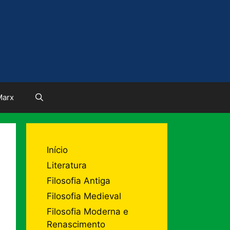
Marx
Início
Literatura
Filosofia Antiga
Filosofia Medieval
Filosofia Moderna e
Renascimento