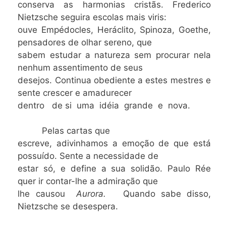
conserva as harmonias cristãs. Frederico
Nietzsche seguira escolas mais viris:
ouve Empédocles, Heráclito, Spinoza, Goethe,
pensadores de olhar sereno, que
sabem estudar a natureza sem procurar nela
nenhum assentimento de seus
desejos. Continua obediente a estes mestres e
sente crescer e amadurecer
dentro de si uma idéia grande e nova.
Pelas cartas que
escreve, adivinhamos a emoção de que está
possuído. Sente a necessidade de
estar só, e define a sua solidão. Paulo Rée
quer ir contar-lhe a admiração que
lhe causou
Aurora.
Quando sabe disso,
Nietzsche se desespera.