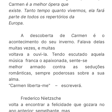
Carmen
é a melhor ópera que
existe. Tanto tempo quanto vivermos, ela fará
parte de todos os repertórios da
Europa.
A descoberta de
Carmen
é o
acontecimento do seu inverno. Falava delas
muitas vezes, e muitas
voltava a ouvi-la. Tendo escutado aquela
música franca o apaixonada, sente-se
melhor armado contra as seduções
românticas, sempre poderosas sobre a sua
alma.
“Carmen liberta-me" – escreverá.
Frederico Nietzsche
volta a encontrar a felicidade que gozara no
ano anterior; semelhante, mas