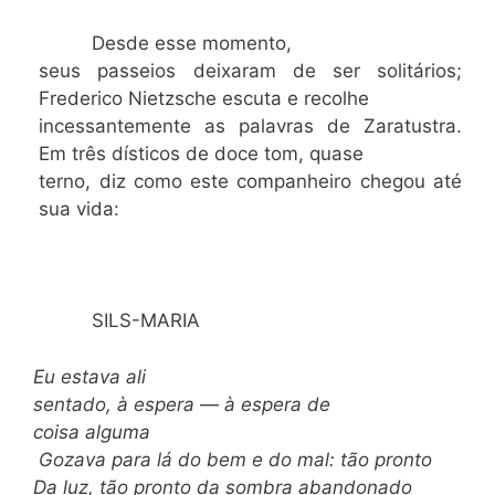
Desde esse momento,
seus passeios deixaram de ser solitários;
Frederico Nietzsche escuta e recolhe
incessantemente as palavras de Zaratustra.
Em três dísticos de doce tom, quase
terno, diz como este companheiro chegou até
sua vida:
SILS-MARIA
Eu estava ali
sentado, à espera
—
à espera de
coisa alguma
Gozava para lá do bem e do mal: tão pronto
Da
luz, tão pronto da sombra abandonado