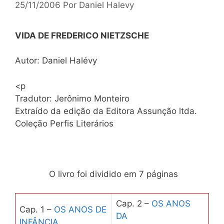
25/11/2006
Por
Daniel Halevy
VIDA DE FREDERICO NIETZSCHE
Autor: Daniel Halévy
<p
Tradutor: Jerônimo Monteiro
Extraído da edição da Editora Assunção ltda.
Coleção Perfis Literários
O livro foi dividido em 7 páginas
Cap. 2 –
OS ANOS
Cap. 1 –
OS ANOS DE
DA
INFÂNCIA