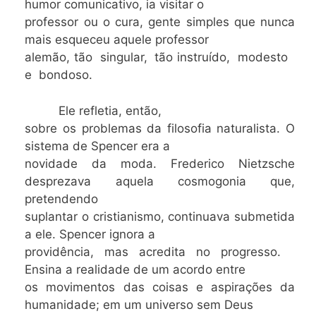
humor comunicativo, ia visitar o
professor ou o cura, gente simples que nunca
mais esqueceu aquele professor
alemão, tão singular, tão instruído, modesto
e bondoso.
Ele refletia, então,
sobre os problemas da filosofia naturalista. O
sistema de Spencer era a
novidade da moda. Frederico Nietzsche
desprezava aquela cosmogonia que,
pretendendo
suplantar o cristianismo, continuava submetida
a ele. Spencer ignora a
providência, mas acredita no progresso.
Ensina a realidade de um acordo entre
os movimentos das coisas e aspirações da
humanidade; em um universo sem Deus