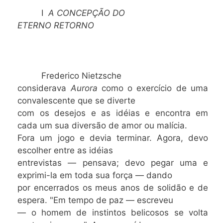
I
A CONCEPÇÃO DO
ETERNO RETORNO
Frederico Nietzsche
considerava
Aurora
como o exercício de uma
convalescente que se diverte
com os desejos e as idéias e encontra em
cada um sua diversão de amor ou malícia.
Fora um jogo e devia terminar. Agora, devo
escolher entre as idéias
entrevistas — pensava; devo pegar uma e
exprimi-la em toda sua força — dando
por encerrados os meus anos de solidão e de
espera. "Em tempo de paz — escreveu
— o homem de instintos belicosos se volta