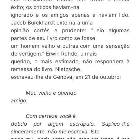
êxito; os críticos haviam-na
ignorado e os amigos apenas a haviam lido.
Jacob Burckhardt externara uma
opinião cortês e prudente: "Leio algumas
partes de seu livro como se fosse
um homem velho e outras com uma sensação
de vertigem." Erwin Rohde, o mais
querido, o mais estimado, não respondera à
remessa do livro. Nietzsche
escreveu-lhe de Gênova, em 21 de outubro:
Meu velho e querido
amigo:
Com certeza você é
detido por algum escrúpulo. Suplico-lhe
sinceramente: não me escreva. Isto