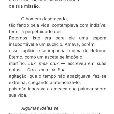
de sua missão.
O homem desgraçado,
tão ferido pela vida, contemplava com indizível
terror a perpetuidade dos
Retornos. Isto era para ele uma espera
insuportável e um suplício. Amava, porém,
esse suplício e se impunha a idéia do Retorno
Eterno, como um asceta se impõe o
martírio.
Lux, mea crux
— escreveu em suas
notas —
Crux, mea lux.
Sua
agitação, que o tempo não apaziguava, fez-se
extrema, chegando a atemorizá-lo,
pois não ignorava a ameaça que pairava sobre
sua vida.
Algumas idéias se