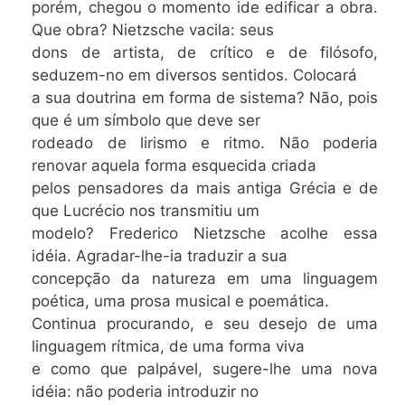
porém, chegou o momento ide edificar a obra.
Que obra? Nietzsche vacila: seus
dons de artista, de crítico e de filósofo,
seduzem-no em diversos sentidos. Colocará
a sua doutrina em forma de sistema? Não, pois
que é um símbolo que deve ser
rodeado de lirismo e ritmo. Não poderia
renovar aquela forma esquecida criada
pelos pensadores da mais antiga Grécia e de
que Lucrécio nos transmitiu um
modelo? Frederico Nietzsche acolhe essa
idéia. Agradar-lhe-ia traduzir a sua
concepção da natureza em uma linguagem
poética, uma prosa musical e poemática.
Continua procurando, e seu desejo de uma
linguagem rítmica, de uma forma viva
e como que palpável, sugere-lhe uma nova
idéia: não poderia introduzir no