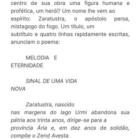
centro de sua obra uma figura humana e
profética, um herói? Um nome lhe vem ao
espírito: Zaratustra, o apóstolo persa,
mistagogo do fogo. Um título, um
subtítulo e quatro linhas rapidamente escritas,
anunciam o poema:
MELODIA E
ETERNIDADE
SINAL DE UMA VIDA
NOVA
Zaratustra, nascido
nas margens do lago Urmi abandona sua
pátria aos trinta anos, dirige-se para a
província Ária e, em dez anos de solidão,
compõe o Zend Avesta.