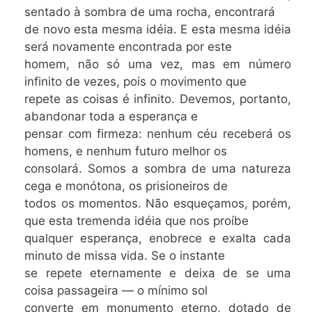
sentado à sombra de uma rocha, encontrará
de novo esta mesma idéia. E esta mesma idéia
será novamente encontrada por este
homem, não só uma vez, mas em número
infinito de vezes, pois o movimento que
repete as coisas é infinito. Devemos, portanto,
abandonar toda a esperança e
pensar com firmeza: nenhum céu receberá os
homens, e nenhum futuro melhor os
consolará. Somos a sombra de uma natureza
cega e monótona, os prisioneiros de
todos os momentos. Não esqueçamos, porém,
que esta tremenda idéia que nos proíbe
qualquer esperança, enobrece e exalta cada
minuto de missa vida. Se o instante
se repete eternamente e deixa de se uma
coisa passageira — o mínimo sol
converte em monumento eterno, dotado de