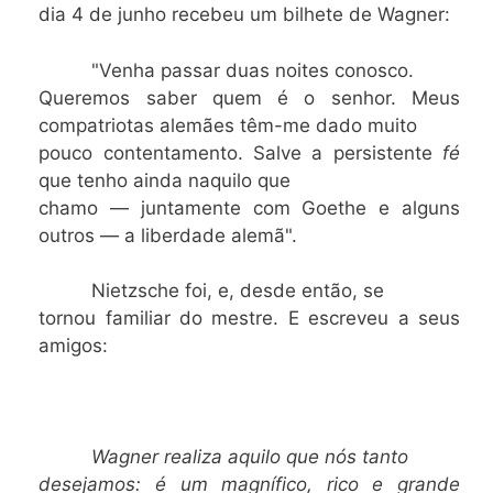
dia 4 de junho recebeu um bilhete de Wagner:
"Venha passar duas noites conosco.
Queremos saber quem é o senhor. Meus
compatriotas alemães têm-me dado muito
pouco contentamento. Salve a persistente
fé
que tenho ainda naquilo que
chamo — juntamente com Goethe e alguns
outros — a liberdade alemã".
Nietzsche foi, e, desde então, se
tornou familiar do mestre. E escreveu a seus
amigos:
Wagner realiza aquilo que nós tanto
desejamos: é um magnífico, rico e grande