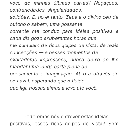
você de minhas últimas cartas? Negações,
contrariedades, singularidades,
solidões. E, no entanto, Zeus e o divino céu de
outono o sabem, uma possante
corrente me conduz para idéias positivas e
cada dia gozo exuberantes horas que
me cumulam de ricos golpes de vista, de reais
concepções — e nesses momentos de
exaltadoras impressões, nunca deixo de lhe
mandar uma longa carta plena de
pensamento e imaginação. Atiro-a através do
céu azul, esperando que o fluido
que liga nossas almas a leve até você.
Poderemos nós entrever estas idéias
positivas, esses ricos golpes de vista? Sem