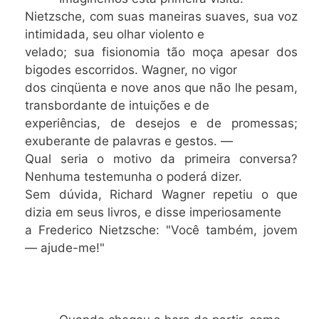
Nietzsche, com suas maneiras suaves, sua voz
intimidada, seu olhar violento e
velado; sua fisionomia tão moça apesar dos
bigodes escorridos. Wagner, no vigor
dos cinqüenta e nove anos que não lhe pesam,
transbordante de intuições e de
experiências, de desejos e de promessas;
exuberante de palavras e gestos. —
Qual seria o motivo da primeira conversa?
Nenhuma testemunha o poderá dizer.
Sem dúvida, Richard Wagner repetiu o que
dizia em seus livros, e disse imperiosamente
a Frederico Nietzsche: "Você também, jovem
— ajude-me!"