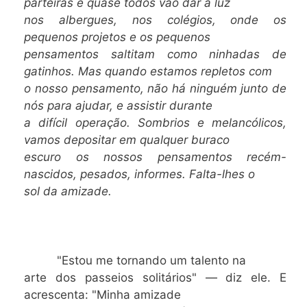
parteiras e quase todos vão dar à luz
nos albergues, nos colégios, onde os
pequenos projetos e os pequenos
pensamentos saltitam como ninhadas de
gatinhos. Mas quando estamos repletos com
o nosso pensamento, não há ninguém junto de
nós para ajudar, e assistir durante
a difícil operação. Sombrios e melancólicos,
vamos depositar em qualquer buraco
escuro os nossos pensamentos recém-
nascidos, pesados, informes. Falta-lhes o
sol da amizade.
"Estou me tornando um talento na
arte dos passeios solitários" — diz ele. E
acrescenta: "Minha amizade