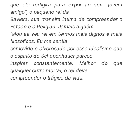
que ele redigira para expor ao seu "jovem
amigo", o pequeno rei da
Baviera, sua maneira íntima de compreender o
Estado e a Religião. Jamais alguém
falou aa seu rei em termos mais dignos e mais
filosóficos. Eu me sentia
comovido e alvoroçado por esse idealismo que
o espírito de Schopenhauer parece
inspirar constantemente. Melhor do que
qualquer outro mortal, o rei deve
compreender o trágico da vida.
***