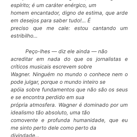
espírito; é um caráter enérgico, um
homem encantador, digno de estima, que arde
em desejos para saber tudo!… É
preciso que me cale: estou cantando um
estribilho…
Peço-lhes — diz ele ainda — não
acreditar em nada do que os jornalistas e
críticos musicais escrevem sobre
Wagner. Ninguém no mundo o conhece nem o
pode julgar, porque o mundo inteiro se
apóia sobre fundamentos que não são os seus
e se encontra perdido em sua
própria atmosfera. Wagner é dominado por um
idealismo tão absoluto, uma tão
comovente e profunda humanidade, que eu
me sinto perto dele como perto da
divindade…