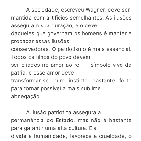
A sociedade, escreveu Wagner, deve ser
mantida com artifícios semelhantes. As ilusões
asseguram sua duração, e o dever
daqueles que governam os homens é manter e
propagar essas ilusões
conservadoras. O patriotismo é mais essencial.
Todos os filhos do povo devem
ser criados no amor ao rei — símbolo vivo da
pátria, e esse amor deve
transformar-se num instinto bastante forte
para tornar possível a mais sublime
abnegação.
A ilusão patriótica assegura a
permanência do Estado, mas não é bastante
para garantir uma alta cultura. Ela
divide a humanidade, favorece a crueldade, o