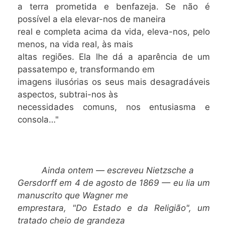
a terra prometida e benfazeja. Se não é
possível a ela elevar-nos de maneira
real e completa acima da vida, eleva-nos, pelo
menos, na vida real, às mais
altas regiões. Ela lhe dá a aparência de um
passatempo e, transformando em
imagens ilusórias os seus mais desagradáveis
aspectos, subtrai-nos às
necessidades comuns, nos entusiasma e
consola…"
Ainda ontem — escreveu Nietzsche a
Gersdorff em 4 de agosto de 1869 — eu lia um
manuscrito que Wagner me
emprestara, "Do Estado e da Religião", um
tratado cheio de grandeza