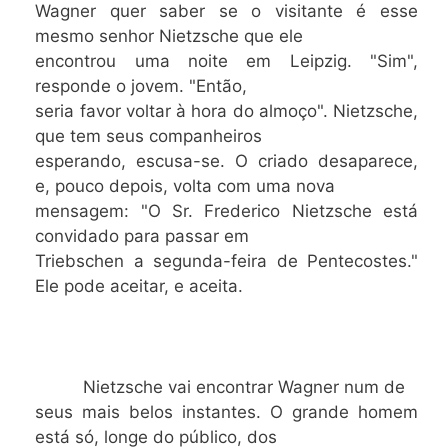
Wagner quer saber se o visitante é esse
mesmo senhor Nietzsche que ele
encontrou uma noite em Leipzig. "Sim",
responde o jovem. "Então,
seria favor voltar à hora do almoço". Nietzsche,
que tem seus companheiros
esperando, escusa-se. O criado desaparece,
e, pouco depois, volta com uma nova
mensagem: "O Sr. Frederico Nietzsche está
convidado para passar em
Triebschen a segunda-feira de Pentecostes."
Ele pode aceitar, e aceita.
Nietzsche vai encontrar Wagner num de
seus mais belos instantes. O grande homem
está só, longe do público, dos