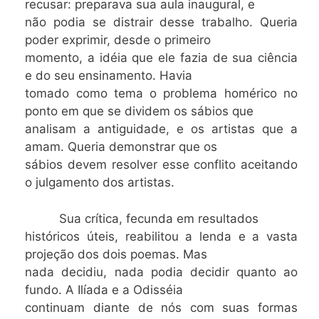
recusar: preparava sua aula inaugural, e
não podia se distrair desse trabalho. Queria
poder exprimir, desde o primeiro
momento, a idéia que ele fazia de sua ciência
e do seu ensinamento. Havia
tomado como tema o problema homérico no
ponto em que se dividem os sábios que
analisam a antiguidade, e os artistas que a
amam. Queria demonstrar que os
sábios devem resolver esse conflito aceitando
o julgamento dos artistas.
Sua crítica, fecunda em resultados
históricos úteis, reabilitou a lenda e a vasta
projeção dos dois poemas. Mas
nada decidiu, nada podia decidir quanto ao
fundo. A Ilíada e a Odisséia
continuam diante de nós com suas formas