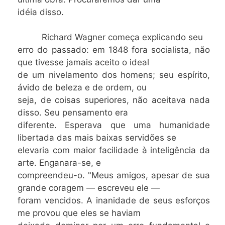
idéia disso.
Richard Wagner começa explicando seu
erro do passado: em 1848 fora socialista, não
que tivesse jamais aceito o ideal
de um nivelamento dos homens; seu espírito,
ávido de beleza e de ordem, ou
seja, de coisas superiores, não aceitava nada
disso. Seu pensamento era
diferente. Esperava que uma humanidade
libertada das mais baixas servidões se
elevaria com maior facilidade à inteligência da
arte. Enganara-se, e
compreendeu-o. "Meus amigos, apesar de sua
grande coragem — escreveu ele —
foram vencidos. A inanidade de seus esforços
me provou que eles se haviam