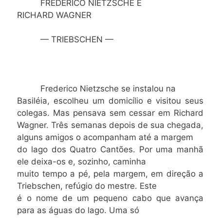
FREDERICO NIETZSCHE E
RICHARD WAGNER
— TRIEBSCHEN —
Frederico Nietzsche se instalou na
Basiléia, escolheu um domicílio e visitou seus
colegas. Mas pensava sem cessar em Richard
Wagner. Três semanas depois de sua chegada,
alguns amigos o acompanham até a margem
do lago dos Quatro Cantões. Por uma manhã
ele deixa-os e, sozinho, caminha
muito tempo a pé, pela margem, em direção a
Triebschen, refúgio do mestre. Este
é o nome de um pequeno cabo que avança
para as águas do lago. Uma só