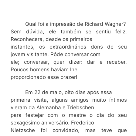
Qual foi a impressão de Richard Wagner?
Sem dúvida, ele também se sentiu feliz.
Reconhecera, desde os primeiros
instantes, os extraordinários dons de seu
jovem visitante. Pôde conversar com
ele; conversar, quer dizer: dar e receber.
Poucos homens haviam lhe
proporcionado esse prazer!
Em 22 de maio, oito dias após essa
primeira visita, alguns amigos muito íntimos
vieram da Alemanha e Triebschen
para festejar com o mestre o dia do seu
sexagésimo aniversário. Frederico
Nietzsche foi convidado, mas teve que