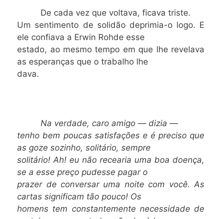
De cada vez que voltava, ficava triste.
Um sentimento de solidão deprimia-o logo. E
ele confiava a Erwin Rohde esse
estado, ao mesmo tempo em que lhe revelava
as esperanças que o trabalho lhe
dava.
Na verdade, caro amigo — dizia —
tenho bem poucas satisfações e é preciso que
as goze sozinho, solitário, sempre
solitário! Ah! eu não recearia uma boa doença,
se a esse preço pudesse pagar o
prazer de conversar uma noite com você. As
cartas significam tão pouco! Os
homens tem constantemente necessidade de