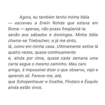
Agora, eu também tenho minha Itália
— escreveu a Erwin Rohde que estava em
Roma — apenas, não posso freqüentá-la
senão aos sábados e domingos. Minha Itália
chama-se Triebschen, e já me sinto,
lá, como em minha casa. Ultimamente estive lá
quatro vezes, quase continuamente
e, ainda por cima, quase cada semana uma
carta segue o mesmo caminho. Meu caro
amigo, é impossível dizer o que observo, vejo e
aprendo ali. Parece-me, até,
que Schopenhauer e Goethe, Pindaro e Ésquilo
ainda estão vivos.