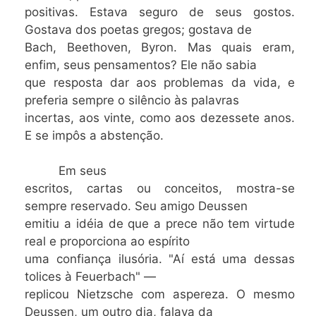
positivas. Estava seguro de seus gostos.
Gostava dos poetas gregos; gostava de
Bach, Beethoven, Byron. Mas quais eram,
enfim, seus pensamentos? Ele não sabia
que resposta dar aos problemas da vida, e
preferia sempre o silêncio às palavras
incertas, aos vinte, como aos dezessete anos.
E se impôs a abstenção.
Em seus
escritos, cartas ou conceitos, mostra-se
sempre reservado. Seu amigo Deussen
emitiu a idéia de que a prece não tem virtude
real e proporciona ao espírito
uma confiança ilusória. "Aí está uma dessas
tolices à Feuerbach" —
replicou Nietzsche com aspereza. O mesmo
Deussen, um outro dia, falava da