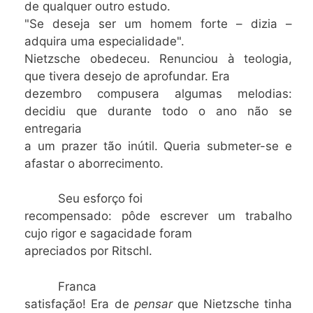
de qualquer outro estudo.
"Se deseja ser um homem forte – dizia –
adquira uma especialidade".
Nietzsche obedeceu. Renunciou à teologia,
que tivera desejo de aprofundar. Era
dezembro compusera algumas melodias:
decidiu que durante todo o ano não se
entregaria
a um prazer tão inútil. Queria submeter-se e
afastar o aborrecimento.
Seu esforço foi
recompensado: pôde escrever um trabalho
cujo rigor e sagacidade foram
apreciados por Ritschl.
Franca
satisfação! Era de
pensar
que Nietzsche tinha