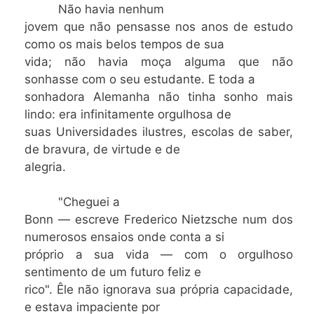
Não havia nenhum
jovem que não pensasse nos anos de estudo
como os mais belos tempos de sua
vida; não havia moça alguma que não
sonhasse com o seu estudante. E toda a
sonhadora Alemanha não tinha sonho mais
lindo: era infinitamente orgulhosa de
suas Universidades ilustres, escolas de saber,
de bravura, de virtude e de
alegria.
"Cheguei a
Bonn — escreve Frederico Nietzsche num dos
numerosos ensaios onde conta a si
próprio a sua vida — com o orgulhoso
sentimento de um futuro feliz e
rico". Êle não ignorava sua própria capacidade,
e estava impaciente por