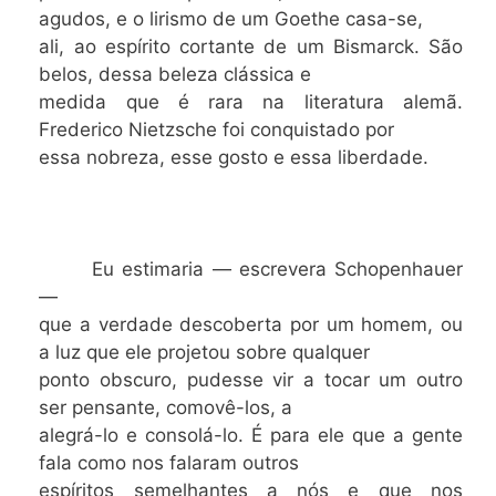
agudos, e o lirismo de um Goethe casa-se,
ali, ao espírito cortante de um Bismarck. São
belos, dessa beleza clássica e
medida que é rara na literatura alemã.
Frederico Nietzsche foi conquistado por
essa nobreza, esse gosto e essa liberdade.
Eu estimaria — escrevera Schopenhauer
—
que a verdade descoberta por um homem, ou
a luz que ele projetou sobre qualquer
ponto obscuro, pudesse vir a tocar um outro
ser pensante, comovê-los, a
alegrá-lo e consolá-lo. É para ele que a gente
fala como nos falaram outros
espíritos semelhantes a nós e que nos