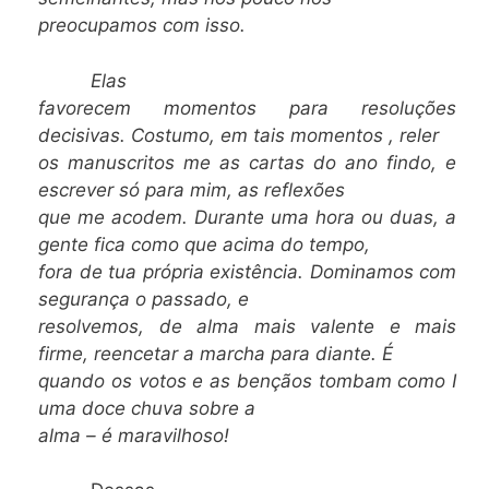
preocupamos com isso.
Elas
favorecem momentos para resoluções
decisivas. Costumo, em tais momentos , reler
os manuscritos me as cartas do ano findo, e
escrever só para mim, as reflexões
que me acodem. Durante uma hora ou duas, a
gente fica como que acima do tempo,
fora de tua própria existência. Dominamos com
segurança o passado, e
resolvemos, de
alma mais valente e mais
firme,
reencetar a marcha para
diante. É
quando
os votos e as bençãos tombam como I
uma doce chuva sobre a
alma – é maravilhoso!