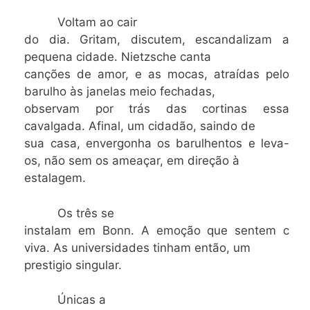
Voltam ao cair
do dia. Gritam, discutem, escandalizam a
pequena cidade. Nietzsche canta
canções de amor, e as mocas, atraídas pelo
barulho às janelas meio fechadas,
observam por trás das cortinas essa
cavalgada. Afinal, um cidadão, saindo de
sua casa, envergonha os barulhentos e leva-
os, não sem os ameaçar, em direção à
estalagem.
Os três se
instalam em Bonn. A emoção que sentem c
viva. As universidades tinham então, um
prestigio singular.
Únicas a