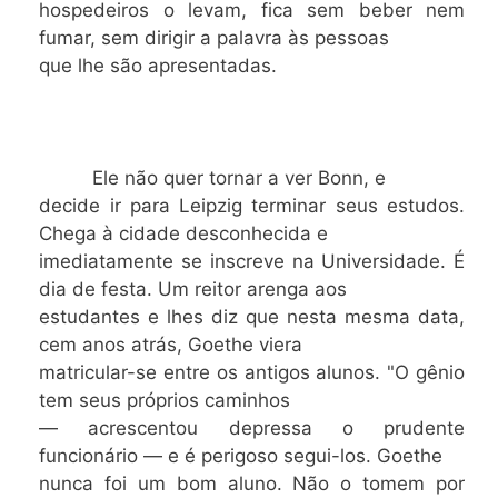
hospedeiros o levam, fica sem beber nem
fumar, sem dirigir a palavra às pessoas
que lhe são apresentadas.
Ele não quer tornar a ver Bonn, e
decide ir para Leipzig terminar seus estudos.
Chega à cidade desconhecida e
imediatamente se inscreve na Universidade. É
dia de festa. Um reitor arenga aos
estudantes e lhes diz que nesta mesma data,
cem anos atrás, Goethe viera
matricular-se entre os antigos alunos. "O gênio
tem seus próprios caminhos
— acrescentou depressa o prudente
funcionário — e é perigoso segui-los. Goethe
nunca foi um bom aluno. Não o tomem por