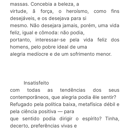
massas. Concebia a beleza, a
virtude, ã força, o heroísmo, como fins
desejáveis, e os desejava para si
mesmo. Não desejara jamais, porém, uma vida
feliz, igual e cômoda: não podia,
portanto, interessar-se pela vida feliz dos
homens, pelo pobre ideal de uma
alegria medíocre e de um sofrimento menor.
Insatisfeito
com todas as tendências dos seus
contemporâneos, que alegria podia êle sentir?
Refugado pela política baixa, metafísica débil e
pela ciência positiva — para
que sentido podia dirigir o espírito? Tinha,
decerto, preferências vivas e