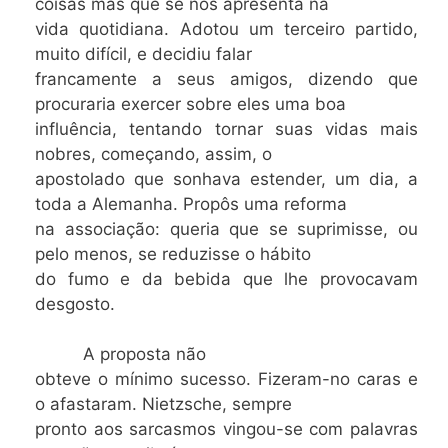
coisas más que se nos apresenta na
vida quotidiana. Adotou um terceiro partido,
muito difícil, e decidiu falar
francamente a seus amigos, dizendo que
procuraria exercer sobre eles uma boa
influência, tentando tornar suas vidas mais
nobres, começando, assim, o
apostolado que sonhava estender, um dia, a
toda a Alemanha. Propôs uma reforma
na associação: queria que se suprimisse, ou
pelo menos, se reduzisse o hábito
do fumo e da bebida que lhe provocavam
desgosto.
A proposta não
obteve o mínimo sucesso. Fizeram-no caras e
o afastaram. Nietzsche, sempre
pronto aos sarcasmos vingou-se com palavras