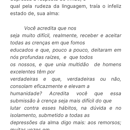
qual pela rudeza da linguagem, traía o infeliz
estado de, sua alma:
Você acredita que nos
seja muito difícil, realmente, receber e aceitar
todas as crenças em que fomos
educados e que, pouco a pouco, deitaram em
nós profundas raízes, e que todos
os nossos, e que unia multidão de
homens
excelentes têm por
verdadeiras e que, verdadeiras ou não,
consolam eficazmente e elevam a
humanidade? Acredita você que essa
submissão à crença seja mais difícil do que
lutar contra esses hábitos, na dúvida e no
isolamento, submetido a todas as
depressões da
alma
digo mais: aos remorsos;
muitas vezes em