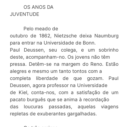
OS ANOS DA
JUVENTUDE
Pelo meado de
outubro de 1862, Nietzsche deixa Naumburg
para entrar na Universidade de Bonn.
Paul Deussen, seu colega, e um sobrinho
deste, acompanham-no. Os jovens não têm
pressa. Detêm-se na margem do Reno. Estão
alegres e mesmo um tanto tontos com a
completa liberdade de que gozam. Paul
Deussen, agora professor na Universidade
de Kiel, conta-nos, com a satisfação de um
pacato burguês que se anima à recordação
das loucuras passadas, aquelas viagens
repletas de exuberantes gargalhadas.