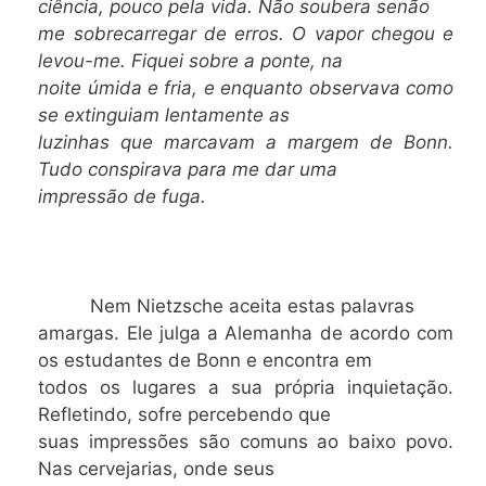
ciência, pouco pela vida. Não
soubera senão
me sobrecarregar de erros. O vapor chegou e
levou-me. Fiquei sobre a ponte, na
noite úmida e fria, e enquanto observava como
se extinguiam lentamente as
luzinhas que marcavam a margem de Bonn.
Tudo conspirava para me dar uma
impressão de fuga.
Nem Nietzsche aceita estas palavras
amargas. Ele julga a Alemanha de acordo com
os estudantes de Bonn e encontra em
todos os lugares a sua própria inquietação.
Refletindo, sofre percebendo que
suas impressões são comuns ao baixo povo.
Nas cervejarias, onde seus