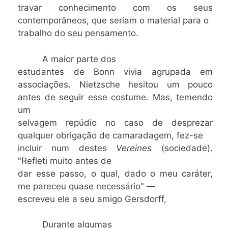
travar conhecimento com os seus
contemporâneos, que seriam o material para o
trabalho do seu pensamento.
A maior parte dos
estudantes de Bonn vivia agrupada em
associações. Nietzsche hesitou um pouco
antes de seguir esse costume. Mas, temendo
um
selvagem repúdio no caso de desprezar
qualquer obrigação de camaradagem, fez-se
incluir num destes
Vereines
(sociedade).
"Refleti muito antes de
dar esse passo, o qual, dado o meu caráter,
me pareceu quase necessário" —
escreveu ele a seu amigo Gersdorff,
Durante algumas