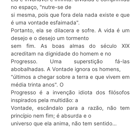
no espaço, "nutre-se de
si mesma, pois que fora dela nada existe e que
é uma vontade esfaimada".
Portanto, ela se dilacera e sofre. A vida é um
desejo e o desejo um tormento
sem fim. As boas almas do século XIX
acreditam na dignidade do homem e no
Progresso. Uma superstição fá-las
abobalhadas. A Vontade ignora os homens,
"últimos a chegar sobre a terra e que vivem em
média trinta anos". O
Progresso é a invenção idiota dos filósofos
inspirados pela multidão: a
Vontade, escândalo para a razão, não tem
princípio nem fim; é absurda e o
universo que ela anima, não tem sentido…