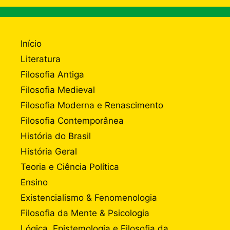
Início
Literatura
Filosofia Antiga
Filosofia Medieval
Filosofia Moderna e Renascimento
Filosofia Contemporânea
História do Brasil
História Geral
Teoria e Ciência Política
Ensino
Existencialismo & Fenomenologia
Filosofia da Mente & Psicologia
Lógica, Epistemologia e Filosofia da