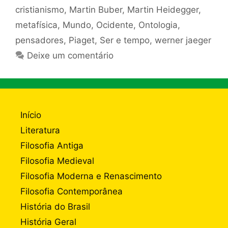
cristianismo
,
Martin Buber
,
Martin Heidegger
,
metafísica
,
Mundo
,
Ocidente
,
Ontologia
,
pensadores
,
Piaget
,
Ser e tempo
,
werner jaeger
Deixe um comentário
Início
Literatura
Filosofia Antiga
Filosofia Medieval
Filosofia Moderna e Renascimento
Filosofia Contemporânea
História do Brasil
História Geral