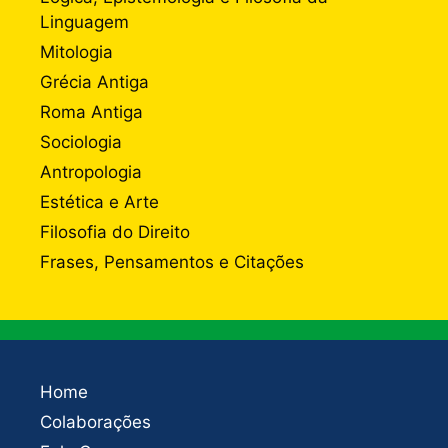
Linguagem
Mitologia
Grécia Antiga
Roma Antiga
Sociologia
Antropologia
Estética e Arte
Filosofia do Direito
Frases, Pensamentos e Citações
Home
Colaborações