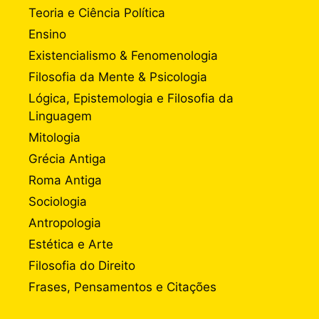
Teoria e Ciência Política
Ensino
Existencialismo & Fenomenologia
Filosofia da Mente & Psicologia
Lógica, Epistemologia e Filosofia da
Linguagem
Mitologia
Grécia Antiga
Roma Antiga
Sociologia
Antropologia
Estética e Arte
Filosofia do Direito
Frases, Pensamentos e Citações