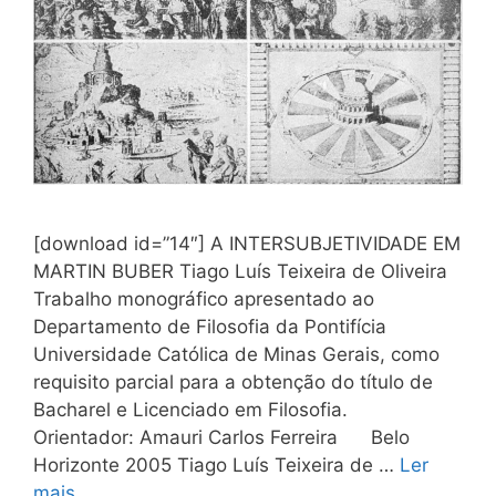
[download id=”14″] A INTERSUBJETIVIDADE EM
MARTIN BUBER Tiago Luís Teixeira de Oliveira
Trabalho monográfico apresentado ao
Departamento de Filosofia da Pontifícia
Universidade Católica de Minas Gerais, como
requisito parcial para a obtenção do título de
Bacharel e Licenciado em Filosofia.
Orientador: Amauri Carlos Ferreira Belo
Horizonte 2005 Tiago Luís Teixeira de …
Ler
mais