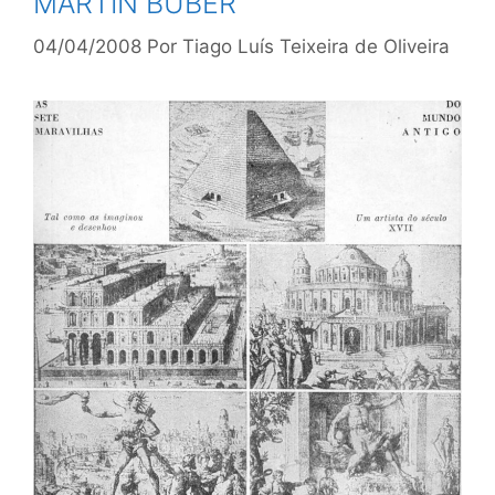
MARTIN BUBER
04/04/2008
Por
Tiago Luís Teixeira de Oliveira