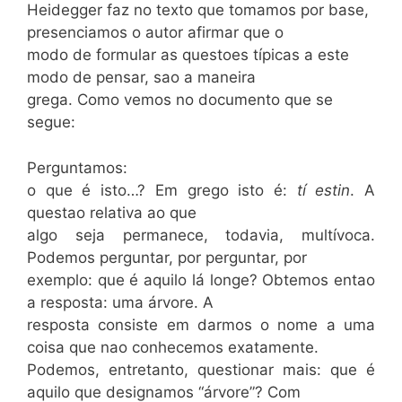
Heidegger faz no texto que tomamos por base,
presenciamos o autor afirmar que o
modo de formular as questoes típicas a este
modo de pensar, sao a maneira
grega. Como vemos no documento que se
segue:
Perguntamos:
o que é isto…? Em grego isto é:
tí estin
. A
questao relativa ao que
algo seja permanece, todavia, multívoca.
Podemos perguntar, por perguntar, por
exemplo: que é aquilo lá longe? Obtemos entao
a resposta: uma árvore. A
resposta consiste em darmos o nome a uma
coisa que nao conhecemos exatamente.
Podemos, entretanto, questionar mais: que é
aquilo que designamos “árvore”? Com