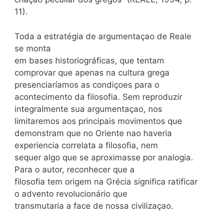
11).
Toda a estratégia de argumentaçao de Reale
se monta
em bases historiográficas, que tentam
comprovar que apenas na cultura grega
presenciaríamos as condiçoes para o
acontecimento da filosofia. Sem reproduzir
integralmente sua argumentaçao, nos
limitaremos aos principais movimentos que
demonstram que no Oriente nao haveria
experiencia correlata a filosofia, nem
sequer algo que se aproximasse por analogia.
Para o autor, reconhecer que a
filosofia tem origem na Grécia significa ratificar
o advento revolucionário que
transmutaria a face de nossa civilizaçao.