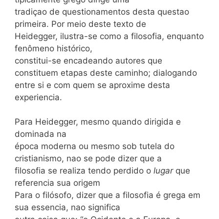
tradiçao de questionamentos desta questao
primeira. Por meio deste texto de
Heidegger, ilustra-se como a filosofia, enquanto
fenômeno histórico,
constitui-se encadeando autores que
constituem etapas deste caminho; dialogando
entre si e com quem se aproxime desta
experiencia.
Para Heidegger, mesmo quando dirigida e
dominada na
época moderna ou mesmo sob tutela do
cristianismo, nao se pode dizer que a
filosofia se realiza tendo perdido o
lugar
que
referencia sua origem
Para o filósofo, dizer que a filosofia é grega em
sua essencia, nao significa