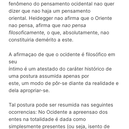
fenômeno do pensamento ocidental nao quer
dizer que nao haja um pensamento
oriental. Heidegger nao afirma que o Oriente
nao pensa, afirma que
nao pensa
filosoficamente,
o que, absolutamente, nao
constituiria demérito a este.
A afirmaçao de que o ocidente é filosófico em
seu
íntimo é um atestado do caráter histórico de
uma postura assumida apenas por
este, um modo de pôr-se diante da realidade e
dela apropriar-se.
Tal postura pode ser resumida nas seguintes
ocorrencias: No Ocidente a apreensao dos
entes na totalidade é dada como
simplesmente presentes (ou seja, isento de