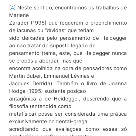
[4]
Neste sentido, encontramos os trabalhos de
Marlene
Zarader (1995) que requerem o preenchimento
de lacunas ou “dívidas” que teriam
sido deixadas pelo pensamento de Heidegger
ao nao tratar do suposto legado de
pensamento (tema, este, que Heidegger nunca
se propôs a abordar, mas que
encontra acolhida na obra de pensadores como
Martin Buber, Emmanuel Lévinas e
Jacques Derrida). Também o livro de Joanna
Hodge (1995) sustenta posiçao
antagônica a de Heidegger, descrendo que a
filosofia (entendida como
metafísica) possa ser considerada uma prática
exclusivamente ocidental-grega,
acreditando que avaliaçoes como essas só