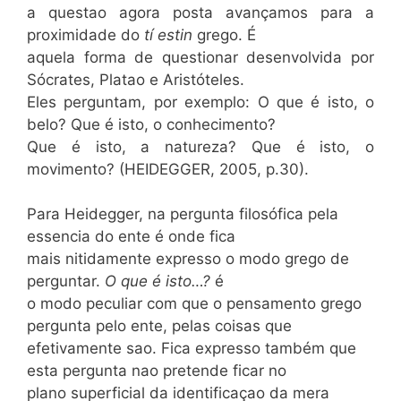
a questao agora posta avançamos para a
proximidade do
tí estin
grego. É
aquela forma de questionar desenvolvida por
Sócrates, Platao e Aristóteles.
Eles perguntam, por exemplo: O que é isto, o
belo? Que é isto, o conhecimento?
Que é isto, a natureza? Que é isto, o
movimento? (HEIDEGGER, 2005, p.30).
Para Heidegger, na pergunta filosófica pela
essencia do ente é onde fica
mais nitidamente expresso o modo grego de
perguntar.
O que é isto…?
é
o modo peculiar com que o pensamento grego
pergunta pelo ente, pelas coisas que
efetivamente sao. Fica expresso também que
esta pergunta nao pretende ficar no
plano superficial da identificaçao da mera