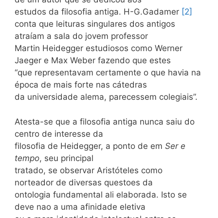
estudos da filosofia antiga. H-G.Gadamer
[2]
conta que leituras singulares dos antigos
atraíam a sala do jovem professor
Martin Heidegger estudiosos como Werner
Jaeger e Max Weber fazendo que estes
“que representavam certamente o que havia na
época de mais forte nas cátedras
da universidade alema, parecessem colegiais”.
Atesta-se que a filosofia antiga nunca saiu do
centro de interesse da
filosofia de Heidegger, a ponto de em
Ser e
tempo
, seu principal
tratado, se observar Aristóteles como
norteador de diversas questoes da
ontologia fundamental ali elaborada. Isto se
deve nao a uma afinidade eletiva