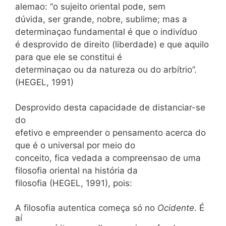
alemao: “o sujeito oriental pode, sem
dúvida, ser grande, nobre, sublime; mas a
determinaçao fundamental é que o indivíduo
é desprovido de direito (liberdade) e que aquilo
para que ele se constitui é
determinaçao ou da natureza ou do arbítrio”.
(HEGEL, 1991)
Desprovido desta capacidade de distanciar-se
do
efetivo e empreender o pensamento acerca do
que é o universal por meio do
conceito, fica vedada a compreensao de uma
filosofia oriental na história da
filosofia (HEGEL, 1991), pois:
A filosofia autentica começa só no
Ocidente
. É
aí