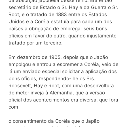
da absorção japonesa desse reino. Era então
secretário de Estado o Sr. Hay e da Guerra o Sr.
Root, e o tratado de 1883 entre os Estados
Unidos e a Coréia estatuía para cada um dos
países a obrigação de empregar seus bons
ofícios em favor do outro, quando injustamente
tratado por um terceiro.
Em dezembro de 1905, depois que o Japão
empolgou e entrou a espremer a Coréia, veio de
lá um enviado especial solicitar a aplicação dos
bons ofícios, respondendo-lhe os Srs.
Roosevelt, Hay e Root, com uma desenvoltura
de meter inveja à Alemanha, que a versão
oficial dos acontecimentos era diversa, que fora
com
o consentimento da Coréia que o Japão