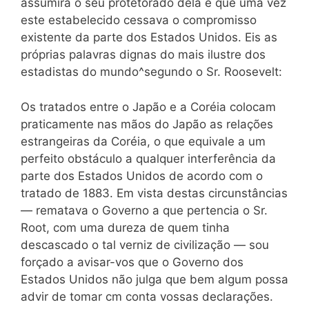
assumira o seu protetorado dela e que uma vez
este estabelecido cessava o compromisso
existente da parte dos Estados Unidos. Eis as
próprias palavras dignas do mais ilustre dos
estadistas do mundo^segundo o Sr. Roosevelt:
Os tratados entre o Japão e a Coréia colocam
praticamente nas mãos do Japão as relações
estrangeiras da Coréia, o que equivale a um
perfeito obstáculo a qualquer interferência da
parte dos Estados Unidos de acordo com o
tratado de 1883. Em vista destas circunstâncias
— rematava o Governo a que pertencia o Sr.
Root, com uma dureza de quem tinha
descascado o tal verniz de civilização — sou
forçado a avisar-vos que o Governo dos
Estados Unidos não julga que bem algum possa
advir de tomar cm conta vossas declarações.