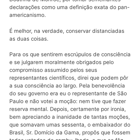
declarações como uma definição exata do pan-
americanismo.
É melhor, na verdade, conservar distanciadas
as duas coisas.
Para os que sentirem escrúpulos de consciência
e se julgarem moralmente obrigados pelo
compromisso assumido pelos seus
representantes científicos, direi que podem pôr
a sua consciência ao largo. Pela benevolência
do seu governo era eu o representante de São
Paulo e não votei a moção: nem tive que fazer
reserva mental. Depois, certamente por ironia,
bem apreciando a inanidade de tantas moções,
que somavam umas sessenta, o embaixador do
Brasil, Sr. Domício da Gama, propôs que fossem