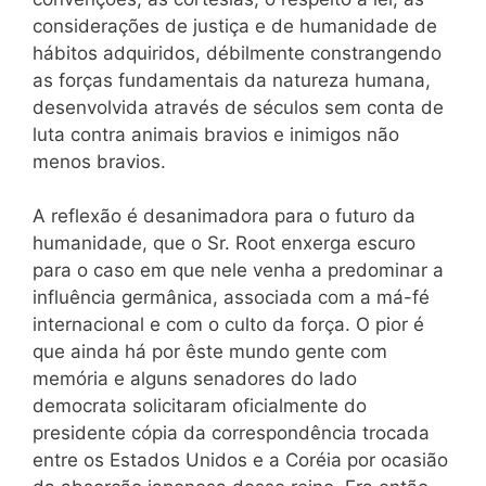
considerações de justiça e de humanidade de
hábitos adquiridos, débilmente constrangendo
as forças fundamentais da natureza humana,
desenvolvida através de séculos sem conta de
luta contra animais bravios e inimigos não
menos bravios.
A reflexão é desanimadora para o futuro da
humanidade, que o Sr. Root enxerga escuro
para o caso em que nele venha a predominar a
influência germânica, associada com a má-fé
internacional e com o culto da força. O pior é
que ainda há por êste mundo gente com
memória e alguns senadores do lado
democrata solicitaram oficialmente do
presidente cópia da correspondência trocada
entre os Estados Unidos e a Coréia por ocasião