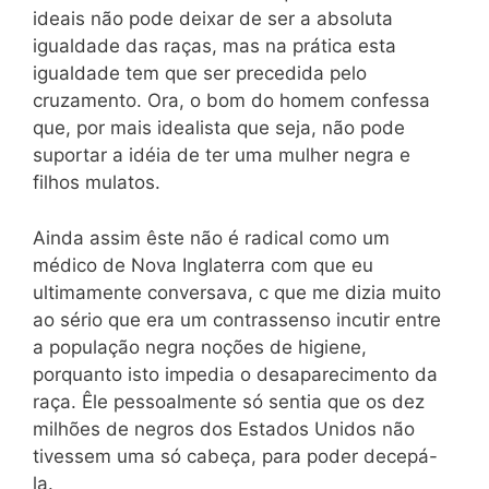
ideais não pode deixar de ser a absoluta
igualdade das raças, mas na prática esta
igualdade tem que ser precedida pelo
cruzamento. Ora, o bom do homem confessa
que, por mais idealista que seja, não pode
suportar a idéia de ter uma mulher negra e
filhos mulatos.
Ainda assim êste não é radical como um
médico de Nova Inglaterra com que eu
ultimamente conversava, c que me dizia muito
ao sério que era um contrassenso incutir entre
a população negra noções de higiene,
porquanto isto impedia o desaparecimento da
raça. Êle pessoalmente só sentia que os dez
milhões de negros dos Estados Unidos não
tivessem uma só cabeça, para poder decepá-
la.