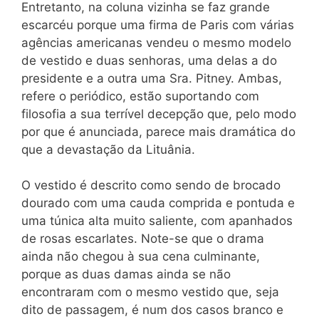
Entretanto, na coluna vizinha se faz grande
escarcéu porque uma firma de Paris com várias
agências americanas vendeu o mesmo modelo
de vestido e duas senhoras, uma delas a do
presidente e a outra uma Sra. Pitney. Ambas,
refere o periódico, estão suportando com
filosofia a sua terrível decepção que, pelo modo
por que é anunciada, parece mais dramática do
que a devastação da Lituânia.
O vestido é descrito como sendo de brocado
dourado com uma cauda comprida e pontuda e
uma túnica alta muito saliente, com apanhados
de rosas escarlates. Note-se que o drama
ainda não chegou à sua cena culminante,
porque as duas damas ainda se não
encontraram com o mesmo vestido que, seja
dito de passagem, é num dos casos branco e