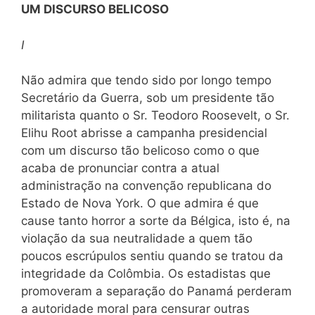
UM DISCURSO BELICOSO
I
Não admira que tendo sido por longo tempo
Secretário da Guerra, sob um presidente tão
militarista quanto o Sr. Teodoro Roosevelt, o Sr.
Elihu Root abrisse a campanha presidencial
com um discurso tão belicoso como o que
acaba de pronunciar contra a atual
administração na convenção republicana do
Estado de Nova York. O que admira é que
cause tanto horror a sorte da Bélgica, isto é, na
violação da sua neutralidade a quem tão
poucos escrúpulos sentiu quando se tratou da
integridade da Colômbia. Os estadistas que
promoveram a separação do Panamá perderam
a autoridade moral para censurar outras