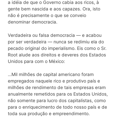
a idéia de que o Governo cabia aos ricos, à
gente bem nascida e aos capazes. Ora, isto
não é precisamente o que se conveio
denominar democracia.
Verdadeira ou falsa democracia — e acabou
por ser verdadeira — nunca se redimiu ela do
pecado original do imperialismo. Eis como o Sr.
Root alude aos direitos e deveres dos Estados
Unidos para com o México:
…Mil milhões de capital americano foram
empregados naquele rico e produtivo país e
milhões de rendimento de tais empresas eram
anualmente remetidos para os Estados Unidos,
não somente para lucro dos capitalistas, como
para o enriquecimento de todo nosso país e de
toda sua produção e empreendimento.