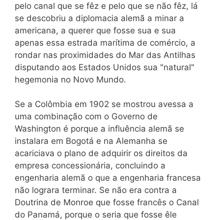
pelo canal que se fêz e pelo que se não fêz, lá
se descobriu a diplomacia alemã a minar a
americana, a querer que fosse sua e sua
apenas essa estrada marítima de comércio, a
rondar nas proximidades do Mar das Antilhas
disputando aos Estados Unidos sua "natural"
hegemonia no Novo Mundo.
Se a Colômbia em 1902 se mostrou avessa a
uma combinação com o Governo de
Washington é porque a influência alemã se
instalara em Bogotá e na Alemanha se
acariciava o plano de adquirir os direitos da
empresa concessionária, concluindo a
engenharia alemã o que a engenharia francesa
não lograra terminar. Se não era contra a
Doutrina de Monroe que fosse francês o Canal
do Panamá, porque o seria que fosse êle