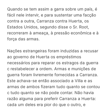
Quando se tem assim a garra sobre um país, é
fácil nele intervir, e para sustentar uma facção
contra a outra, Carranza contra Huerta, os
Estados Unidos, segundo disse o Sr. Root,
recorreram à ameaça, à pressão econômica e à
força das armas.
Nações estrangeiras foram induzidas a recusar
ao governo de Huerta os empréstimos
necessários para reparar os estragos da guerra
c restabelecer a ordem. Armas e munições de
guerra foram livremente fornecidas a Carranza.
Este achava-se então associado a Villa e as
armas de ambos fizeram tudo quanto se contou
c tudo quanto se não pode contar. Não havia
razão alguma para preferir Carranza a Huerta:
cada um deles era pior do que o outro, e