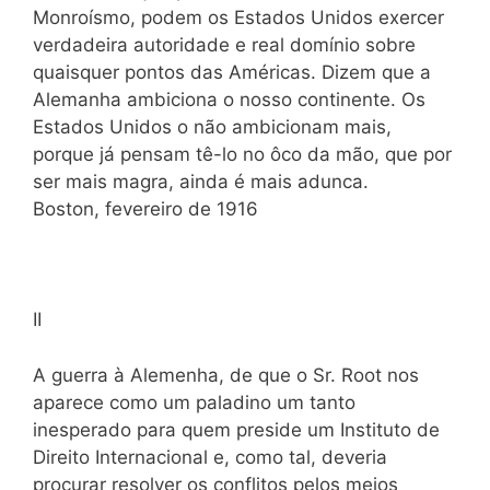
Monroísmo, podem os Estados Unidos exercer
verdadeira autoridade e real domínio sobre
quaisquer pontos das Américas. Dizem que a
Alemanha ambiciona o nosso continente. Os
Estados Unidos o não ambicionam mais,
porque já pensam tê-lo no ôco da mão, que por
ser mais magra, ainda é mais adunca.
Boston, fevereiro de 1916
II
A guerra à Alemenha, de que o Sr. Root nos
aparece como um paladino um tanto
inesperado para quem preside um Instituto de
Direito Internacional e, como tal, deveria
procurar resolver os conflitos pelos meios