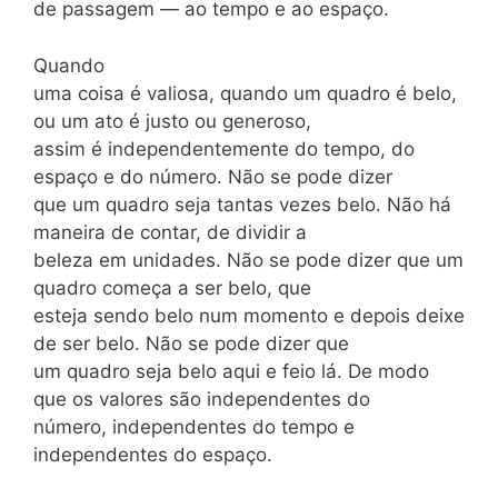
de passagem — ao tempo e ao espaço.
Quando
uma coisa é valiosa, quando um quadro é belo,
ou um ato é justo ou generoso,
assim é independentemente do tempo, do
espaço e do número. Não se pode dizer
que um quadro seja tantas vezes belo. Não há
maneira de contar, de dividir a
beleza em unidades. Não se pode dizer que um
quadro começa a ser belo, que
esteja sendo belo num momento e depois deixe
de ser belo. Não se pode dizer que
um quadro seja belo aqui e feio lá. De modo
que os valores são independentes do
número, independentes do tempo e
independentes do espaço.