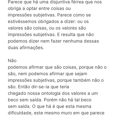
Parece que há uma disjuntiva férrea que nos
obriga a optar entre coisas ou
impressões subjetivas. Parece como se
estivéssemos obrigados a dizer: ou os
valores são coisas, ou os valores são
impressões subjetivas. E resulta que não
podemos dizer nem fazer nenhuma dessas
duas afirmações.
Não
podemos afirmar que são coisas, porque não o
são, nem podemos afirmar que sejam
impressões subjetivas, porque também não o
são. Então dir-se-ia que teria
chegado nossa ontologia dos valores a um
beco sem saída. Porém não há tal beco
sem saída. O que há é que esta mesma
dificuldade, este mesmo muro em que parece