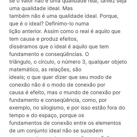
se o valor não é uma qualidade real, talvez seja
uma qualidade ideal. Mas
também não é uma qualidade ideal. Porque,
que é o ideal? Definimo-lo numa
lição anterior. Assim como o real é aquilo que
tem causa e produz efeitos,
disséramos que o ideal é aquilo que tem
fundamento e conseqüências. O
triângulo, o círculo, o número 3, qualquer objeto
matemático, as relações, são
ideais; o que quer dizer que seu modo de
conexão não é o modo de conexão por
causa é efeito, mas o mundo de conexão por
fundamento e conseqüência, como, por
exemplo, no silogismo, e por isso estão fora do
tempo e do espaço, porque os
fundamentos de conexão entre os elementos
de um conjunto ideal não se sucedem