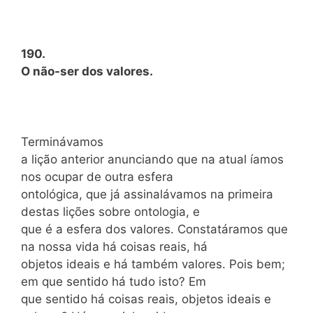
190.
O não-ser dos valores.
Terminávamos
a lição anterior anunciando que na atual íamos
nos ocupar de outra esfera
ontológica, que já assinalávamos na primeira
destas lições sobre ontologia, e
que é a esfera dos valores. Constatáramos que
na nossa vida há coisas reais, há
objetos ideais e há também valores. Pois bem;
em que sentido há tudo isto? Em
que sentido há coisas reais, objetos ideais e