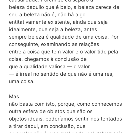
beleza daquilo que é belo, a beleza carece de
ser; a beleza não é; não há algo
entitativamente existente, ainda que seja
idealmente, que seja a beleza, antes
sempre beleza é qualidade de uma coisa. Por
conseguinte, examinando as relações
entre a coisa que tem valor e o valor tido pela
coisa, chegamos à conclusão de
que a qualidade valiosa — q valor
— é irreal no sentido de que não é uma res,
uma coisa.
Mas
não basta com isto, porque, como conhecemos
outra esfera de objetos que são os
objetos ideais, poderíamos sentir-nos tentados
a tirar daqui, em conclusão, que