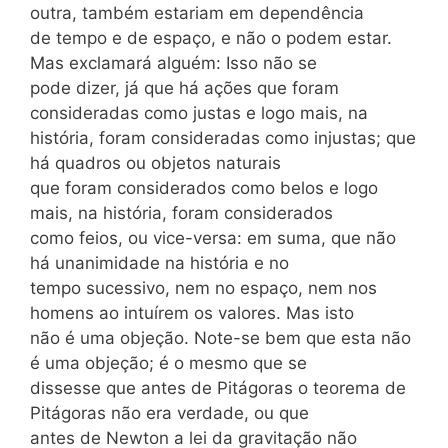
outra, também estariam em dependência
de tempo e de espaço, e não o podem estar.
Mas exclamará alguém: Isso não se
pode dizer, já que há ações que foram
consideradas como justas e logo mais, na
história, foram consideradas como injustas; que
há quadros ou objetos naturais
que foram considerados como belos e logo
mais, na história, foram considerados
como feios, ou vice-versa: em suma, que não
há unanimidade na história e no
tempo sucessivo, nem no espaço, nem nos
homens ao intuírem os valores. Mas isto
não é uma objeção. Note-se bem que esta não
é uma objeção; é o mesmo que se
dissesse que antes de Pitágoras o teorema de
Pitágoras não era verdade, ou que
antes de Newton a lei da gravitação não