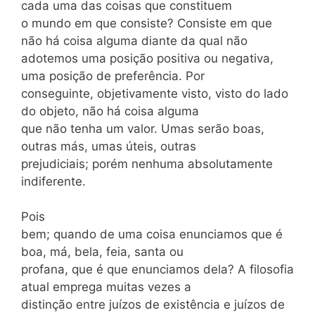
cada uma das coisas que constituem
o mundo em que consiste? Consiste em que
não há coisa alguma diante da qual não
adotemos uma posição positiva ou negativa,
uma posição de preferência. Por
conseguinte, objetivamente visto, visto do lado
do objeto, não há coisa alguma
que não tenha um valor. Umas serão boas,
outras más, umas úteis, outras
prejudiciais; porém nenhuma absolutamente
indiferente.
Pois
bem; quando de uma coisa enunciamos que é
boa, má, bela, feia, santa ou
profana, que é que enunciamos dela? A filosofia
atual emprega muitas vezes a
distinção entre juízos de existência e juízos de