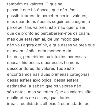
também os valores. O que se
passa é que há épocas que não têm
possibilidades de perceber certos valores;
mas quando as épocas seguintes chegam a
perceber tais valores, isto não quer dizer
que de pronto ao perceberem-nos os criam,
mas que estavam aí, de um modo que
não vou agora definir, e que esses valores que
estavam aí são, num momento da
história, percebidos ou intuídos por essas
épocas históricas e por esses homens
descobridores de valores Tudo isto
encontramos nas duas primeiras categorias
dessa esfera axiológica, dessa esfera
estimativa, a saber: que os valores não
são entes, mas valentes. Que os valores são
qualidades de coisas, qualidades
irreais, qualidades alheias à quantidade, ao