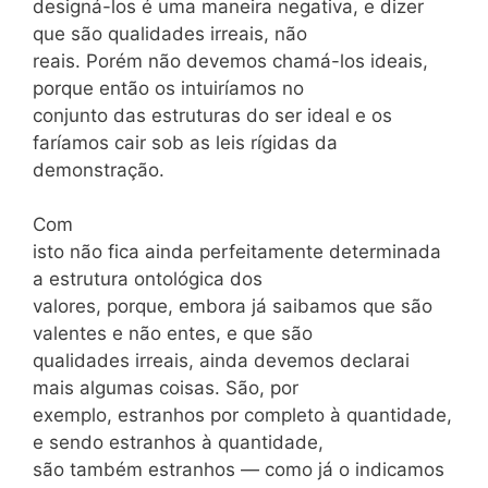
designá-los é uma maneira negativa, e dizer
que são qualidades irreais, não
reais. Porém não devemos chamá-los ideais,
porque então os intuiríamos no
conjunto das estruturas do ser ideal e os
faríamos cair sob as leis rígidas da
demonstração.
Com
isto não fica ainda perfeitamente determinada
a estrutura ontológica dos
valores, porque, embora já saibamos que são
valentes e não entes, e que são
qualidades irreais, ainda devemos declarai
mais algumas coisas. São, por
exemplo, estranhos por completo à quantidade,
e sendo estranhos à quantidade,
são também estranhos — como já o indicamos