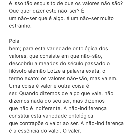
é isso tão esquisito de que os valores não são?
Que quer dizer este não-ser? É
um não-ser que é algo, é um não-ser muito
estranho.
Pois
bem; para esta variedade ontológica dos
valores, que consiste em que não-são,
descobriu a meados do século passado o
filósofo alemão Lotze a palavra exata, o
termo exato: os valores não-são, mas valem.
Uma coisa é valor e outra coisa é
ser. Quando dizemos de algo que vale, não
dizemos nada do seu ser, mas dizemos
que não é indiferente. A não-indiferença
constitui esta variedade ontológica
que contrapõe o valor ao ser. A não-indiferença
é a essência do valer. O valer,