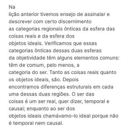
Na
lição anterior tivemos ensejo de assinalar e
descrever com certo discernimento
as categorias regionais ônticas da esfera das
coisas reais e da esfera dos
objetos ideais. Verificamos que essas
categorias ônticas dessas duas esferas
da objetividade têm alguns elementos comuns:
têm de comum, pelo menos, a
categoria do ser. Tanto as coisas reais quanto
os objetos ideais, são. Depois
encontramos diferenças estruturais em cada
uma dessas duas regiões. O ser das
coisas é um ser real, quer dizer, temporal e
causai; enquanto ao ser dos
objetos ideais chamávamo-lo ideal porque não
é temporal nem causal.