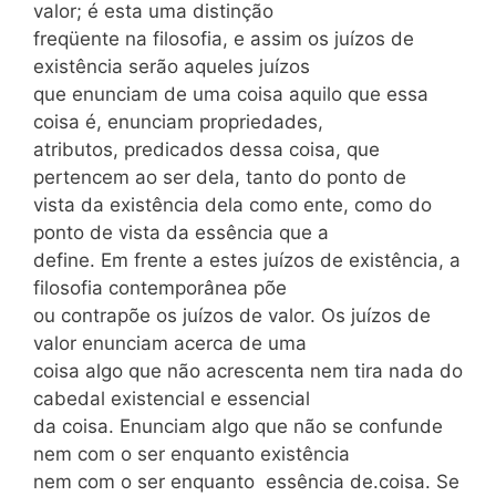
valor; é esta uma distinção
freqüente na filosofia, e assim os juízos de
existência serão aqueles juízos
que enunciam de uma coisa aquilo que essa
coisa é, enunciam propriedades,
atributos, predicados dessa coisa, que
pertencem ao ser dela, tanto do ponto de
vista da existência dela como ente, como do
ponto de vista da essência que a
define. Em frente a estes juízos de existência, a
filosofia contemporânea põe
ou contrapõe os juízos de valor. Os juízos de
valor enunciam acerca de uma
coisa algo que não acrescenta nem tira nada do
cabedal existencial e essencial
da coisa. Enunciam algo que não se confunde
nem com o ser enquanto existência
nem com o ser enquanto essência de.coisa. Se