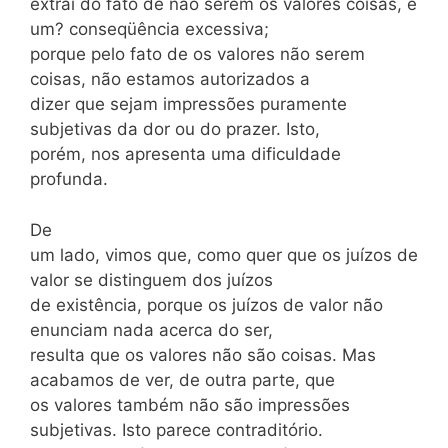
extrai do fato de não serem os valores coisas, é
um? conseqüência excessiva;
porque pelo fato de os valores não serem
coisas, não estamos autorizados a
dizer que sejam impressões puramente
subjetivas da dor ou do prazer. Isto,
porém, nos apresenta uma dificuldade
profunda.
De
um lado, vimos que, como quer que os juízos de
valor se distinguem dos juízos
de existência, porque os juízos de valor não
enunciam nada acerca do ser,
resulta que os valores não são coisas. Mas
acabamos de ver, de outra parte, que
os valores também não são impressões
subjetivas. Isto parece contraditório.