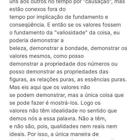
uns aos outros no tempo por "causação", mas
estão conexos fora do
tempo por implicação de fundamento e
conseqüência. E então se os valores fossem
o fundamento da "valiosidade" da coisa, eu
poderia demonstrar a
beleza, demonstrar a bondade, demonstrar os
valores mesmos, como posso
demonstrar a propriedade dos números ou
posso demonstrar as propriedades das
figuras, as relações puras, as essências puras.
Mas eis aqui que os valores não
se podem demonstrar, mas a única coisa que
se pode fazer é mostrá-los. Logo os
valores não têm idealidade no sentido que
demos nós a essa palavra. Não a têm,
e não são, pois, qualidades nem reais nem
ideais. Por isso, a única maneira de