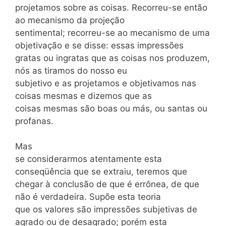
projetamos sobre as coisas. Recorreu-se então
ao mecanismo da projeção
sentimental; recorreu-se ao mecanismo de uma
objetivação e se disse: essas impressões
gratas ou ingratas que as coisas nos produzem,
nós as tiramos do nosso eu
subjetivo e as projetamos e objetivamos nas
coisas mesmas e dizemos que as
coisas mesmas são boas ou más, ou santas ou
profanas.
Mas
se considerarmos atentamente esta
conseqüência que se extraiu, teremos que
chegar à conclusão de que é errônea, de que
não é verdadeira. Supõe esta teoria
que os valores são impressões subjetivas de
agrado ou de desagrado; porém esta