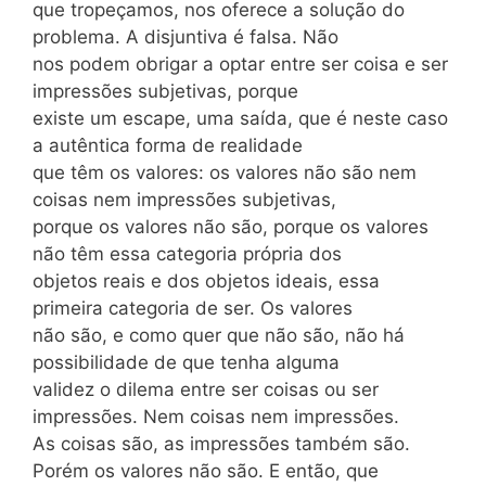
que tropeçamos, nos oferece a solução do
problema. A disjuntiva é falsa. Não
nos podem obrigar a optar entre ser coisa e ser
impressões subjetivas, porque
existe um escape, uma saída, que é neste caso
a autêntica forma de realidade
que têm os valores: os valores não são nem
coisas nem impressões subjetivas,
porque os valores não são, porque os valores
não têm essa categoria própria dos
objetos reais e dos objetos ideais, essa
primeira categoria de ser. Os valores
não são, e como quer que não são, não há
possibilidade de que tenha alguma
validez o dilema entre ser coisas ou ser
impressões. Nem coisas nem impressões.
As coisas são, as impressões também são.
Porém os valores não são. E então, que