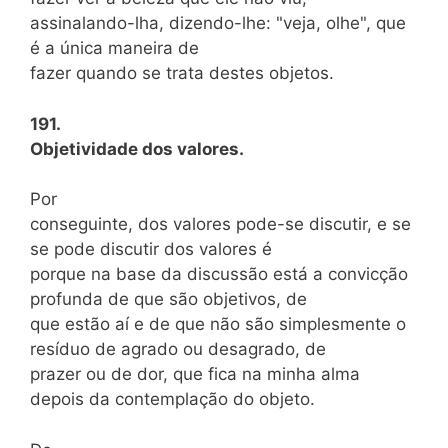
assinalando-lha, dizendo-lhe: "veja, olhe", que
é a única maneira de
fazer quando se trata destes objetos.
191.
Objetividade dos valores.
Por
conseguinte, dos valores pode-se discutir, e se
se pode discutir dos valores é
porque na base da discussão está a convicção
profunda de que são objetivos, de
que estão aí e de que não são simplesmente o
resíduo de agrado ou desagrado, de
prazer ou de dor, que fica na minha alma
depois da contemplação do objeto.