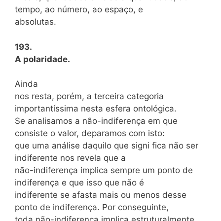
tempo, ao número, ao espaço, e
absolutas.
193.
A polaridade.
Ainda
nos resta, porém, a terceira categoria
importantíssima nesta esfera ontológica.
Se analisamos a não-indiferença em que
consiste o valor, deparamos com isto:
que uma análise daquilo que signi fica não ser
indiferente nos revela que a
não-indiferença implica sempre um ponto de
indiferença e que isso que não é
indiferente se afasta mais ou menos desse
ponto de indiferença. Por conseguinte,
toda não-indiferença implica estruturalmente,