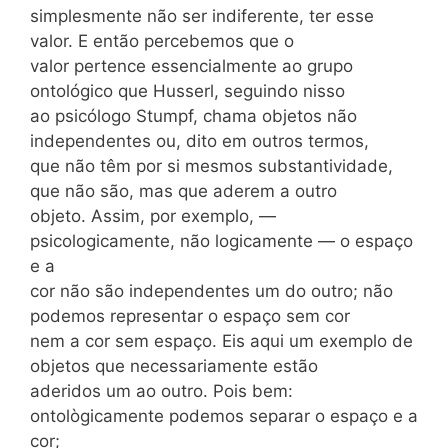
simplesmente não ser indiferente, ter esse
valor. E então percebemos que o
valor pertence essencialmente ao grupo
ontológico que Husserl, seguindo nisso
ao psicólogo Stumpf, chama objetos não
independentes ou, dito em outros termos,
que não têm por si mesmos substantividade,
que não são, mas que aderem a outro
objeto. Assim, por exemplo, —
psicologicamente, não logicamente — o espaço
e a
cor não são independentes um do outro; não
podemos representar o espaço sem cor
nem a cor sem espaço. Eis aqui um exemplo de
objetos que necessariamente estão
aderidos um ao outro. Pois bem:
ontològicamente podemos separar o espaço e a
cor;