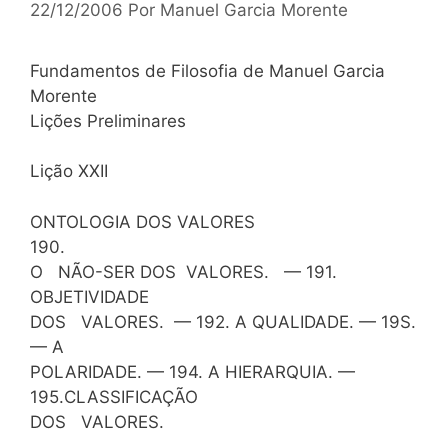
22/12/2006
Por
Manuel Garcia Morente
Fundamentos de Filosofia de Manuel Garcia
Morente
Lições Preliminares
Lição XXII
ONTOLOGIA DOS VALORES
190.
O NÃO-SER DOS VALORES. — 191.
OBJETIVIDADE
DOS VALORES. — 192. A QUALIDADE. — 19S.
— A
POLARIDADE. — 194. A HIERARQUIA. —
195.CLASSIFICAÇÃO
DOS VALORES.