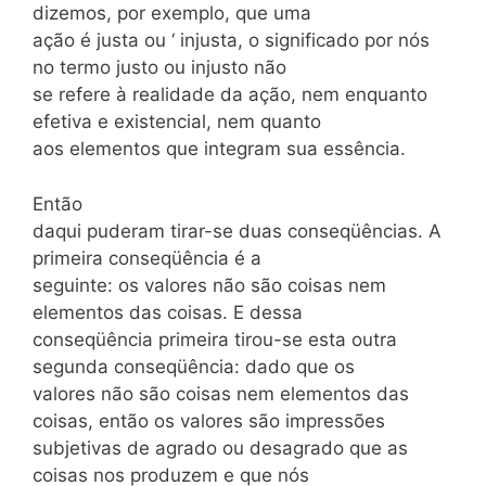
dizemos, por exemplo, que uma
ação é justa ou ‘ injusta, o significado por nós
no termo justo ou injusto não
se refere à realidade da ação, nem enquanto
efetiva e existencial, nem quanto
aos elementos que integram sua essência.
Então
daqui puderam tirar-se duas conseqüências. A
primeira conseqüência é a
seguinte: os valores não são coisas nem
elementos das coisas. E dessa
conseqüência primeira tirou-se esta outra
segunda conseqüência: dado que os
valores não são coisas nem elementos das
coisas, então os valores são impressões
subjetivas de agrado ou desagrado que as
coisas nos produzem e que nós