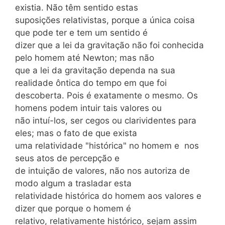
existia. Não têm sentido estas
suposições relativistas, porque a única coisa
que pode ter e tem um sentido é
dizer que a lei da gravitação não foi conhecida
pelo homem até Newton; mas não
que a lei da gravitação dependa na sua
realidade ôntica do tempo em que foi
descoberta. Pois é exatamente o mesmo. Os
homens podem intuir tais valores ou
não intuí-los, ser cegos ou clarividentes para
eles; mas o fato de que exista
uma relatividade "histórica" no homem e nos
seus atos de percepção e
de intuição de valores, não nos autoriza de
modo algum a trasladar esta
relatividade histórica do homem aos valores e
dizer que porque o homem é
relativo, relativamente histórico, sejam assim