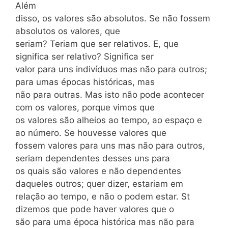
Além
disso, os valores são absolutos. Se não fossem
absolutos os valores, que
seriam? Teriam que ser relativos. E, que
significa ser relativo? Significa ser
valor para uns indivíduos mas não para outros;
para umas épocas históricas, mas
não para outras. Mas isto não pode acontecer
com os valores, porque vimos que
os valores são alheios ao tempo, ao espaço e
ao número. Se houvesse valores que
fossem valores para uns mas não para outros,
seriam dependentes desses uns para
os quais são valores e não dependentes
daqueles outros; quer dizer, estariam em
relação ao tempo, e não o podem estar. St
dizemos que pode haver valores que o
são para uma época histórica mas não para