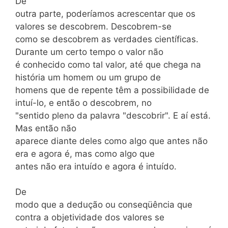
De
outra parte, poderíamos acrescentar que os
valores se descobrem. Descobrem-se
como se descobrem as verdades científicas.
Durante um certo tempo o valor não
é conhecido como tal valor, até que chega na
história um homem ou um grupo de
homens que de repente têm a possibilidade de
intuí-lo, e então o descobrem, no
"sentido pleno da palavra "descobrir". E aí está.
Mas então não
aparece diante deles como algo que antes não
era e agora é, mas como algo que
antes não era intuído e agora é intuído.
De
modo que a dedução ou conseqüência que
contra a objetividade dos valores se