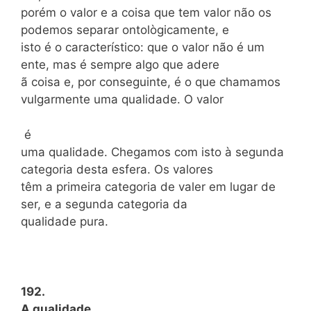
porém o valor e a coisa que tem valor não os
podemos separar ontològicamente, e
isto é o característico: que o valor não é um
ente, mas é sempre algo que adere
ã coisa e, por conseguinte, é o que chamamos
vulgarmente uma qualidade. O valor
é
uma qualidade. Chegamos com isto à segunda
categoria desta esfera. Os valores
têm a primeira categoria de valer em lugar de
ser, e a segunda categoria da
qualidade pura.
192.
A qualidade.