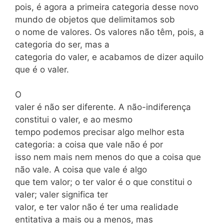
pois, é agora a primeira categoria desse novo
mundo de objetos que delimitamos sob
o nome de valores. Os valores não têm, pois, a
categoria do ser, mas a
categoria do valer, e acabamos de dizer aquilo
que é o valer.
O
valer é não ser diferente. A não-indiferença
constitui o valer, e ao mesmo
tempo podemos precisar algo melhor esta
categoria: a coisa que vale não é por
isso nem mais nem menos do que a coisa que
não vale. A coisa que vale é algo
que tem valor; o ter valor é o que constitui o
valer; valer significa ter
valor, e ter valor não é ter uma realidade
entitativa a mais ou a menos, mas