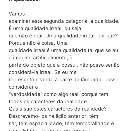
Vamos
examinar esta segunda categoria, a qualidade.
É uma qualidade irreal, ou seja,
que não é real. Uma qualidade irreal, por quê?
Porque não é coisa. Uma
qualidade irreal é uma qualidade tal que se eu
a imagino artificialmente, à
parte do objeto que a possui, não posso senão
considerá-la irreal. Se eu me
represento o verde à parte da lâmpada, posso
considerar a
"verdosidade" como algo real, porque tem
todos os caracteres da realidade.
Quais são estes caracteres da realidade?
Descrevemo-los na lição anterior: têm
ser, têm espacialidade, têm temporalidade e
causalidade. Porém se eu separo a