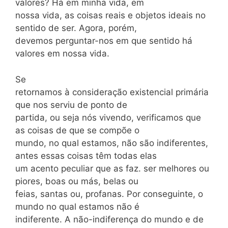
valores? Há em minha vida, em
nossa vida, as coisas reais e objetos ideais no
sentido de ser. Agora, porém,
devemos perguntar-nos em que sentido há
valores em nossa vida.
Se
retornamos à consideração existencial primária
que nos serviu de ponto de
partida, ou seja nós vivendo, verificamos que
as coisas de que se compõe o
mundo, no qual estamos, não são indiferentes,
antes essas coisas têm todas elas
um acento peculiar que as faz. ser melhores ou
piores, boas ou más, belas ou
feias, santas ou, profanas. Por conseguinte, o
mundo no qual estamos não é
indiferente. A não-indiferença do mundo e de