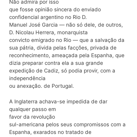
Não admira por isso
que fosse opinião sincera do enviado
confidencial argentino no Rio D.
Manuel José Garcia — não só dele, de outros,
D. Nicolau Herrera, monarquista
convicto emigrado no Rio — que a salvação da
sua pátria, divida pelas facções, privada de
reconhecimento, ameaçada pela Espanha, que
dizia preparar contra ela a sua grande
expedição de Cadiz, só podia provir, com a
independência
ou anexação. de Portugal.
A Inglaterra achava-se impedida de dar
qualquer passo em
favor da revolução
sul-americana pelos seus compromissos com a
Espanha, exarados no tratado de