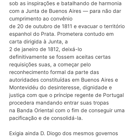
sob as inspirações e batalhando de harmonia
com a Junta de Buenos Aires — para não dar
cumprimento ao convênio
de 20 de outubro de 1811 e evacuar o território
espanhol do Prata. Prometera contudo em
carta dirigida à Junta, a
2 de janeiro de 1812, deixá-lo
definitivamente se fossem aceitas certas
requisições suas, a começar pelo
reconhecimento formal da parte das
autoridades constituídas em Buenos Aires e
Montevidéu do desinteresse, dignidade e
justiça com que o príncipe regente de Portugal
procedera mandando entrar suas tropas
na Banda Oriental com o fim de conseguir uma
pacificação e de consolidá-la.
Exigia ainda D. Diogo dos mesmos governos