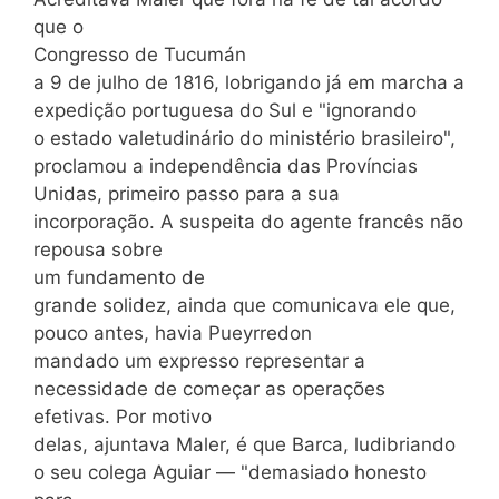
que o
Congresso de Tucumán
a 9 de julho de 1816, lobrigando já em marcha a
expedição portuguesa do Sul e "ignorando
o estado valetudinário do ministério brasileiro",
proclamou a independência das Províncias
Unidas, primeiro passo para a sua
incorporação. A suspeita do agente francês não
repousa sobre
um fundamento de
grande solidez, ainda que comunicava ele que,
pouco antes, havia Pueyrredon
mandado um expresso representar a
necessidade de começar as operações
efetivas. Por motivo
delas, ajuntava Maler, é que Barca, ludibriando
o seu colega Aguiar — "demasiado honesto