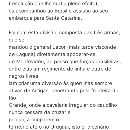
(resolução que lhe surtiu pleno efeito),
os acompanhou ao Brasil e assistiu ao seu
embarque para Santa Catarina.
Foi com esta divisão, composta das três armas,
que se
mandou o general Lecor (mais tarde visconde
de Laguna) diretamente apoderar-se
de Montevidéu; ao passo que forças brasileiras,
entre elas um regimento de linha e outro de
negros livres,
iam criar uma diversão às guerrilhas sempre
ativas de Artigas, penetrando pela fronteira do
Rio
Grande, onde a cavalaria irregular do caudilho
nunca cessara de cruzar e
pelejar, a ocuparem o
território até o rio Uruguai, isto é, o cenário