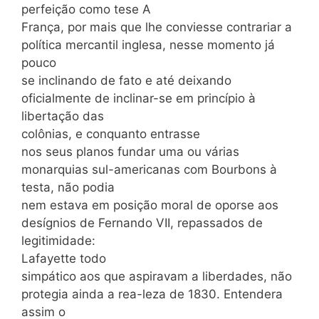
perfeição como tese A
França, por mais que lhe conviesse contrariar a
política mercantil inglesa, nesse momento já
pouco
se inclinando de fato e até deixando
oficialmente de inclinar-se em princípio à
libertação das
colônias, e conquanto entrasse
nos seus planos fundar uma ou várias
monarquias sul-americanas com Bourbons à
testa, não podia
nem estava em posição moral de oporse aos
desígnios de Fernando VII, repassados de
legitimidade:
Lafayette todo
simpático aos que aspiravam a liberdades, não
protegia ainda a rea-leza de 1830. Entendera
assim o