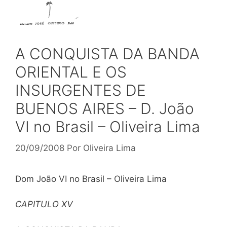
A CONQUISTA DA BANDA
ORIENTAL E OS
INSURGENTES DE
BUENOS AIRES – D. João
VI no Brasil – Oliveira Lima
20/09/2008
Por
Oliveira Lima
Dom João VI no Brasil – Oliveira Lima
CAPITULO
XV