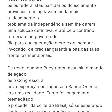
pelos federalistas partidários do isolamento
provincial, que agitavam ainda mais
ruidosamente o
problema da independência sem lhe darem
uma solução definitiva, e até pelo contrário
forneciam ao governo do
Rio para qualquer ação o pretexto, sempre
invocado, de precisar garantir a paz das suas
fronteiras meridionais.
De resto, quando Pueyrredon assumiu o mando
delegado
pelo Congresso, a
nova expedição portuguesa à Banda Oriental
era uma realidade. Tanto foi longamente
premeditado
o proceder da corte do Brasil, só se esperando
a inteira pacificação européia para poder