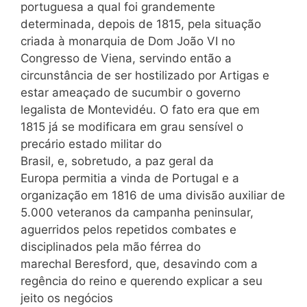
portuguesa a qual foi grandemente
determinada, depois de 1815, pela situação
criada à monarquia de Dom João VI no
Congresso de Viena, servindo então a
circunstância de ser hostilizado por Artigas e
estar ameaçado de sucumbir o governo
legalista de Montevidéu. O fato era que em
1815 já se modificara em grau sensível o
precário estado militar do
Brasil, e, sobretudo, a paz geral da
Europa permitia a vinda de Portugal e a
organização em 1816 de uma divisão auxiliar de
5.000 veteranos da campanha peninsular,
aguerridos pelos repetidos combates e
disciplinados pela mão férrea do
marechal Beresford, que, desavindo com a
regência do reino e querendo explicar a seu
jeito os negócios