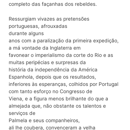
completo das façanhas dos rebeldes.
Ressurgiam vivazes as pretensões
portuguesas, afrouxadas
durante alguns
anos com a paralização da primeira expedição,
a má vontade da Inglaterra em
favonear o imperialismo da corte do Rio e as
muitas peripécias e surpresas da
história da independência da América
Espanhola, depois que os resultados,
inferiores às esperanças, colhidos por Portugal
com tanto esforço no Congresso de
Viena, e a figura menos brilhante do que a
almejada que, não obstante os talentos e
serviços de
Palmela e seus companheiros,
ali lhe coubera, convenceram a velha