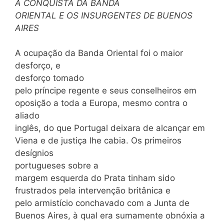
A CONQUISTA DA BANDA
ORIENTAL E OS INSURGENTES DE BUENOS
AIRES
A ocupação da Banda Oriental foi o maior
desforço, e
desforço tomado
pelo príncipe regente e seus conselheiros em
oposição a toda a Europa, mesmo contra o
aliado
inglês, do que Portugal deixara de alcançar em
Viena e de justiça lhe cabia. Os primeiros
desígnios
portugueses sobre a
margem esquerda do Prata tinham sido
frustrados pela intervenção britânica e
pelo armistício conchavado com a Junta de
Buenos Aires, à qual era sumamente obnóxia a