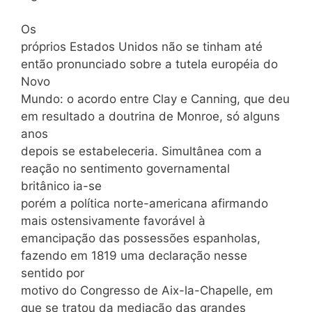
Os
próprios Estados Unidos não se tinham até
então pronunciado sobre a tutela européia do
Novo
Mundo: o acordo entre Clay e Canning, que deu
em resultado a doutrina de Monroe, só alguns
anos
depois se estabeleceria. Simultânea com a
reação no sentimento governamental
britânico ia-se
porém a política norte-americana afirmando
mais ostensivamente favorável à
emancipação das possessões espanholas,
fazendo em 1819 uma declaração nesse
sentido por
motivo do Congresso de Aix-la-Chapelle, em
que se tratou da mediação das grandes