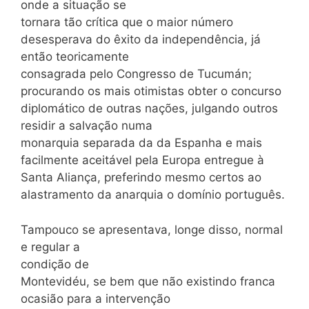
onde a situação se
tornara tão crítica que o maior número
desesperava do êxito da independência, já
então teoricamente
consagrada pelo Congresso de Tucumán;
procurando os mais otimistas obter o concurso
diplomático de outras nações, julgando outros
residir a salvação numa
monarquia separada da da Espanha e mais
facilmente aceitável pela Europa entregue à
Santa Aliança, preferindo mesmo certos ao
alastramento da anarquia o domínio português.
Tampouco se apresentava, longe disso, normal
e regular a
condição de
Montevidéu, se bem que não existindo franca
ocasião para a intervenção