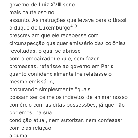
governo de Luiz XVIII ser o
mais cauteloso no
assunto. As instruções que levava para o Brasil
419
o duque de Luxemburgo
prescreviam que ele recebesse com
circunspecção qualquer emissário das colônias
revoltadas, o qual se abrisse
com o embaixador e que, sem fazer
promessas, referisse ao governo em Paris
quanto confidencialmente lhe relatasse o
mesmo emissário,
procurando simplesmente "quais
possam ser os meios indiretos de animar nosso
comércio com as ditas possessões, já que não
podemos, na sua
condição atual, nem autorizar, nem confessar
com elas relação
alguma".