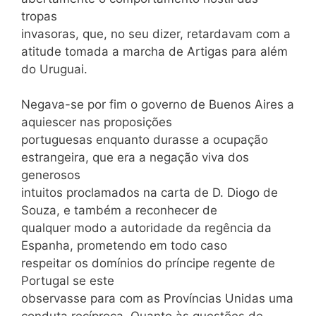
tropas
invasoras, que, no seu dizer, retardavam com a
atitude tomada a marcha de Artigas para além
do Uruguai.
Negava-se por fim o governo de Buenos Aires a
aquiescer nas proposições
portuguesas enquanto durasse a ocupação
estrangeira, que era a negação viva dos
generosos
intuitos proclamados na carta de D. Diogo de
Souza, e também a reconhecer de
qualquer modo a autoridade da regência da
Espanha, prometendo em todo caso
respeitar os domínios do príncipe regente de
Portugal se este
observasse para com as Províncias Unidas uma