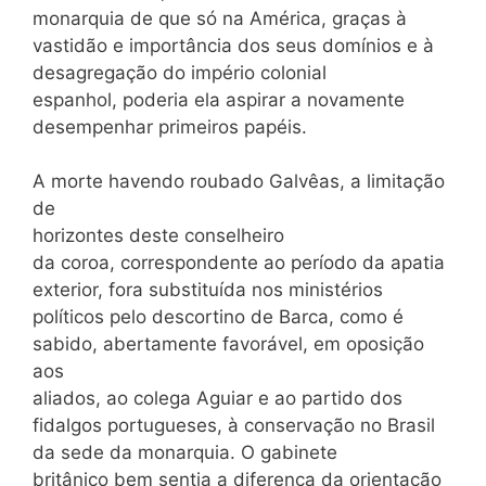
monarquia de que só na América, graças à
vastidão e importância dos seus domínios e à
desagregação do império colonial
espanhol, poderia ela aspirar a novamente
desempenhar primeiros papéis.
A morte havendo roubado Galvêas, a limitação
de
horizontes deste conselheiro
da coroa, correspondente ao período da apatia
exterior, fora substituída nos ministérios
políticos pelo descortino de Barca, como é
sabido, abertamente favorável, em oposição
aos
aliados, ao colega Aguiar e ao partido dos
fidalgos portugueses, à conservação no Brasil
da sede da monarquia. O gabinete
britânico bem sentia a diferença da orientação