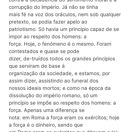
corrupção do Império. Já não se tinha
mais fé na voz dos oráculos, nem sob qualquer
pretexto, se podia fazer apelo ao
patriotismo. Só havia um princípio capaz de se
impor ao respeito dos homens: a
força. Hoje,
o
fenómeno é o mesmo. Foram
contestados e quase se pode
dizer, de-truídos todos os grandes princípios
que serviram de base à
organização da sociedade, e estamos, por
assim dizer, assistindo ao funeral dos
nossos ideais mortos; e como na época da
dissolução do império romano, só um
princípio se impõe ao respeito dos homens: a
força. Apenas uma diferença se
nota: em Roma a força eram os exércitos; hoje
a força é o dinheiro, sendo que