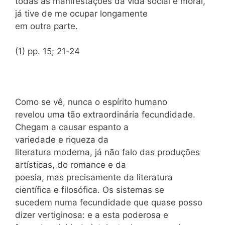
todas as manifestações da vida social e moral,
já tive de me ocupar longamente
em outra parte.
(1) pp. 15; 21-24
Como se vê, nunca o espírito humano
revelou uma tão extraordinária fecundidade.
Chegam a causar espanto a
variedade e riqueza da
literatura moderna, já não falo das produções
artísticas, do romance e da
poesia, mas precisamente da literatura
científica e filosófica. Os sistemas se
sucedem numa fecundidade que quase posso
dizer vertiginosa: e a esta poderosa e