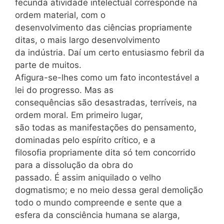
fecunda atividade intelectual corresponde na
ordem material, com o
desenvolvimento das ciências propriamente
ditas, o mais largo desenvolvimento
da indústria. Daí um certo entusiasmo febril da
parte de muitos.
Afigura-se-lhes como um fato incontestável a
lei do progresso. Mas as
consequências são desastradas, terríveis, na
ordem moral. Em primeiro lugar,
são todas as manifestações do pensamento,
dominadas pelo espírito crítico, e a
filosofia propriamente dita só tem concorrido
para a dissolução da obra do
passado. É assim aniquilado o velho
dogmatismo; e no meio dessa geral demolição
todo o mundo compreende e sente que a
esfera da consciência humana se alarga,