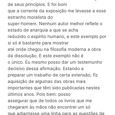
de seus princípios. E foi bom
que a corrente da exposição me levasse a esse
estranho moralista do
super-homem. Nenhum autor melhor reflete o
estado de anarquia a que se acha
reduzido o espírito humano, e este exemplo por
si só é bastante para mostrar
até onde chegou na filosofia moderna a obra
da dissolução. E este exemplo não é
o único. Eu mesmo posso dar um testemunho
decisivo dessa afirmação. Estando a
preparar um trabalho de certa extensão, fiz
aquisição de algumas das obras mais
importantes que têm sido publicadas nestes
últimos anos. Pois bem: posso
assegurar que de todos os livros que me
chegaram às mãos não encontrei um só
que adiantasse uma linha para as questões de