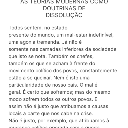
AS TEORIAS MODERNAS COMO
DOUTRINAS DE
DISSOLUÇÃO
Todos sentem, no estado
presente do mundo, um mal-estar indefinível,
uma agonia tremenda. Já não é
somente nas camadas inferiores da sociedade
que isto se nota. Também os chefes,
também os que se acham à frente do
movimento político dos povos, constantemente
estão a se queixar. Nem é isto uma
particularidade de nosso país. O mal é
geral. É certo que sofremos; mas do mesmo
modo sofrem todos os outros povos. E
assim não é justo que atribuamos a causas
locais a parte que nos cabe na crise.
Não é justo, por exemplo, que atribuamos à
mudança política operada com a queda