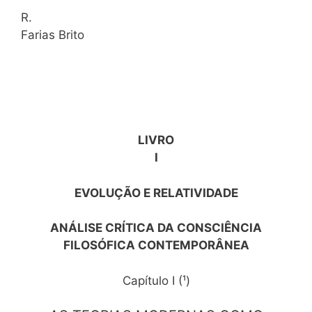
R.
Farias Brito
LIVRO
I
EVOLUÇÃO E RELATIVIDADE
ANÁLISE CRÍTICA DA CONSCIÊNCIA
FILOSÓFICA CONTEMPORÂNEA
Capítulo I (¹)