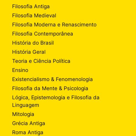
Filosofia Antiga
Filosofia Medieval
Filosofia Moderna e Renascimento
Filosofia Contemporânea
História do Brasil
História Geral
Teoria e Ciência Política
Ensino
Existencialismo & Fenomenologia
Filosofia da Mente & Psicologia
Lógica, Epistemologia e Filosofia da
Linguagem
Mitologia
Grécia Antiga
Roma Antiga