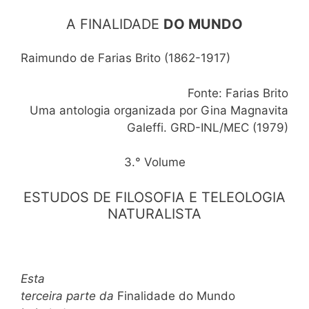
A FINALIDADE
DO MUNDO
Raimundo de Farias Brito (1862-1917)
Fonte: Farias Brito
Uma antologia organizada por Gina Magnavita
Galeffi. GRD-INL/MEC (1979)
3.° Volume
ESTUDOS DE FILOSOFIA E TELEOLOGIA
NATURALISTA
Esta
terceira parte da
Finalidade do Mundo