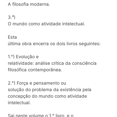
A filosofia moderna.
a
3.
)
O mundo como atividade intelectual.
Esta
última obra encerra os dois livros seguintes:
1.°) Evolução e
relatividade: análise crítica da consciência
filosófica contemporânea.
2.°) Força e pensamento ou
solução do problema da existência pela
concepção do mundo como atividade
intelectual.
Sai neste volume o 1.° livro, e o