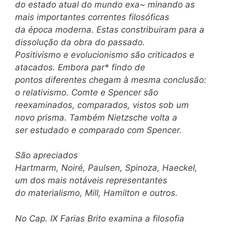
do estado atual do mundo exa~ minando as
mais importantes correntes filosóficas
da época moderna. Estas constribuiram para a
dissolução da obra do passado.
Positivismo e evolucionismo são criticados e
atacados. Embora par* findo de
pontos diferentes chegam à mesma conclusão:
o relativismo. Comte e Spencer são
reexaminados, comparados, vistos sob um
novo prisma. Também Nietzsche volta a
ser estudado e comparado com Spencer.
São apreciados
Hartmarm, Noiré, Paulsen, Spinoza, Haeckel,
um dos mais notáveis representantes
do materialismo, Mill, Hamilton e outros.
No Cap.
IX
Farias Brito examina a filosofia