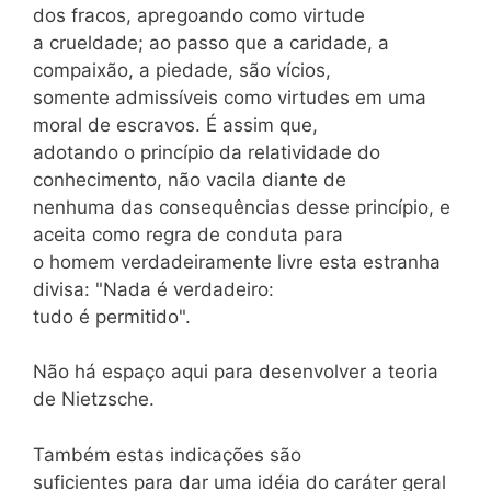
dos fracos, apregoando como virtude
a crueldade; ao passo que a caridade, a
compaixão, a piedade, são vícios,
somente admissíveis como virtudes em uma
moral de escravos. É assim que,
adotando o princípio da relatividade do
conhecimento, não vacila diante de
nenhuma das consequências desse princípio, e
aceita como regra de conduta para
o homem verdadeiramente livre esta estranha
divisa: "Nada é verdadeiro:
tudo é permitido".
Não há espaço aqui para desenvolver a teoria
de Nietzsche.
Também estas indicações são
suficientes para dar uma idéia do caráter geral