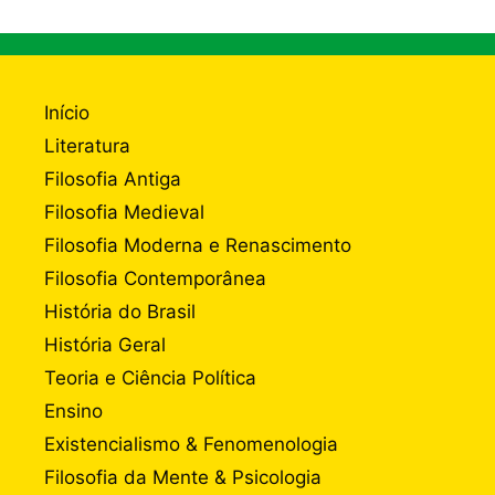
Início
Literatura
Filosofia Antiga
Filosofia Medieval
Filosofia Moderna e Renascimento
Filosofia Contemporânea
História do Brasil
História Geral
Teoria e Ciência Política
Ensino
Existencialismo & Fenomenologia
Filosofia da Mente & Psicologia