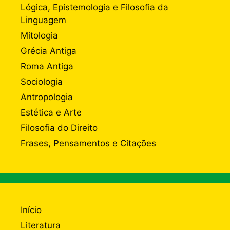
Lógica, Epistemologia e Filosofia da
Linguagem
Mitologia
Grécia Antiga
Roma Antiga
Sociologia
Antropologia
Estética e Arte
Filosofia do Direito
Frases, Pensamentos e Citações
Início
Literatura