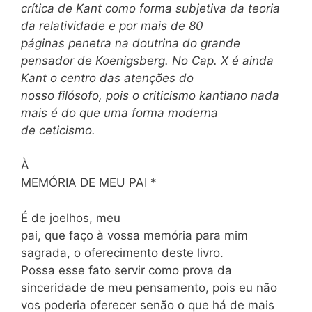
crítica de Kant como forma subjetiva da teoria
da relatividade e por mais de 80
páginas penetra na doutrina do grande
pensador de Koenigsberg. No Cap.
X
é ainda
Kant o centro das atenções do
nosso filósofo, pois o criticismo kantiano nada
mais é do que uma forma moderna
de ceticismo.
À
MEMÓRIA DE MEU PAI *
É de joelhos, meu
pai, que faço à vossa memória para mim
sagrada, o oferecimento deste livro.
Possa esse fato servir como prova da
sinceridade de meu pensamento, pois eu não
vos poderia oferecer senão o que há de mais