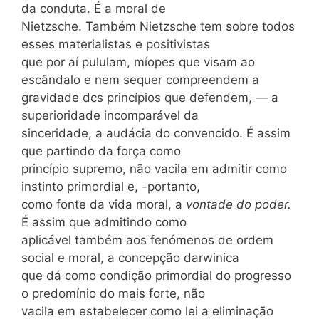
da conduta. É a moral de
Nietzsche. Também Nietzsche tem sobre todos
esses materialistas e positivistas
que por aí pululam, míopes que visam ao
escândalo e nem sequer compreendem a
gravidade dcs princípios que defendem, — a
superioridade incomparável da
sinceridade, a audácia do convencido. É assim
que partindo da força como
princípio supremo, não vacila em admitir como
instinto primordial e, -portanto,
como fonte da vida moral, a
vontade do poder.
É assim que admitindo como
aplicável também aos fenómenos de ordem
social e moral, a concepção darwinica
que dá como condição primordial do progresso
o predomínio do mais forte, não
vacila em estabelecer como lei a eliminação