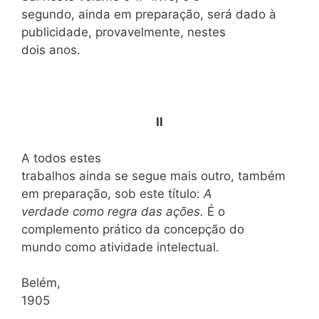
segundo, ainda em preparação, será dado à
publicidade, provavelmente, nestes
dois anos.
II
A todos estes
trabalhos ainda se segue mais outro, também
em preparação, sob este título:
A
verdade como regra das ações.
É o
complemento prático da concepção do
mundo como atividade intelectual.
Belém,
1905