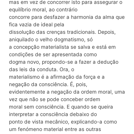
mas em vez de concorrer isto para assegurar o
equilíbrio moral, ao contrário
concorre para desfazer a harmonia da alma que
fica vazia de ideal pela
dissolução das crenças tradicionais. Depois,
aniquilado o velho dogmatismo, só
a concepção materialista se salva e está em
condições de ser apresentada como
dogma novo, propondo-se a fazer a dedução
das leis da conduta. Ora, o
materialismo é a afirmação da força e a
negação da consciência. É, pois,
evidentemente a negação da ordem moral, uma
vez que não se pode conceber ordem
moral sem consciência. E quando se queira
interpretar a consciência debaixo do
ponto de vista mecânico, explicando-a como
um fenómeno material entre as outras