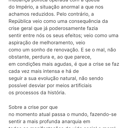
do Império, a situação anormal a que nos
achamos reduzidos. Pelo contrário, a
República veio como uma consequência da
crise geral que já poderosamente fazia
sentir entre nós os seus efeitos; veio como uma
aspiração de melhoramento, veio
como um sonho de renovação. E se o mal, não
obstante, perdura e, ao que parece,
em condições mais agudas, é que a crise se faz
cada vez mais intensa e há de
seguir a sua evolução natural, não sendo
possível desviar por meios artificiais
os processos da história.
Sobre a crise por que
no momento atual passa o mundo, fazendo-se
sentir a mais profunda anarquia em