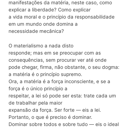
manifestações da matéria, neste caso, como
explicar a liberdade? Como explicar
a vida moral e o princípio da responsabilidade
em um mundo onde domina a
necessidade mecânica?
O materialismo a nada disto
responde; mas em se preocupar com as
consequências, sem procurar ver até onde
pode chegar, firma, não obstante, o seu dogma:
a matéria é o princípio supremo.
Ora, a matéria é a força inconsciente, e se a
força é o único princípio a
respeitar, a lei só pode ser esta: trate cada um
de trabalhar pela maior
expansão da força. Ser forte — eis a lei.
Portanto, o que é preciso é dominar.
Dominar sobre todos e sobre tudo — eis o ideal