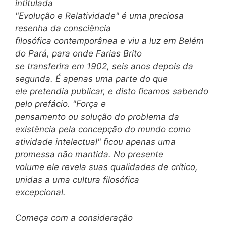
intitulada
"Evolução e Relatividade" é uma preciosa
resenha da consciência
filosófica contemporânea e viu a luz em Belém
do Pará, para onde Farias Brito
se transferira em 1902, seis anos depois da
segunda. É apenas uma parte do que
ele pretendia publicar, e disto ficamos sabendo
pelo prefácio. "Força e
pensamento ou solução do problema da
existência pela concepção do mundo como
atividade intelectual" ficou apenas uma
promessa não mantida. No presente
volume ele revela suas qualidades de crítico,
unidas a uma cultura filosófica
excepcional.
Começa com a consideração