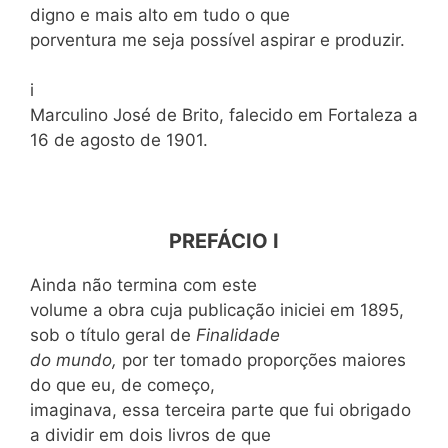
digno e mais alto em tudo o que
porventura me seja possível aspirar e produzir.
i
Marculino José de Brito, falecido em Fortaleza a
16 de agosto de 1901.
PREFÁCIO I
Ainda não termina com este
volume a obra cuja publicação iniciei em 1895,
sob o título geral de
Finalidade
do mundo,
por ter tomado proporções maiores
do que eu, de começo,
imaginava, essa terceira parte que fui obrigado
a dividir em dois livros de que