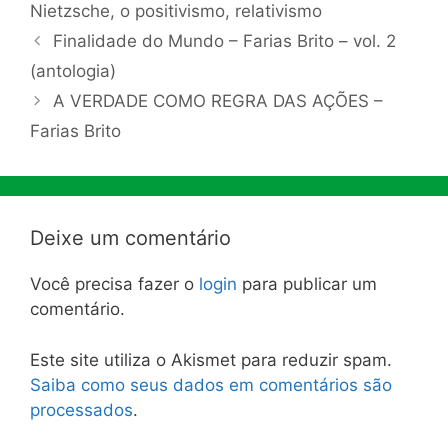
Nietzsche
,
o positivismo
,
relativismo
Finalidade do Mundo – Farias Brito – vol. 2
(antologia)
A VERDADE COMO REGRA DAS AÇÕES –
Farias Brito
Deixe um comentário
Você precisa fazer o
login
para publicar um
comentário.
Este site utiliza o Akismet para reduzir spam.
Saiba como seus dados em comentários são
processados
.