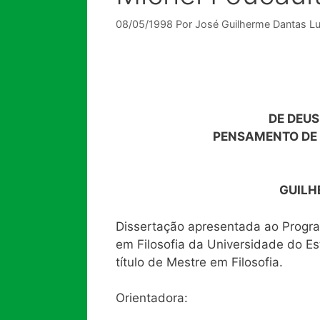
08/05/1998
Por
José Guilherme Dantas Lu
DE DEUS
PENSAMENTO DE 
GUILH
Dissertação apresentada ao Prog
em Filosofia da Universidade do Es
título de Mestre em Filosofia.
Orientadora: