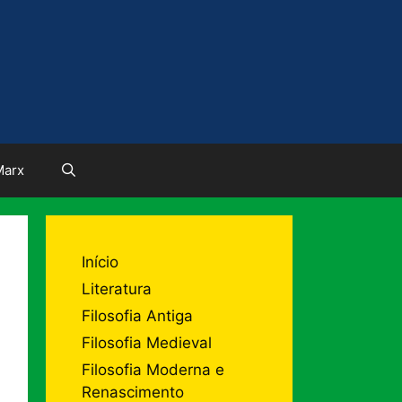
Marx
Início
Literatura
Filosofia Antiga
Filosofia Medieval
Filosofia Moderna e
Renascimento