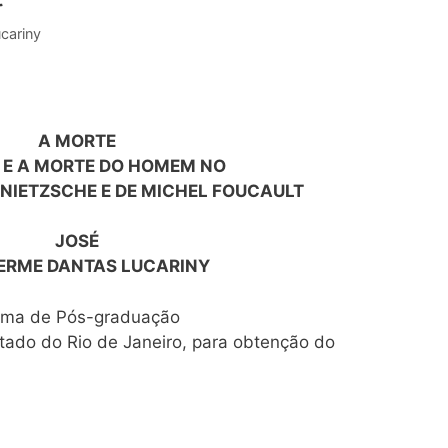
cariny
A MORTE
 E A MORTE DO HOMEM NO
NIETZSCHE E DE MICHEL FOUCAULT
JOSÉ
ERME DANTAS LUCARINY
rama de Pós-graduação
tado do Rio de Janeiro, para obtenção do