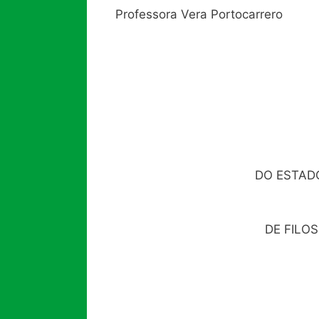
Professora Vera Portocarrero
DO ESTADO
DE FILO