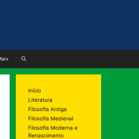
Marx
Início
Literatura
Filosofia Antiga
Filosofia Medieval
Filosofia Moderna e
Renascimento