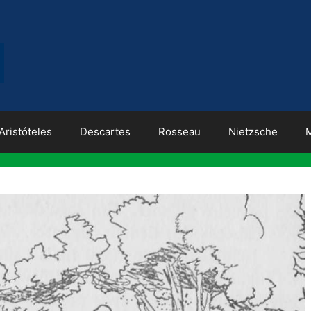
Aristóteles
Descartes
Rosseau
Nietzsche