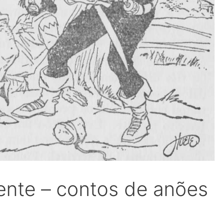
lente – contos de anões