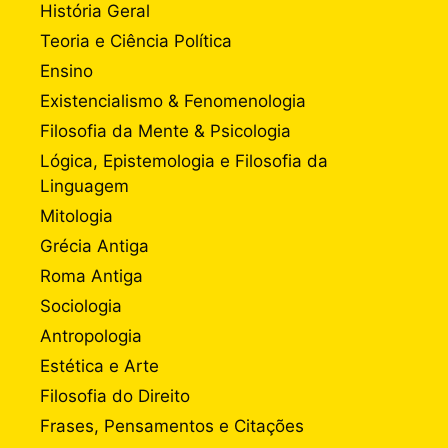
História Geral
Teoria e Ciência Política
Ensino
Existencialismo & Fenomenologia
Filosofia da Mente & Psicologia
Lógica, Epistemologia e Filosofia da
Linguagem
Mitologia
Grécia Antiga
Roma Antiga
Sociologia
Antropologia
Estética e Arte
Filosofia do Direito
Frases, Pensamentos e Citações