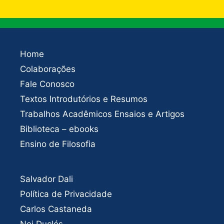
Home
Colaborações
Fale Conosco
Textos Introdutórios e Resumos
Trabalhos Acadêmicos Ensaios e Artigos
Biblioteca – ebooks
Ensino de Filosofia
Salvador Dali
Política de Privacidade
Carlos Castaneda