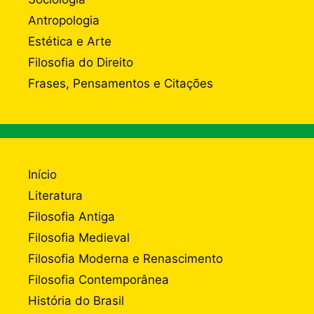
Antropologia
Estética e Arte
Filosofia do Direito
Frases, Pensamentos e Citações
Início
Literatura
Filosofia Antiga
Filosofia Medieval
Filosofia Moderna e Renascimento
Filosofia Contemporânea
História do Brasil