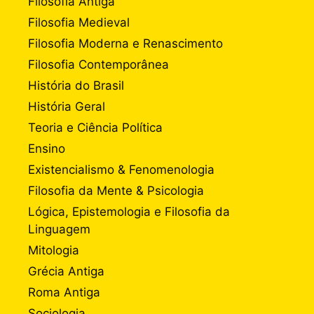
Filosofia Antiga
Filosofia Medieval
Filosofia Moderna e Renascimento
Filosofia Contemporânea
História do Brasil
História Geral
Teoria e Ciência Política
Ensino
Existencialismo & Fenomenologia
Filosofia da Mente & Psicologia
Lógica, Epistemologia e Filosofia da
Linguagem
Mitologia
Grécia Antiga
Roma Antiga
Sociologia