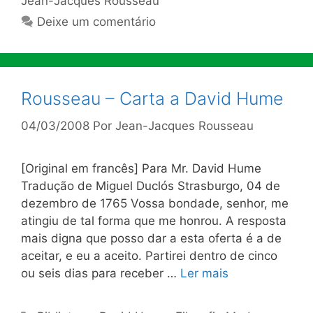
Jean-Jacques Rousseau
Deixe um comentário
Rousseau – Carta a David Hume
04/03/2008
Por
Jean-Jacques Rousseau
[Original em francês] Para Mr. David Hume
Tradução de Miguel Duclós Strasburgo, 04 de
dezembro de 1765 Vossa bondade, senhor, me
atingiu de tal forma que me honrou. A resposta
mais digna que posso dar a esta oferta é a de
aceitar, e eu a aceito. Partirei dentro de cinco
ou seis dias para receber …
Ler mais