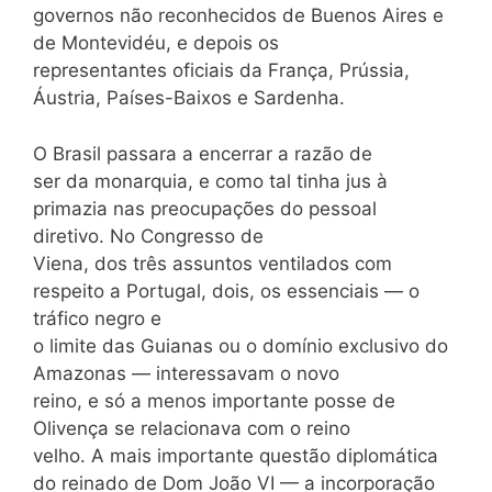
governos não reconhecidos de Buenos Aires e
de Montevidéu, e depois os
representantes oficiais da França, Prússia,
Áustria, Países-Baixos e Sardenha.
O Brasil passara a encerrar a razão de
ser da monarquia, e como tal tinha jus à
primazia nas preocupações do pessoal
diretivo. No Congresso de
Viena, dos três assuntos ventilados com
respeito a Portugal, dois, os essenciais — o
tráfico negro e
o limite das Guianas ou o domínio exclusivo do
Amazonas — interessavam o novo
reino, e só a menos importante posse de
Olivença se relacionava com o reino
velho. A mais importante questão diplomática
do reinado de Dom João VI — a incorporação