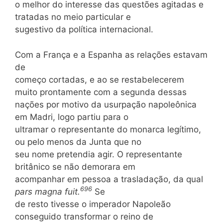
o melhor do interesse das questões agitadas e
tratadas no meio particular e
sugestivo da política internacional.
Com a França e a Espanha as relações estavam
de
começo cortadas, e ao se restabelecerem
muito prontamente com a segunda dessas
nações por motivo da usurpação napoleônica
em Madri, logo partiu para o
ultramar o representante do monarca legítimo,
ou pelo menos da Junta que no
seu nome pretendia agir. O representante
britânico se não demorara em
acompanhar em pessoa a trasladação, da qual
696
pars magna fuit.
Se
de resto tivesse o imperador Napoleão
conseguido transformar o reino de