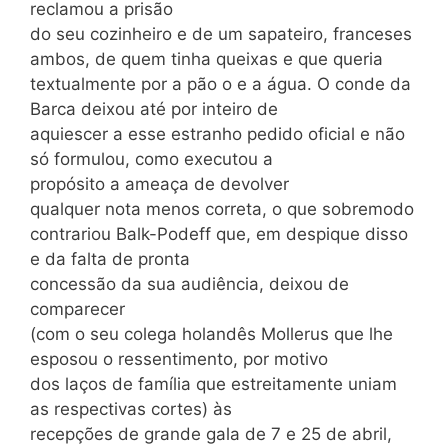
reclamou a prisão
do seu cozinheiro e de um sapateiro, franceses
ambos, de quem tinha queixas e que queria
textualmente por a pão o e a água. O conde da
Barca deixou até por inteiro de
aquiescer a esse estranho pedido oficial e não
só formulou, como executou a
propósito a ameaça de devolver
qualquer nota menos correta, o que sobremodo
contrariou Balk-Podeff que, em despique disso
e da falta de pronta
concessão da sua audiência, deixou de
comparecer
(com o seu colega holandês Mollerus que lhe
esposou o ressentimento, por motivo
dos laços de família que estreitamente uniam
as respectivas cortes) às
recepções de grande gala de 7 e 25 de abril,