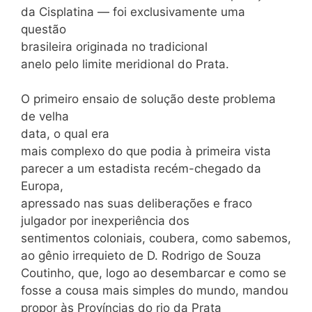
da Cisplatina — foi exclusivamente uma
questão
brasileira originada no tradicional
anelo pelo limite meridional do Prata.
O primeiro ensaio de solução deste problema
de velha
data, o qual era
mais complexo do que podia à primeira vista
parecer a um estadista recém-chegado da
Europa,
apressado nas suas deliberações e fraco
julgador por inexperiência dos
sentimentos coloniais, coubera, como sabemos,
ao gênio irrequieto de D. Rodrigo de Souza
Coutinho, que, logo ao desembarcar e como se
fosse a cousa mais simples do mundo, mandou
propor às Províncias do rio da Prata