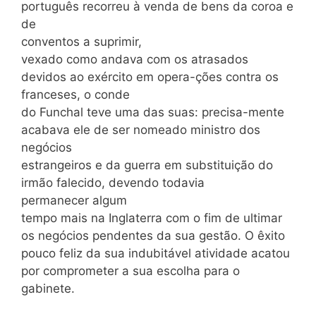
português recorreu à venda de bens da coroa e
de
conventos a suprimir,
vexado como andava com os atrasados
devidos ao exército em opera-ções contra os
franceses, o conde
do Funchal teve uma das suas: precisa-mente
acabava ele de ser nomeado ministro dos
negócios
estrangeiros e da guerra em substituição do
irmão falecido, devendo todavia
permanecer algum
tempo mais na Inglaterra com o fim de ultimar
os negócios pendentes da sua gestão. O êxito
pouco feliz da sua indubitável atividade acatou
por comprometer a sua escolha para o
gabinete.