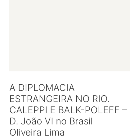
A DIPLOMACIA
ESTRANGEIRA NO RIO.
CALEPPI E BALK-POLEFF –
D. João VI no Brasil –
Oliveira Lima