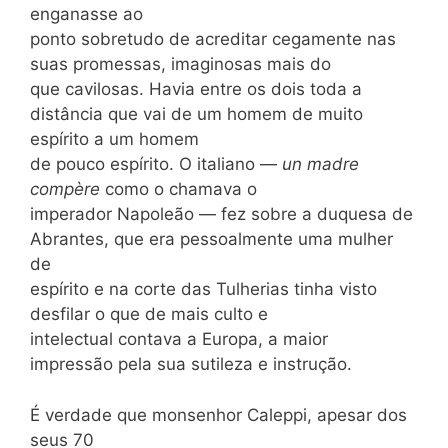
enganasse ao
ponto sobretudo de acreditar cegamente nas
suas promessas, imaginosas mais do
que cavilosas. Havia entre os dois toda a
distância que vai de um homem de muito
espírito a um homem
de pouco espírito. O italiano —
un madre
compère
como o chamava o
imperador Napoleão — fez sobre a duquesa de
Abrantes, que era pessoalmente uma mulher
de
espírito e na corte das Tulherias tinha visto
desfilar o que de mais culto e
intelectual contava a Europa, a maior
impressão pela sua sutileza e instrução.
É verdade que monsenhor Caleppi, apesar dos
seus 70