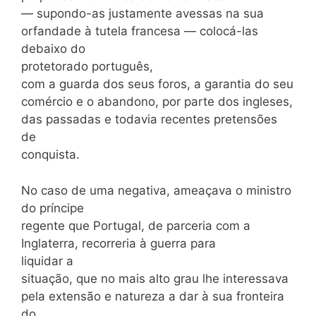
— supondo-as justamente avessas na sua
orfandade à tutela francesa — colocá-las
debaixo do
protetorado português,
com a guarda dos seus foros, a garantia do seu
comércio e o abandono, por parte dos ingleses,
das passadas e todavia recentes pretensões
de
conquista.
No caso de uma negativa, ameaçava o ministro
do príncipe
regente que Portugal, de parceria com a
Inglaterra, recorreria à guerra para
liquidar a
situação, que no mais alto grau lhe interessava
pela extensão e natureza a dar à sua fronteira
do