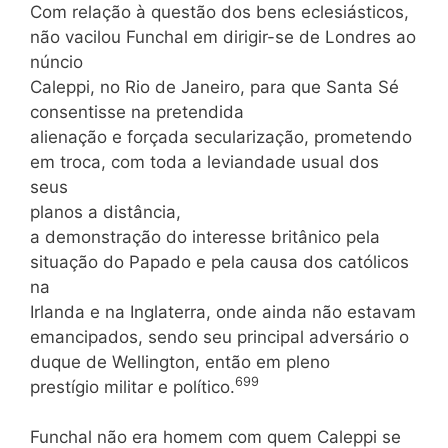
Com relação à questão dos bens eclesiásticos,
não vacilou Funchal em dirigir-se de Londres ao
núncio
Caleppi, no Rio de Janeiro, para que Santa Sé
consentisse na pretendida
alienação e forçada secularização, prometendo
em troca, com toda a leviandade usual dos
seus
planos a distância,
a demonstração do interesse britânico pela
situação do Papado e pela causa dos católicos
na
Irlanda e na Inglaterra, onde ainda não estavam
emancipados, sendo seu principal adversário o
duque de Wellington, então em pleno
699
prestígio militar e político.
Funchal não era homem com quem Caleppi se