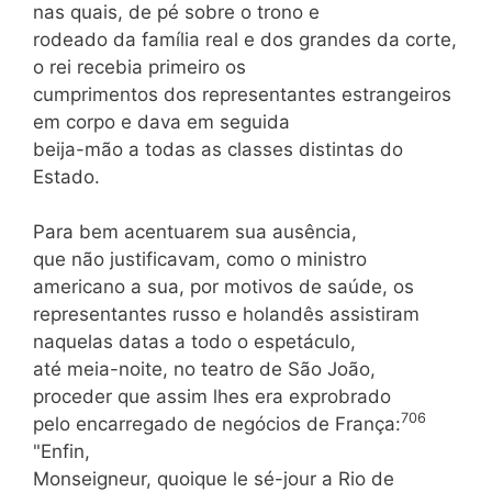
nas quais, de pé sobre o trono e
rodeado da família real e dos grandes da corte,
o rei recebia primeiro os
cumprimentos dos representantes estrangeiros
em corpo e dava em seguida
beija-mão a todas as classes distintas do
Estado.
Para bem acentuarem sua ausência,
que não justificavam, como o ministro
americano a sua, por motivos de saúde, os
representantes russo e holandês assistiram
naquelas datas a todo o espetáculo,
até meia-noite, no teatro de São João,
proceder que assim lhes era exprobrado
706
pelo encarregado de negócios de França:
"Enfin,
Monseigneur, quoique le sé-jour a Rio de