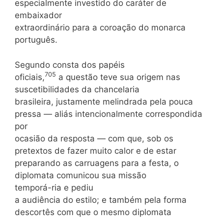
especialmente investido do caráter de
embaixador
extraordinário para a coroação do monarca
português.
Segundo consta dos papéis
705
oficiais,
a questão teve sua origem nas
suscetibilidades da chancelaria
brasileira, justamente melindrada pela pouca
pressa — aliás intencionalmente correspondida
por
ocasião da resposta — com que, sob os
pretextos de fazer muito calor e de estar
preparando as carruagens para a festa, o
diplomata comunicou sua missão
temporá-ria e pediu
a audiência do estilo; e também pela forma
descortês com que o mesmo diplomata