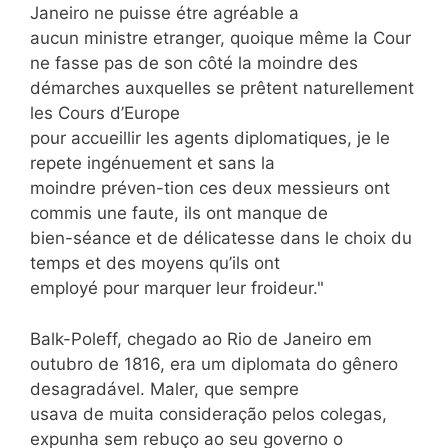
Janeiro ne puisse étre agréable a
aucun ministre etranger, quoique même la Cour
ne fasse pas de son côté la moindre des
démarches auxquelles se prêtent naturellement
les Cours d’Europe
pour accueillir les agents diplomatiques, je le
repete ingénuement et sans la
moindre préven-tion ces deux messieurs ont
commis une faute, ils ont manque de
bien-séance et de délicatesse dans le choix du
temps et des moyens qu’ils ont
employé pour marquer leur froideur."
Balk-Poleff, chegado ao Rio de Janeiro em
outubro de 1816, era um diplomata do gênero
desagradável. Maler, que sempre
usava de muita consideração pelos colegas,
expunha sem rebuço ao seu governo o