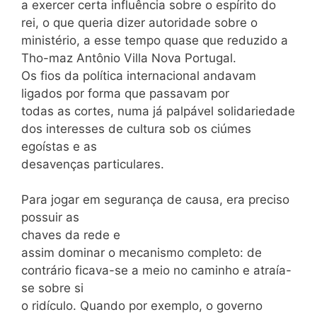
a exercer certa influência sobre o espírito do
rei, o que queria dizer autoridade sobre o
ministério, a esse tempo quase que reduzido a
Tho-maz Antônio Villa Nova Portugal.
Os fios da política internacional andavam
ligados por forma que passavam por
todas as cortes, numa já palpável solidariedade
dos interesses de cultura sob os ciúmes
egoístas e as
desavenças particulares.
Para jogar em segurança de causa, era preciso
possuir as
chaves da rede e
assim dominar o mecanismo completo: de
contrário ficava-se a meio no caminho e atraía-
se sobre si
o ridículo. Quando por exemplo, o governo