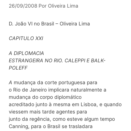
26/09/2008
Por
Oliveira Lima
D. João VI no Brasil – Oliveira Lima
CAPITULO
XXI
A DIPLOMACIA
ESTRANGEIRA NO RIO. CALEPPI E BALK-
POLEFF
A
mudança da corte portuguesa para
o Rio de Janeiro implicara naturalmente a
mudança do corpo diplomático
acreditado junto à mesma em Lisboa, e quando
viessem mais tarde agentes para
junto da regência, como esteve algum tempo
Canning, para o Brasil se trasladara