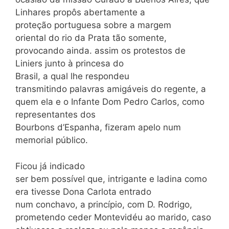
Linhares propôs abertamente a
proteção portuguesa sobre a margem
oriental do rio da Prata tão somente,
provocando ainda. assim os protestos de
Liniers junto à princesa do
Brasil, a qual lhe respondeu
transmitindo palavras amigáveis do regente, a
quem ela e o Infante Dom Pedro Carlos, como
representantes dos
Bourbons d’Espanha, fizeram apelo num
memorial público.
Ficou já indicado
ser bem possível que, intrigante e ladina como
era tivesse Dona Carlota entrado
num conchavo, a princípio, com D. Rodrigo,
prometendo ceder Montevidéu ao marido, caso