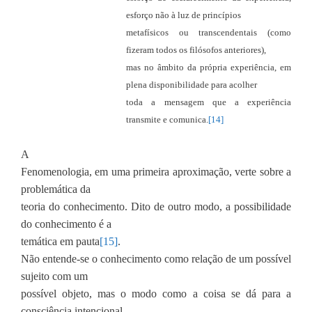
esforço não à luz de princípios
metafísicos ou transcendentais (como
fizeram todos os filósofos anteriores),
mas no âmbito da própria experiência, em
plena disponibilidade para acolher
toda a mensagem que a experiência
transmite e comunica.
[14]
A
Fenomenologia, em uma primeira aproximação, verte sobre a
problemática da
teoria do conhecimento. Dito de outro modo, a possibilidade
do conhecimento é a
temática em pauta
[15]
.
Não entende-se o conhecimento como relação de um possível
sujeito com um
possível objeto, mas o modo como a coisa se dá para a
consciência intencional.