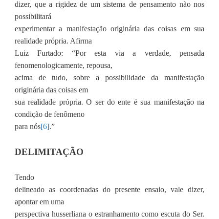
dizer, que a rigidez de um sistema de pensamento não nos
possibilitará
experimentar a manifestação originária das coisas em sua
realidade própria. Afirma
Luiz Furtado: “Por esta via a verdade, pensada
fenomenologicamente, repousa,
acima de tudo, sobre a possibilidade da manifestação
originária das coisas em
sua realidade própria. O ser do ente é sua manifestação na
condição de fenômeno
para nós
[6]
.”
DELIMITAÇÃO
Tendo
delineado as coordenadas do presente ensaio, vale dizer,
apontar em uma
perspectiva husserliana o estranhamento como escuta do Ser.