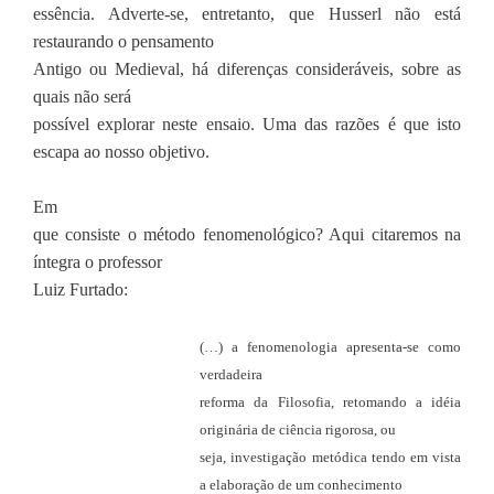
essência. Adverte-se, entretanto, que Husserl não está
restaurando o pensamento
Antigo ou Medieval, há diferenças consideráveis, sobre as
quais não será
possível explorar neste ensaio. Uma das razões é que isto
escapa ao nosso objetivo.
Em
que consiste o método fenomenológico? Aqui citaremos na
íntegra o professor
Luiz Furtado:
(…) a fenomenologia apresenta-se como
verdadeira
reforma da Filosofia, retomando a idéia
originária de ciência rigorosa, ou
seja, investigação metódica tendo em vista
a elaboração de um conhecimento