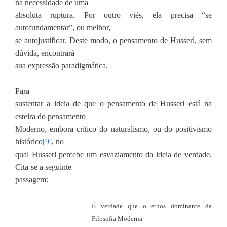
na necessidade de uma
absoluta ruptura. Por outro viés, ela precisa “se
autofundamentar”, ou melhor,
se autojustificar. Deste modo, o pensamento de Husserl, sem
dúvida, encontrará
sua expressão paradigmática.
Para
sustentar a ideia de que o pensamento de Husserl está na
esteira do pensamento
Moderno, embora crítico do naturalismo, ou do positivismo
histórico
[9]
, no
qual Husserl percebe um esvaziamento da ideia de verdade.
Cita-se a seguinte
passagem:
É verdade que o ethos dominante da
Filosofia Moderna