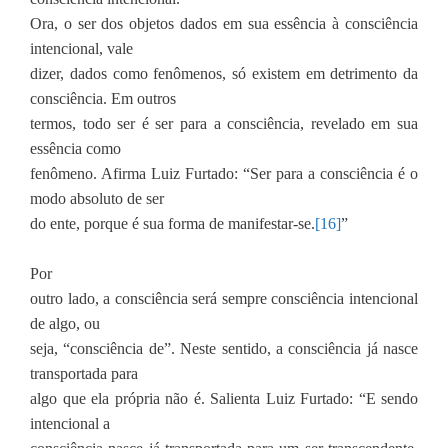
Ora, o ser dos objetos dados em sua essência à consciência
intencional, vale
dizer, dados como fenômenos, só existem em detrimento da
consciência. Em outros
termos, todo ser é ser para a consciência, revelado em sua
essência como
fenômeno. Afirma Luiz Furtado: “Ser para a consciência é o
modo absoluto de ser
do ente, porque é sua forma de manifestar-se.
[16]
”
Por
outro lado, a consciência será sempre consciência intencional
de algo, ou
seja, “consciência de”. Neste sentido, a consciência já nasce
transportada para
algo que ela própria não é. Salienta Luiz Furtado: “E sendo
intencional a