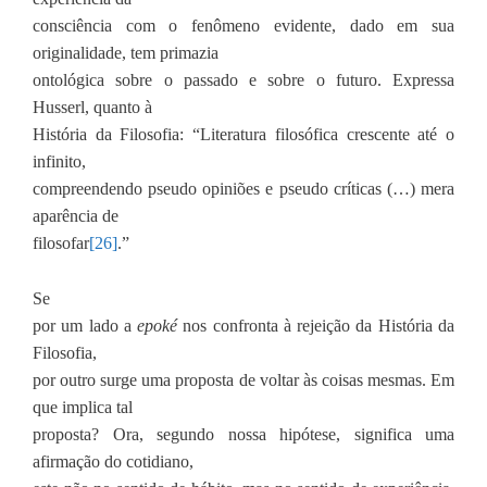
consciência com o fenômeno evidente, dado em sua
originalidade, tem primazia
ontológica sobre o passado e sobre o futuro. Expressa
Husserl, quanto à
História da Filosofia: “Literatura filosófica crescente até o
infinito,
compreendendo pseudo opiniões e pseudo críticas (…) mera
aparência de
filosofar
[26]
.”
Se
por um lado a
epoké
nos confronta à rejeição da História da
Filosofia,
por outro surge uma proposta de voltar às coisas mesmas. Em
que implica tal
proposta? Ora, segundo nossa hipótese, significa uma
afirmação do cotidiano,