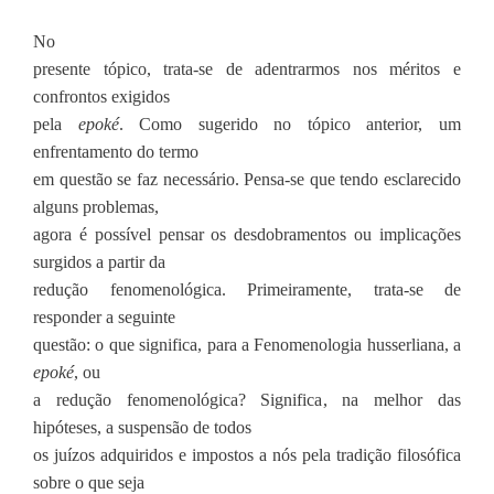
No
presente tópico, trata-se de adentrarmos nos méritos e
confrontos exigidos
pela
epoké
. Como sugerido no tópico anterior, um
enfrentamento do termo
em questão se faz necessário. Pensa-se que tendo esclarecido
alguns problemas,
agora é possível pensar os desdobramentos ou implicações
surgidos a partir da
redução fenomenológica. Primeiramente, trata-se de
responder a seguinte
questão: o que significa, para a Fenomenologia husserliana, a
epoké
, ou
a redução fenomenológica? Significa, na melhor das
hipóteses, a suspensão de todos
os juízos adquiridos e impostos a nós pela tradição filosófica
sobre o que seja