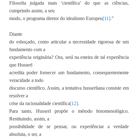
Filosofia julgada mais ‘científica’ do que as ciências,
cumprindo assim, a seu
modo, o programa diretor do idealismo Europeu
[11]
.”
Diante
do esboçado, como articular a necessidade rigorosa de um
fundamento com a
experiência originária? Ora, será na esteira de tal experiência
que Husserl
acredita poder fornecer um fundamento, consequentemente
veracidade a todo
discurso científico. Assim, a tentativa husserliana consiste em
resolver a
crise da racionalidade científica
[12]
.
Para tanto, Husserl propõe o método fenomenológico.
Restituindo, assim, a
possibilidade de se pensar, ou experiênciar a verdade
absoluta, o ser, a