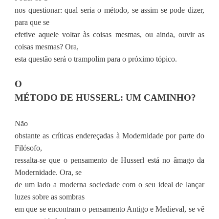
nos questionar: qual seria o método, se assim se pode dizer,
para que se
efetive aquele voltar às coisas mesmas, ou ainda, ouvir as
coisas mesmas? Ora,
esta questão será o trampolim para o próximo tópico.
O
MÉTODO DE HUSSERL: UM CAMINHO?
Não
obstante as críticas endereçadas à Modernidade por parte do
Filósofo,
ressalta-se que o pensamento de Husserl está no âmago da
Modernidade. Ora, se
de um lado a moderna sociedade com o seu ideal de lançar
luzes sobre as sombras
em que se encontram o pensamento Antigo e Medieval, se vê