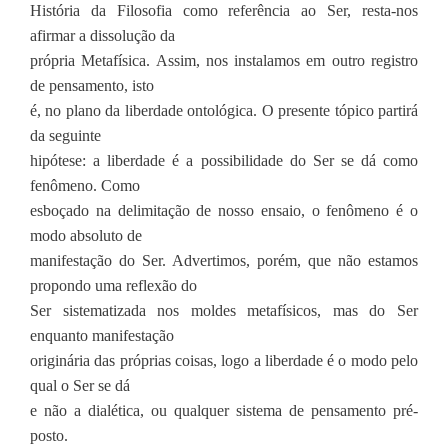
História da Filosofia como referência ao Ser, resta-nos
afirmar a dissolução da
própria Metafísica. Assim, nos instalamos em outro registro
de pensamento, isto
é, no plano da liberdade ontológica. O presente tópico partirá
da seguinte
hipótese: a liberdade é a possibilidade do Ser se dá como
fenômeno. Como
esboçado na delimitação de nosso ensaio, o fenômeno é o
modo absoluto de
manifestação do Ser. Advertimos, porém, que não estamos
propondo uma reflexão do
Ser sistematizada nos moldes metafísicos, mas do Ser
enquanto manifestação
originária das próprias coisas, logo a liberdade é o modo pelo
qual o Ser se dá
e não a dialética, ou qualquer sistema de pensamento pré-
posto.