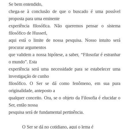
Se bem entendido,
chega-se à conclusão de que o buscado é uma possível
proposta para uma eminente
experiência filosófica. Não queremos pensar o sistema
filosófico de Husserl,
aqui está o limite de nossa pesquisa. Nosso intuito será
procurar argumentos
que validem a nossa hipótese, a saber, “Filosofar é estranhar
o mundo”. Esta
experiência será uma necessidade para se estabelecer uma
investigação de cunho
filosófico. O Ser se dá como fenômeno, em sua pura
originalidade, anteposto a
qualquer conceito. Ora, se o objeto da Filosofia é elucidar o
Ser, então nossa
pesquisa será de fundamental pertinência.
O
Ser se dá no cotidiano, aqui o lema é