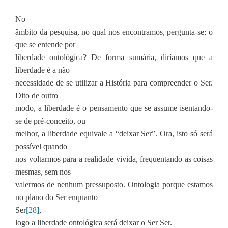
No
âmbito da pesquisa, no qual nos encontramos, pergunta-se: o
que se entende por
liberdade ontológica? De forma sumária, diríamos que a
liberdade é a não
necessidade de se utilizar a História para compreender o Ser.
Dito de outro
modo, a liberdade é o pensamento que se assume isentando-
se de pré-conceito, ou
melhor, a liberdade equivale a “deixar Ser”. Ora, isto só será
possível quando
nos voltarmos para a realidade vivida, frequentando as coisas
mesmas, sem nos
valermos de nenhum pressuposto. Ontologia porque estamos
no plano do Ser enquanto
Ser
[28]
,
logo a liberdade ontológica será deixar o Ser Ser.