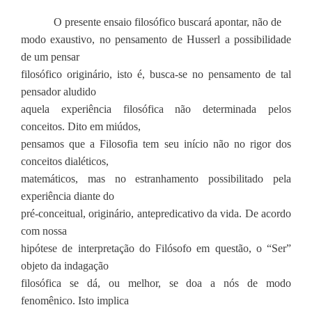
O presente ensaio filosófico buscará apontar, não de
modo exaustivo, no pensamento de Husserl a possibilidade
de um pensar
filosófico originário, isto é, busca-se no pensamento de tal
pensador aludido
aquela experiência filosófica não determinada pelos
conceitos. Dito em miúdos,
pensamos que a Filosofia tem seu início não no rigor dos
conceitos dialéticos,
matemáticos, mas no estranhamento possibilitado pela
experiência diante do
pré-conceitual, originário, antepredicativo da vida. De acordo
com nossa
hipótese de interpretação do Filósofo em questão, o “Ser”
objeto da indagação
filosófica se dá, ou melhor, se doa a nós de modo
fenomênico. Isto implica