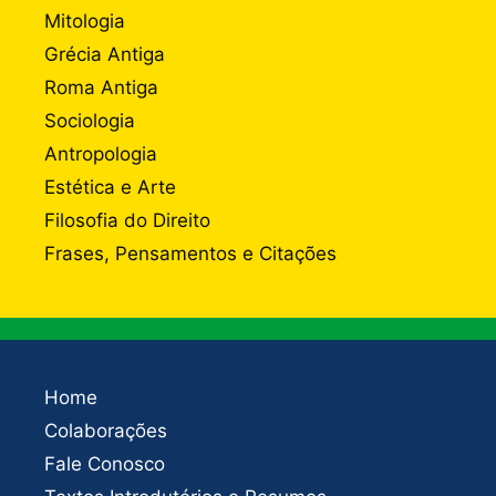
Mitologia
Grécia Antiga
Roma Antiga
Sociologia
Antropologia
Estética e Arte
Filosofia do Direito
Frases, Pensamentos e Citações
Home
Colaborações
Fale Conosco