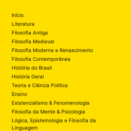
Início
Literatura
Filosofia Antiga
Filosofia Medieval
Filosofia Moderna e Renascimento
Filosofia Contemporânea
História do Brasil
História Geral
Teoria e Ciência Política
Ensino
Existencialismo & Fenomenologia
Filosofia da Mente & Psicologia
Lógica, Epistemologia e Filosofia da
Linguagem