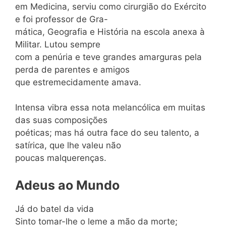
em Medicina, serviu como cirurgião do Exército
e foi professor de Gra-
mática, Geografia e História na escola anexa à
Militar. Lutou sempre
com a penúria e teve grandes amarguras pela
perda de parentes e amigos
que estremecidamente amava.
Intensa vibra essa nota melancólica em muitas
das suas composições
poéticas; mas há outra face do seu talento, a
satírica, que lhe valeu não
poucas malquerenças.
Adeus ao Mundo
Já do batel da vida
Sinto tomar-lhe o leme a mão da morte;