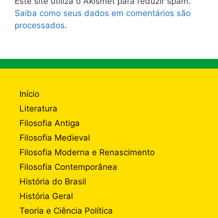
Este site utiliza o Akismet para reduzir spam.
Saiba como seus dados em comentários são
processados
.
Início
Literatura
Filosofia Antiga
Filosofia Medieval
Filosofia Moderna e Renascimento
Filosofia Contemporânea
História do Brasil
História Geral
Teoria e Ciência Política