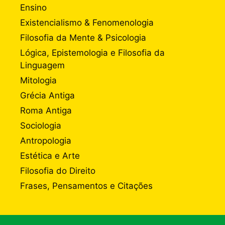
Ensino
Existencialismo & Fenomenologia
Filosofia da Mente & Psicologia
Lógica, Epistemologia e Filosofia da
Linguagem
Mitologia
Grécia Antiga
Roma Antiga
Sociologia
Antropologia
Estética e Arte
Filosofia do Direito
Frases, Pensamentos e Citações