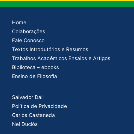
Home
Colaborações
Fale Conosco
Textos Introdutórios e Resumos
Trabalhos Acadêmicos Ensaios e Artigos
Biblioteca – ebooks
Ensino de Filosofia
Salvador Dali
Política de Privacidade
Carlos Castaneda
Nei Duclós