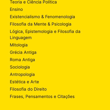
Teoria e Ciência Política
Ensino
Existencialismo & Fenomenologia
Filosofia da Mente & Psicologia
Lógica, Epistemologia e Filosofia da
Linguagem
Mitologia
Grécia Antiga
Roma Antiga
Sociologia
Antropologia
Estética e Arte
Filosofia do Direito
Frases, Pensamentos e Citações