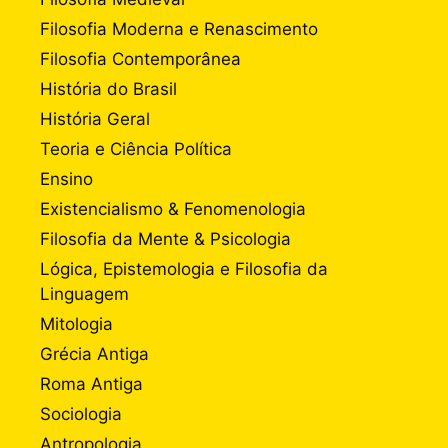
Filosofia Moderna e Renascimento
Filosofia Contemporânea
História do Brasil
História Geral
Teoria e Ciência Política
Ensino
Existencialismo & Fenomenologia
Filosofia da Mente & Psicologia
Lógica, Epistemologia e Filosofia da
Linguagem
Mitologia
Grécia Antiga
Roma Antiga
Sociologia
Antropologia