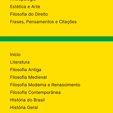
Estética e Arte
Filosofia do Direito
Frases, Pensamentos e Citações
Início
Literatura
Filosofia Antiga
Filosofia Medieval
Filosofia Moderna e Renascimento
Filosofia Contemporânea
História do Brasil
História Geral