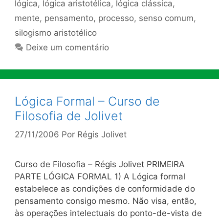
lógica
,
lógica aristotélica
,
lógica clássica
,
mente
,
pensamento
,
processo
,
senso comum
,
silogismo aristotélico
Deixe um comentário
Lógica Formal – Curso de
Filosofia de Jolivet
27/11/2006
Por
Régis Jolivet
Curso de Filosofia – Régis Jolivet PRIMEIRA
PARTE LÓGICA FORMAL 1) A Lógica formal
estabelece as condições de conformidade do
pensamento consigo mesmo. Não visa, então,
às operações intelectuais do ponto-de-vista de