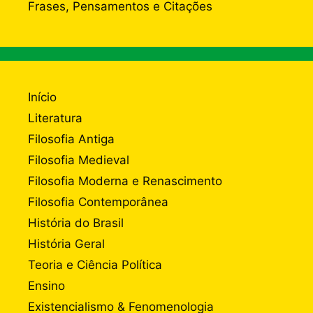
Frases, Pensamentos e Citações
Início
Literatura
Filosofia Antiga
Filosofia Medieval
Filosofia Moderna e Renascimento
Filosofia Contemporânea
História do Brasil
História Geral
Teoria e Ciência Política
Ensino
Existencialismo & Fenomenologia