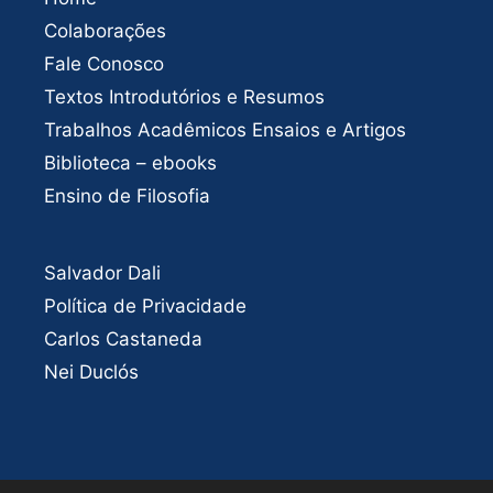
Colaborações
Fale Conosco
Textos Introdutórios e Resumos
Trabalhos Acadêmicos Ensaios e Artigos
Biblioteca – ebooks
Ensino de Filosofia
Salvador Dali
Política de Privacidade
Carlos Castaneda
Nei Duclós