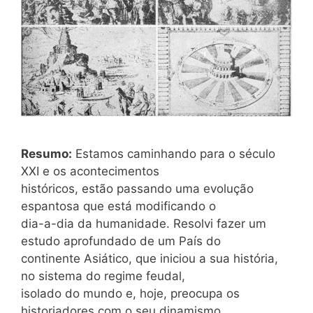
Resumo:
Estamos caminhando para o século
XXI e os acontecimentos
históricos, estão passando uma evolução
espantosa que está modificando o
dia-a-dia da humanidade. Resolvi fazer um
estudo aprofundado de um País do
continente Asiático, que iniciou a sua história,
no sistema do regime feudal,
isolado do mundo e, hoje, preocupa os
historiadores com o seu dinamismo,