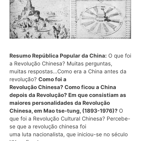
Resumo República Popular da China:
O que foi
a Revolução Chinesa? Muitas perguntas,
muitas respostas…Como era a China antes da
revolução?
Como foi a
Revolução Chinesa? Como ficou a China
depois da Revolução? Em que consistiam as
maiores personalidades da Revolução
Chinesa, em Mao tse-tung, (1893-1976)?
O
que foi a Revolução Cultural Chinesa? Percebe-
se que a revolução chinesa foi
uma luta nacionalista, que iniciou-se no século