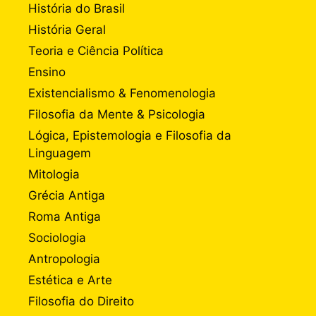
História do Brasil
História Geral
Teoria e Ciência Política
Ensino
Existencialismo & Fenomenologia
Filosofia da Mente & Psicologia
Lógica, Epistemologia e Filosofia da
Linguagem
Mitologia
Grécia Antiga
Roma Antiga
Sociologia
Antropologia
Estética e Arte
Filosofia do Direito