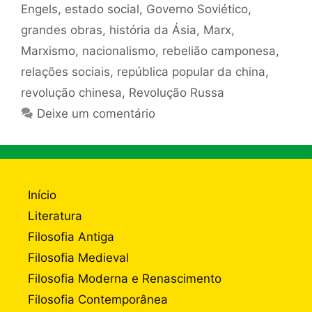
Engels
,
estado social
,
Governo Soviético
,
grandes obras
,
história da Ásia
,
Marx
,
Marxismo
,
nacionalismo
,
rebelião camponesa
,
relações sociais
,
república popular da china
,
revolução chinesa
,
Revolução Russa
Deixe um comentário
Início
Literatura
Filosofia Antiga
Filosofia Medieval
Filosofia Moderna e Renascimento
Filosofia Contemporânea