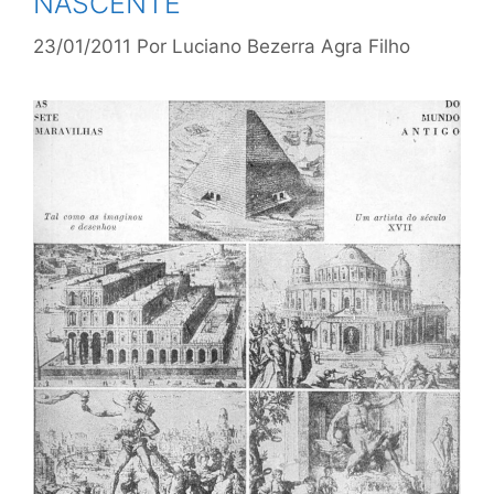
NASCENTE
23/01/2011
Por
Luciano Bezerra Agra Filho