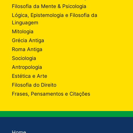
Filosofia da Mente & Psicologia
Lógica, Epistemologia e Filosofia da
Linguagem
Mitologia
Grécia Antiga
Roma Antiga
Sociologia
Antropologia
Estética e Arte
Filosofia do Direito
Frases, Pensamentos e Citações
Home