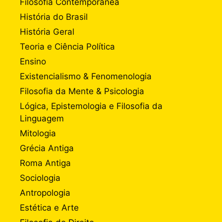
Filosofia Contemporânea
História do Brasil
História Geral
Teoria e Ciência Política
Ensino
Existencialismo & Fenomenologia
Filosofia da Mente & Psicologia
Lógica, Epistemologia e Filosofia da
Linguagem
Mitologia
Grécia Antiga
Roma Antiga
Sociologia
Antropologia
Estética e Arte