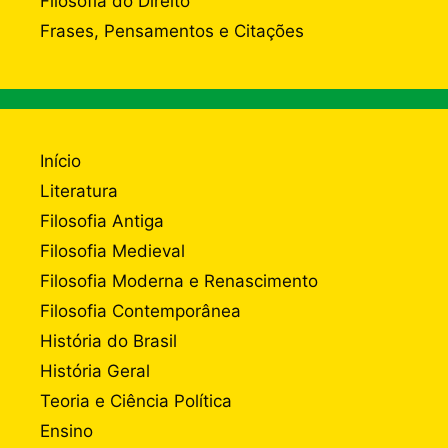
Filosofia do Direito
Frases, Pensamentos e Citações
Início
Literatura
Filosofia Antiga
Filosofia Medieval
Filosofia Moderna e Renascimento
Filosofia Contemporânea
História do Brasil
História Geral
Teoria e Ciência Política
Ensino