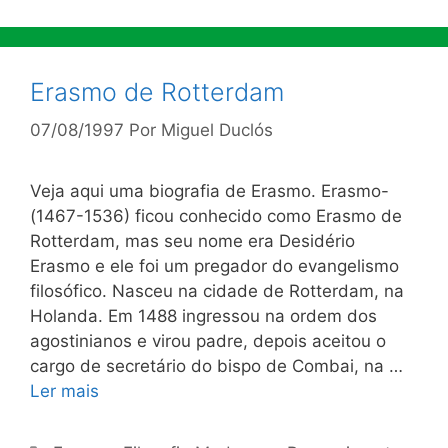
Erasmo de Rotterdam
07/08/1997
Por
Miguel Duclós
Veja aqui uma biografia de Erasmo. Erasmo-
(1467-1536) ficou conhecido como Erasmo de
Rotterdam, mas seu nome era Desidério
Erasmo e ele foi um pregador do evangelismo
filosófico. Nasceu na cidade de Rotterdam, na
Holanda. Em 1488 ingressou na ordem dos
agostinianos e virou padre, depois aceitou o
cargo de secretário do bispo de Combai, na …
Ler mais