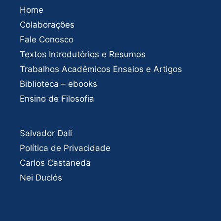
Home
Colaborações
Fale Conosco
Textos Introdutórios e Resumos
Trabalhos Acadêmicos Ensaios e Artigos
Biblioteca – ebooks
Ensino de Filosofia
Salvador Dali
Política de Privacidade
Carlos Castaneda
Nei Duclós