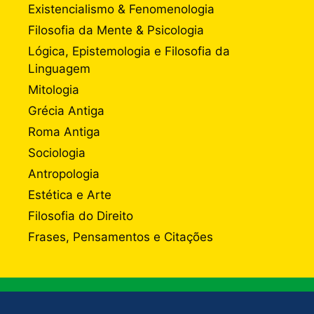
Existencialismo & Fenomenologia
Filosofia da Mente & Psicologia
Lógica, Epistemologia e Filosofia da
Linguagem
Mitologia
Grécia Antiga
Roma Antiga
Sociologia
Antropologia
Estética e Arte
Filosofia do Direito
Frases, Pensamentos e Citações