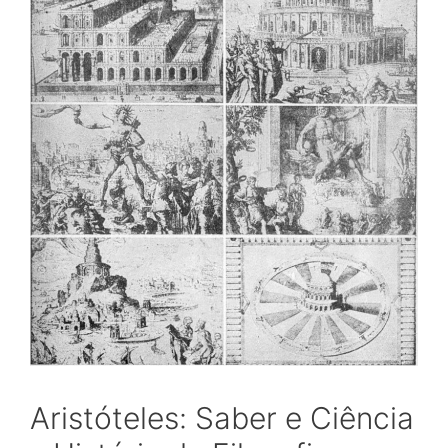
Aristóteles: Saber e Ciência