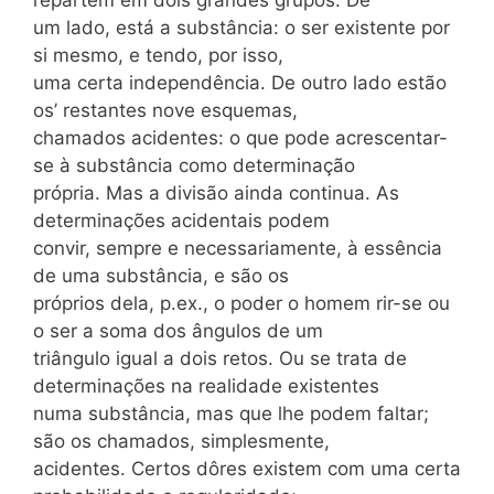
um lado, está a substância: o ser existente por
si mesmo, e tendo, por isso,
uma certa independência. De outro lado estão
os’ restantes nove esquemas,
chamados acidentes: o que pode acrescentar-
se à substância como determinação
própria. Mas a divisão ainda continua. As
determinações acidentais podem
convir, sempre e necessariamente, à essência
de uma substância, e são os
próprios dela, p.ex., o poder o homem rir-se ou
o ser a soma dos ângulos de um
triângulo igual a dois retos. Ou se trata de
determinações na realidade existentes
numa substância, mas que lhe podem faltar;
são os chamados, simplesmente,
acidentes. Certos dôres existem com uma certa