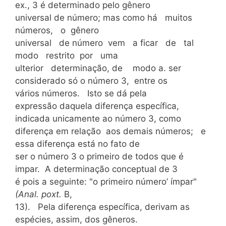
ex., 3 é determinado pelo gênero
universal de número; mas como há
muitos
números, o gênero
universal de número vem a ficar de tal
modo restrito por uma
ulterior determinação, de modo a. ser
considerado só o número 3, entre os
vários números. Isto se dá pela
expressão daquela diferença específica,
indicada unicamente ao número 3, como
diferença em relação aos demais números; e
essa diferença está no fato de
ser o número 3 o primeiro de todos que é
impar. A determinação conceptual de 3
é pois a seguinte: "o primeiro número’ ímpar"
(Anal. poxt.
B,
13). Pela diferença específica, derivam as
espécies, assim, dos gêneros.