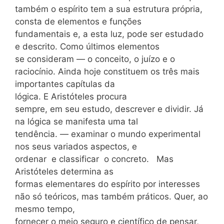
também o espírito tem a sua estrutura própria,
consta de elementos e funções
fundamentais e, a esta luz, pode ser estudado
e descrito. Como últimos elementos
se consideram — o conceito, o juízo e o
raciocínio. Ainda hoje constituem os três mais
importantes capítulas da
lógica. E Aristóteles procura
sempre, em seu estudo, descrever e dividir. Já
na lógica se manifesta uma tal
tendência. — examinar o mundo experimental
nos seus variados aspectos, e
ordenar e classificar o
concreto. Mas
Aristóteles determina as
formas elementares do espírito por interesses
não só teóricos, mas também práticos. Quer, ao
mesmo tempo,
fornecer o meio seguro e científico de pensar,