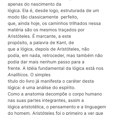
apenas do nascimento da
lógica. Ela é, desde logo, estruturada de um
modo tão classicamente
perfeito,
que, ainda hoje, os caminhos trilhados nessa
matéria são os mesmos traçados por
Aristóteles. É marcante, a este
propósito, a palavra de Kant, de
que a lógica, depois de Aristóteles, não
podia, em nada, retroceder, mas também não
podia dar mais nenhum passo para a
frente. A Idéia fundamental da lógica está nos
Analíticos.
O simples
título do livro já manifesta o caráter desta
lógica: é uma análise do espírito.
Como a anatomia decompõe o corpo humano
nas suas partes integrantes, assim a
lógica aristotélica, o pensamento e a linguagem
do homem. Aristóteles foi o primeiro a ver que