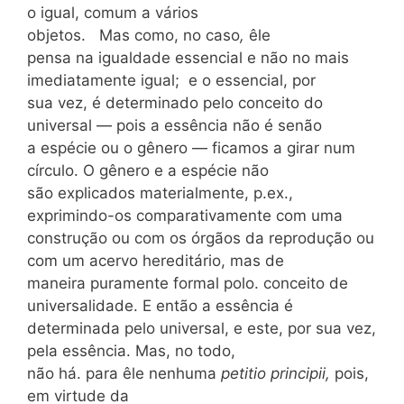
o igual, comum a vários
objetos. Mas como, no caso
,
êle
pensa na igualdade essencial e não no mais
imediatamente igual; e o essencial, por
sua vez, é determinado pelo conceito do
universal — pois a essência não é senão
a espécie ou o gênero — ficamos a girar num
círculo. O gênero e a espécie não
são explicados materialmente, p.ex.,
exprimindo-os comparativamente com uma
construção ou com os órgãos da reprodução ou
com um acervo hereditário, mas de
maneira puramente formal polo. conceito de
universalidade. E então a essência é
determinada pelo universal, e este, por sua vez,
pela essência. Mas, no todo,
não há. para êle nenhuma
petitio principii,
pois,
em virtude da