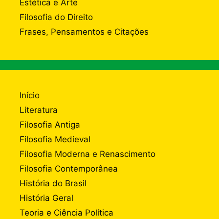
Estética e Arte
Filosofia do Direito
Frases, Pensamentos e Citações
Início
Literatura
Filosofia Antiga
Filosofia Medieval
Filosofia Moderna e Renascimento
Filosofia Contemporânea
História do Brasil
História Geral
Teoria e Ciência Política