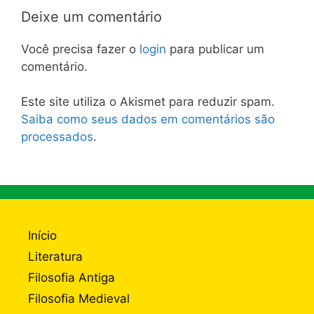
Deixe um comentário
Você precisa fazer o
login
para publicar um
comentário.
Este site utiliza o Akismet para reduzir spam.
Saiba como seus dados em comentários são
processados
.
Início
Literatura
Filosofia Antiga
Filosofia Medieval