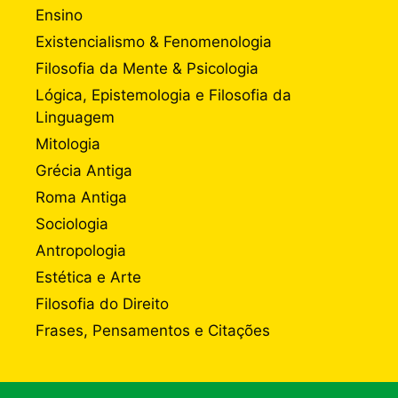
Ensino
Existencialismo & Fenomenologia
Filosofia da Mente & Psicologia
Lógica, Epistemologia e Filosofia da
Linguagem
Mitologia
Grécia Antiga
Roma Antiga
Sociologia
Antropologia
Estética e Arte
Filosofia do Direito
Frases, Pensamentos e Citações