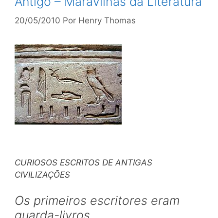
Antigo – Maravilhas da Literatura
20/05/2010
Por
Henry Thomas
CURIOSOS ESCRITOS DE ANTIGAS
CIVILIZAÇÕES
Os primeiros escritores eram
guarda-livros