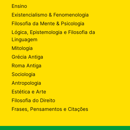
Ensino
Existencialismo & Fenomenologia
Filosofia da Mente & Psicologia
Lógica, Epistemologia e Filosofia da
Linguagem
Mitologia
Grécia Antiga
Roma Antiga
Sociologia
Antropologia
Estética e Arte
Filosofia do Direito
Frases, Pensamentos e Citações