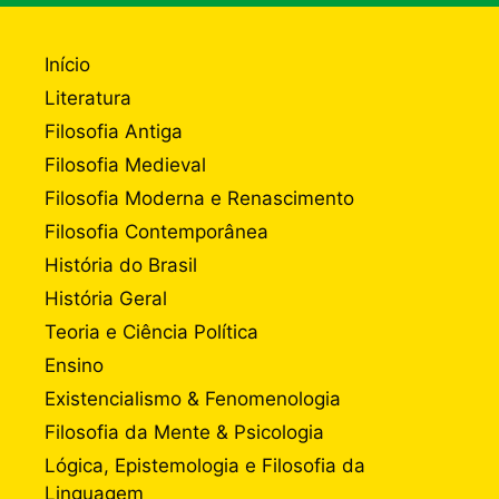
Início
Literatura
Filosofia Antiga
Filosofia Medieval
Filosofia Moderna e Renascimento
Filosofia Contemporânea
História do Brasil
História Geral
Teoria e Ciência Política
Ensino
Existencialismo & Fenomenologia
Filosofia da Mente & Psicologia
Lógica, Epistemologia e Filosofia da
Linguagem