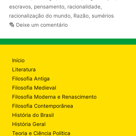
escravos
,
pensamento
,
racionalidade
,
racionalização do mundo
,
Razão
,
sumérios
Deixe um comentário
Início
Literatura
Filosofia Antiga
Filosofia Medieval
Filosofia Moderna e Renascimento
Filosofia Contemporânea
História do Brasil
História Geral
Teoria e Ciência Política