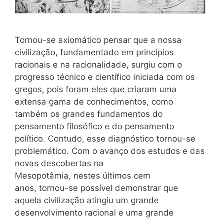
Tornou-se axiomático pensar que a nossa
civilização, fundamentado em princípios
racionais e na racionalidade, surgiu com o
progresso técnico e científico iniciada com os
gregos, pois foram eles que criaram uma
extensa gama de conhecimentos, como
também os grandes fundamentos do
pensamento filosófico e do pensamento
político. Contudo, esse diagnóstico tornou-se
problemático. Com o avanço dos estudos e das
novas descobertas na
Mesopotâmia, nestes últimos cem
anos, tornou-se possível demonstrar que
aquela civilização atingiu um grande
desenvolvimento racional e uma grande