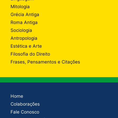
Mitologia
Grécia Antiga
Roma Antiga
Sociologia
Antropologia
Estética e Arte
Filosofia do Direito
Frases, Pensamentos e Citações
Home
Colaborações
Fale Conosco