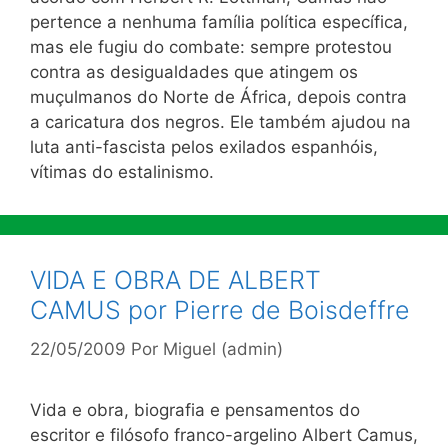
pertence a nenhuma família política específica,
mas ele fugiu do combate: sempre protestou
contra as desigualdades que atingem os
muçulmanos do Norte de África, depois contra
a caricatura dos negros. Ele também ajudou na
luta anti-fascista pelos exilados espanhóis,
vítimas do estalinismo.
VIDA E OBRA DE ALBERT
CAMUS por Pierre de Boisdeffre
22/05/2009
Por
Miguel (admin)
Vida e obra, biografia e pensamentos do
escritor e filósofo franco-argelino Albert Camus,