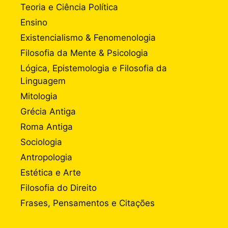
Teoria e Ciência Política
Ensino
Existencialismo & Fenomenologia
Filosofia da Mente & Psicologia
Lógica, Epistemologia e Filosofia da
Linguagem
Mitologia
Grécia Antiga
Roma Antiga
Sociologia
Antropologia
Estética e Arte
Filosofia do Direito
Frases, Pensamentos e Citações