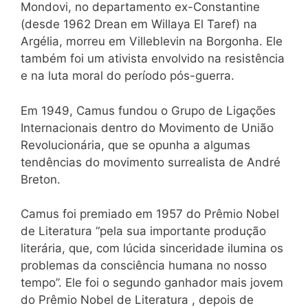
Mondovi, no departamento ex-Constantine
(desde 1962 Drean em Willaya El Taref) na
Argélia, morreu em Villeblevin na Borgonha. Ele
também foi um ativista envolvido na resistência
e na luta moral do período pós-guerra.
Em 1949, Camus fundou o Grupo de Ligações
Internacionais dentro do Movimento de União
Revolucionária, que se opunha a algumas
tendências do movimento surrealista de André
Breton.
Camus foi premiado em 1957 do Prêmio Nobel
de Literatura “pela sua importante produção
literária, que, com lúcida sinceridade ilumina os
problemas da consciência humana no nosso
tempo”. Ele foi o segundo ganhador mais jovem
do Prêmio Nobel de Literatura , depois de