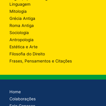
Linguagem
Mitologia
Grécia Antiga
Roma Antiga
Sociologia
Antropologia
Estética e Arte
Filosofia do Direito
Frases, Pensamentos e Citações
Home
Colaborações