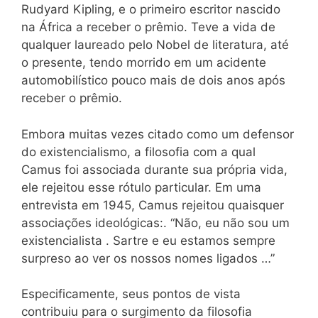
Rudyard Kipling, e o primeiro escritor nascido
na África a receber o prêmio. Teve a vida de
qualquer laureado pelo Nobel de literatura, até
o presente, tendo morrido em um acidente
automobilístico pouco mais de dois anos após
receber o prêmio.
Embora muitas vezes citado como um defensor
do existencialismo, a filosofia com a qual
Camus foi associada durante sua própria vida,
ele rejeitou esse rótulo particular. Em uma
entrevista em 1945, Camus rejeitou quaisquer
associações ideológicas:. “Não, eu não sou um
existencialista . Sartre e eu estamos sempre
surpreso ao ver os nossos nomes ligados …”
Especificamente, seus pontos de vista
contribuiu para o surgimento da filosofia