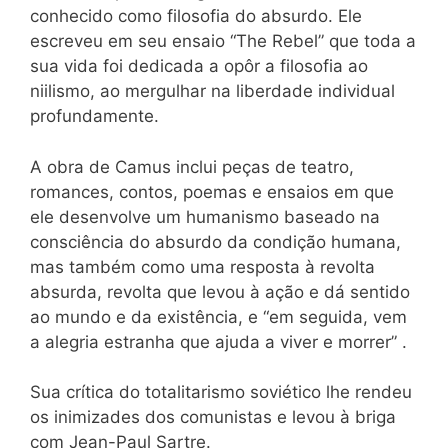
conhecido como filosofia do absurdo. Ele
escreveu em seu ensaio “The Rebel” que toda a
sua vida foi dedicada a opôr a filosofia ao
niilismo, ao mergulhar na liberdade individual
profundamente.
A obra de Camus inclui peças de teatro,
romances, contos, poemas e ensaios em que
ele desenvolve um humanismo baseado na
consciência do absurdo da condição humana,
mas também como uma resposta à revolta
absurda, revolta que levou à ação e dá sentido
ao mundo e da existência, e “em seguida, vem
a alegria estranha que ajuda a viver e morrer” .
Sua crítica do totalitarismo soviético lhe rendeu
os inimizades dos comunistas e levou à briga
com Jean-Paul Sartre.