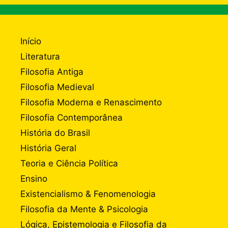
Início
Literatura
Filosofia Antiga
Filosofia Medieval
Filosofia Moderna e Renascimento
Filosofia Contemporânea
História do Brasil
História Geral
Teoria e Ciência Política
Ensino
Existencialismo & Fenomenologia
Filosofia da Mente & Psicologia
Lógica, Epistemologia e Filosofia da