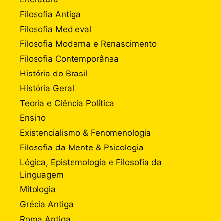
Filosofia Antiga
Filosofia Medieval
Filosofia Moderna e Renascimento
Filosofia Contemporânea
História do Brasil
História Geral
Teoria e Ciência Política
Ensino
Existencialismo & Fenomenologia
Filosofia da Mente & Psicologia
Lógica, Epistemologia e Filosofia da
Linguagem
Mitologia
Grécia Antiga
Roma Antiga