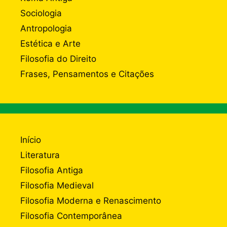
Sociologia
Antropologia
Estética e Arte
Filosofia do Direito
Frases, Pensamentos e Citações
Início
Literatura
Filosofia Antiga
Filosofia Medieval
Filosofia Moderna e Renascimento
Filosofia Contemporânea