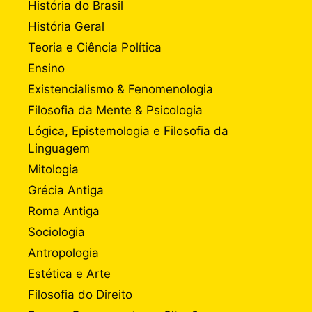
História do Brasil
História Geral
Teoria e Ciência Política
Ensino
Existencialismo & Fenomenologia
Filosofia da Mente & Psicologia
Lógica, Epistemologia e Filosofia da
Linguagem
Mitologia
Grécia Antiga
Roma Antiga
Sociologia
Antropologia
Estética e Arte
Filosofia do Direito