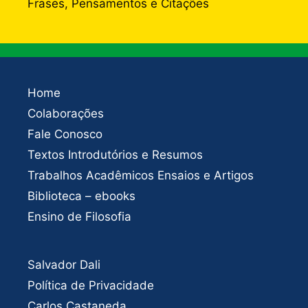
Frases, Pensamentos e Citações
Home
Colaborações
Fale Conosco
Textos Introdutórios e Resumos
Trabalhos Acadêmicos Ensaios e Artigos
Biblioteca – ebooks
Ensino de Filosofia
Salvador Dali
Política de Privacidade
Carlos Castaneda