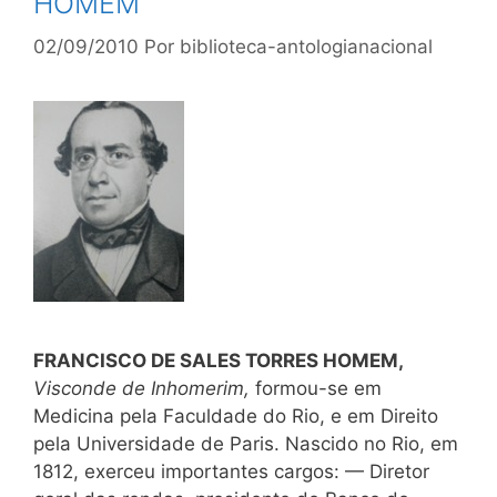
HOMEM
02/09/2010
Por
biblioteca-antologianacional
FRANCISCO DE SALES TORRES HOMEM,
Visconde de Inhomerim,
formou-se em
Medicina pela Faculdade do Rio, e em Direito
pela Universidade de Paris. Nascido no Rio, em
1812, exerceu importantes cargos: — Diretor