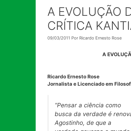
A EVOLUÇÃO D
CRÍTICA KANT
09/03/2011
Por
Ricardo Ernesto Rose
A EVOLUÇÃ
Ricardo Ernesto Rose
Jornalista e Licenciado em Filosof
“Pensar a ciência como
busca da verdade é renovar
Agostinho, de que a