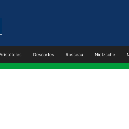
Aristóteles
Descartes
Rosseau
Nietzsche