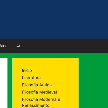
Marx
Início
Literatura
Filosofia Antiga
Filosofia Medieval
Filosofia Moderna e
Renascimento