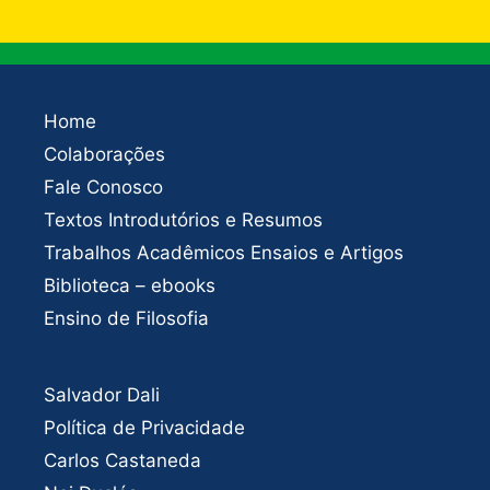
Home
Colaborações
Fale Conosco
Textos Introdutórios e Resumos
Trabalhos Acadêmicos Ensaios e Artigos
Biblioteca – ebooks
Ensino de Filosofia
Salvador Dali
Política de Privacidade
Carlos Castaneda