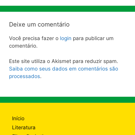
Deixe um comentário
Você precisa fazer o
login
para publicar um
comentário.
Este site utiliza o Akismet para reduzir spam.
Saiba como seus dados em comentários são
processados
.
Início
Literatura