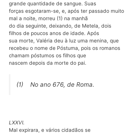
grande quantidade de sangue. Suas
forças esgotaram-se, e, após ter passado muito
mal a noite, morreu (1) na manhã
do dia seguinte, deixando, de Metela, dois
filhos de poucos anos de idade. Após
sua morte, Valéria deu à luz uma menina, que
recebeu o nome de Póstuma, pois os romanos
chamam póstumos os filhos que
nascem depois da morte do pai.
(1) No ano 676, de Roma.
LXXVI.
Mal expirara, e vários cidadãos se