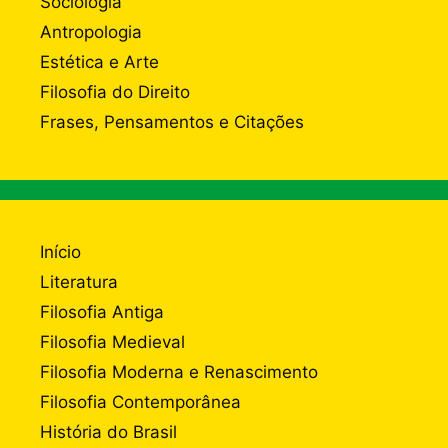
Sociologia
Antropologia
Estética e Arte
Filosofia do Direito
Frases, Pensamentos e Citações
Início
Literatura
Filosofia Antiga
Filosofia Medieval
Filosofia Moderna e Renascimento
Filosofia Contemporânea
História do Brasil