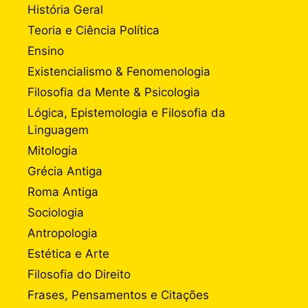
História Geral
Teoria e Ciência Política
Ensino
Existencialismo & Fenomenologia
Filosofia da Mente & Psicologia
Lógica, Epistemologia e Filosofia da
Linguagem
Mitologia
Grécia Antiga
Roma Antiga
Sociologia
Antropologia
Estética e Arte
Filosofia do Direito
Frases, Pensamentos e Citações