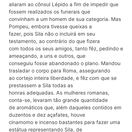
aliaram ao cônsul Lépido a fim de impedir que
fossem realizados os funerais que
convinham a um homem de sua categoria. Mas
Pompeu, embora tivesse queixas a
fazer, pois Sila não o incluirá em seu
testamento, ao contrário do que fizera
com todos os seus amigos, tanto fêz, pedindo e
ameaçando, a uns e outros, que
conseguiu fosse abandonado o plano. Mandou
trasladar o corpo para Roma, assegurando
ao cortejo inteira liberdade, e fêz com que se
prestassem a Sila todas as
honras adequadas. As mulheres romanas,
conta-se, levaram tão grande quantidade
de aromáticos que, além daqueles contidos em
duzentos e dez açafates, houve
cinamomo e incenso bastantes para fazer uma
estátua representando Sila, de