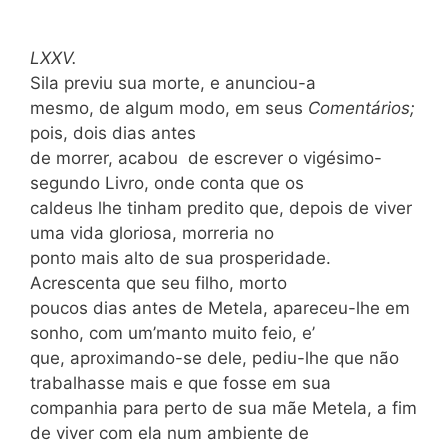
LXXV.
Sila previu sua morte, e anunciou-a
mesmo, de algum modo, em seus
Comentários
;
pois, dois dias antes
de morrer, acabou de escrever o vigésimo-
segundo Livro, onde conta que os
caldeus lhe tinham predito que, depois de viver
uma vida gloriosa, morreria no
ponto mais alto de sua prosperidade.
Acrescenta que
seu filho, morto
poucos dias antes de Metela, apareceu-lhe em
sonho, com um’manto muito feio, e’
que, aproximando-se dele, pediu-lhe que não
trabalhasse mais e que fosse em sua
companhia para perto de sua mãe Metela, a fim
de viver com ela num ambiente de