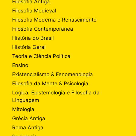
Filosofia Antiga
Filosofia Medieval
Filosofia Moderna e Renascimento
Filosofia Contemporânea
História do Brasil
História Geral
Teoria e Ciência Política
Ensino
Existencialismo & Fenomenologia
Filosofia da Mente & Psicologia
Lógica, Epistemologia e Filosofia da
Linguagem
Mitologia
Grécia Antiga
Roma Antiga