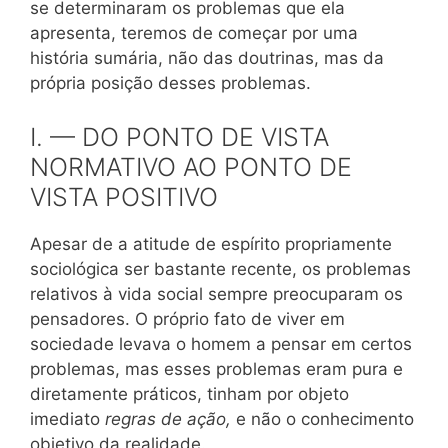
se determinaram os problemas que ela
apresenta, teremos de começar por uma
história sumária, não das doutrinas, mas da
própria posição desses problemas.
I. — DO PONTO DE VISTA
NORMATIVO AO PONTO DE
VISTA POSITIVO
Apesar de a atitude de espírito propriamente
sociológica ser bastante recente, os problemas
relativos à vida social sempre preocuparam os
pensadores. O próprio fato de viver em
sociedade levava o homem a pensar em certos
problemas, mas esses problemas eram pura e
diretamente práticos, tinham por objeto
imediato
regras de ação,
e não o conhecimento
objetivo da realidade.