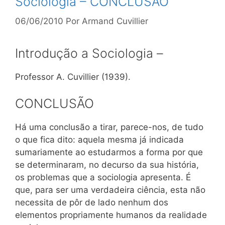
Sociologia – CONCLUSÃO
06/06/2010
Por
Armand Cuvillier
Introdução a Sociologia –
Professor A. Cuvillier (1939).
CONCLUSÃO
Há uma conclusão a tirar, parece-nos, de tudo
o que fica dito: aquela mesma já indicada
sumariamente ao estudarmos a forma por que
se determinaram, no decurso da sua história,
os problemas que a sociologia apresenta. É
que, para ser uma verdadeira ciência, esta não
necessita de pôr de lado nenhum dos
elementos propriamente humanos da realidade