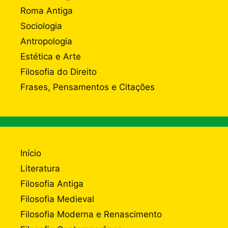
Roma Antiga
Sociologia
Antropologia
Estética e Arte
Filosofia do Direito
Frases, Pensamentos e Citações
Início
Literatura
Filosofia Antiga
Filosofia Medieval
Filosofia Moderna e Renascimento