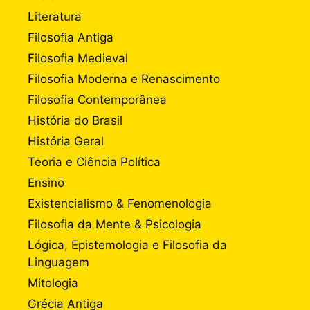
Literatura
Filosofia Antiga
Filosofia Medieval
Filosofia Moderna e Renascimento
Filosofia Contemporânea
História do Brasil
História Geral
Teoria e Ciência Política
Ensino
Existencialismo & Fenomenologia
Filosofia da Mente & Psicologia
Lógica, Epistemologia e Filosofia da
Linguagem
Mitologia
Grécia Antiga