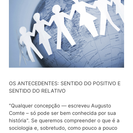
OS ANTECEDENTES: SENTIDO DO POSITIVO E
SENTIDO DO RELATIVO
"Qualquer concepção — escreveu Augusto
Comte – só pode ser bem conhecida por sua
história". Se queremos compreender o que é a
sociologia e, sobretudo, como pouco a pouco