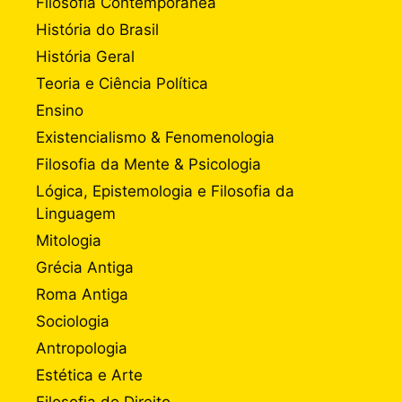
Filosofia Contemporânea
História do Brasil
História Geral
Teoria e Ciência Política
Ensino
Existencialismo & Fenomenologia
Filosofia da Mente & Psicologia
Lógica, Epistemologia e Filosofia da
Linguagem
Mitologia
Grécia Antiga
Roma Antiga
Sociologia
Antropologia
Estética e Arte