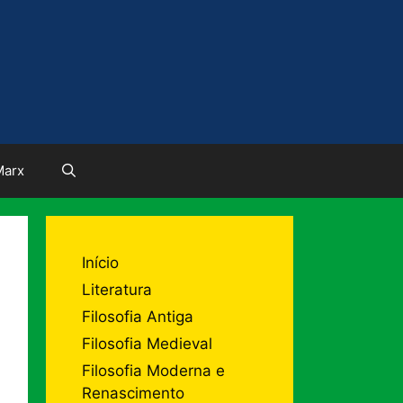
Marx
Início
Literatura
Filosofia Antiga
Filosofia Medieval
Filosofia Moderna e
Renascimento