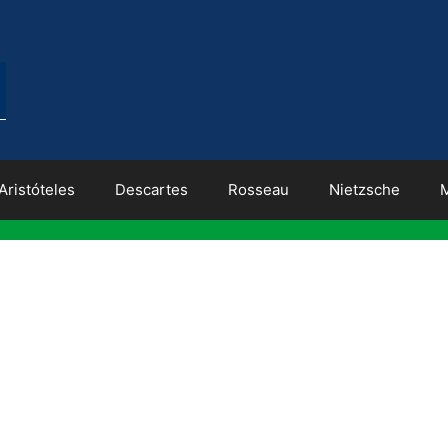
Aristóteles
Descartes
Rosseau
Nietzsche