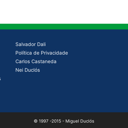
Salvador Dali
Política de Privacidade
Carlos Castaneda
Nei Duclós
s
© 1997 -2015 - Miguel Duclós